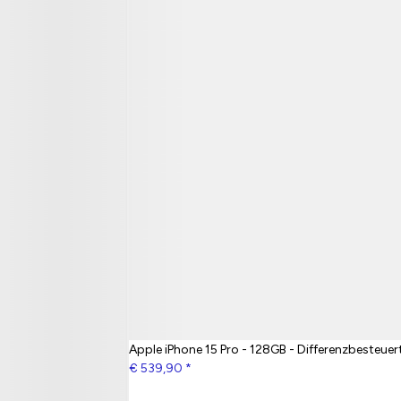
Apple iPhone 15 Pro - 128GB - Differenzbesteuer
€ 539,90
*