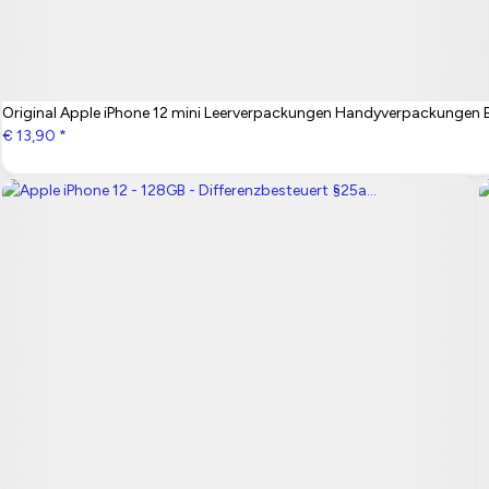
Original Apple iPhone 12 mini Leerverpackungen Handyverpackungen 
€ 13,90
*