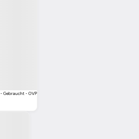
 - Gebraucht - OVP