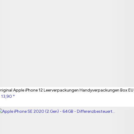
riginal Apple iPhone 12 Leerverpackungen Handyverpackungen Box EU
 13,90
*