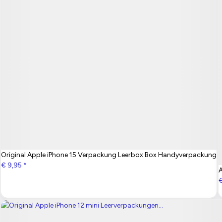
Original Apple iPhone 15 Verpackung Leerbox Box Handyverpackung
€ 9,95
*
A