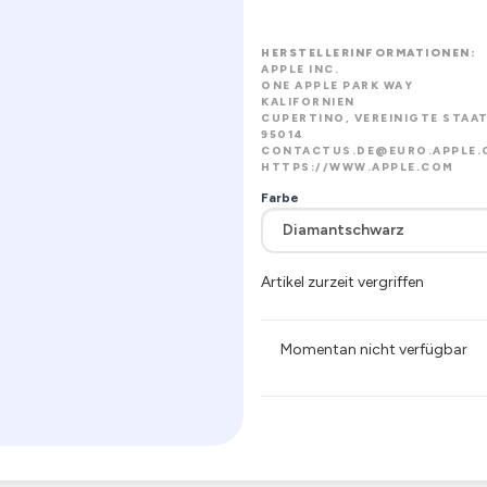
HERSTELLERINFORMATIONEN:
APPLE INC.
ONE APPLE PARK WAY
KALIFORNIEN
CUPERTINO, VEREINIGTE STAAT
95014
CONTACTUS.DE@EURO.APPLE.
HTTPS://WWW.APPLE.COM
Farbe
Artikel zurzeit vergriffen
Momentan nicht verfügbar