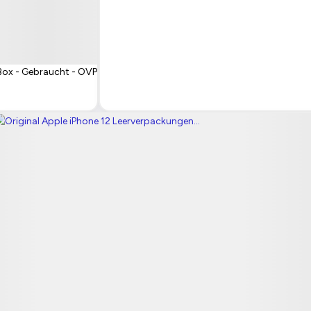
Box - Gebraucht - OVP