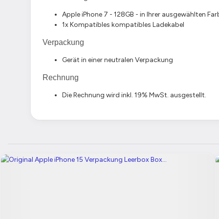
Apple iPhone 7 - 128GB - in Ihrer ausgewählten Far
1x Kompatibles kompatibles Ladekabel
Verpackung
Gerät in einer neutralen Verpackung
Rechnung
Die Rechnung wird inkl. 19% MwSt. ausgestellt.