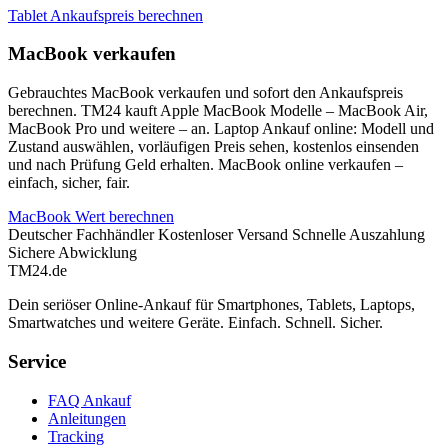
Tablet Ankaufspreis berechnen
MacBook verkaufen
Gebrauchtes MacBook verkaufen und sofort den Ankaufspreis
berechnen. TM24 kauft Apple MacBook Modelle – MacBook Air,
MacBook Pro und weitere – an. Laptop Ankauf online: Modell und
Zustand auswählen, vorläufigen Preis sehen, kostenlos einsenden
und nach Prüfung Geld erhalten. MacBook online verkaufen –
einfach, sicher, fair.
MacBook Wert berechnen
Deutscher Fachhändler
Kostenloser Versand
Schnelle Auszahlung
Sichere Abwicklung
TM
24
.de
Dein seriöser Online-Ankauf für Smartphones, Tablets, Laptops,
Smartwatches und weitere Geräte. Einfach. Schnell. Sicher.
Service
FAQ Ankauf
Anleitungen
Tracking