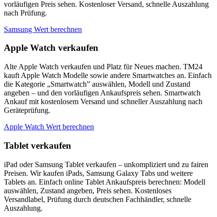
vorläufigen Preis sehen. Kostenloser Versand, schnelle Auszahlung
nach Prüfung.
Samsung Wert berechnen
Apple Watch verkaufen
Alte Apple Watch verkaufen und Platz für Neues machen. TM24
kauft Apple Watch Modelle sowie andere Smartwatches an. Einfach
die Kategorie „Smartwatch” auswählen, Modell und Zustand
angeben – und den vorläufigen Ankaufspreis sehen. Smartwatch
Ankauf mit kostenlosem Versand und schneller Auszahlung nach
Geräteprüfung.
Apple Watch Wert berechnen
Tablet verkaufen
iPad oder Samsung Tablet verkaufen – unkompliziert und zu fairen
Preisen. Wir kaufen iPads, Samsung Galaxy Tabs und weitere
Tablets an. Einfach online Tablet Ankaufspreis berechnen: Modell
auswählen, Zustand angeben, Preis sehen. Kostenloses
Versandlabel, Prüfung durch deutschen Fachhändler, schnelle
Auszahlung.