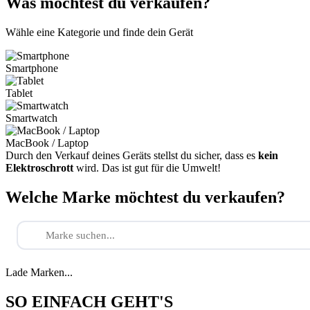
Was möchtest du verkaufen?
Wähle eine Kategorie und finde dein Gerät
Smartphone
Tablet
Smartwatch
MacBook / Laptop
Durch den Verkauf deines Geräts stellst du sicher, dass es
kein
Elektroschrott
wird. Das ist gut für die Umwelt!
Welche Marke möchtest du verkaufen?
Lade Marken...
SO EINFACH GEHT'S