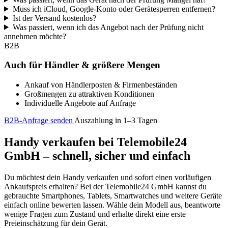
Muss ich iCloud, Google-Konto oder Gerätesperren entfernen?
Ist der Versand kostenlos?
Was passiert, wenn ich das Angebot nach der Prüfung nicht
annehmen möchte?
B2B
Auch für Händler & größere Mengen
Ankauf von Händlerposten & Firmenbeständen
Großmengen zu attraktiven Konditionen
Individuelle Angebote auf Anfrage
B2B-Anfrage senden
Auszahlung in 1–3 Tagen
Handy verkaufen bei Telemobile24
GmbH – schnell, sicher und einfach
Du möchtest dein Handy verkaufen und sofort einen vorläufigen
Ankaufspreis erhalten? Bei der Telemobile24 GmbH kannst du
gebrauchte Smartphones, Tablets, Smartwatches und weitere Geräte
einfach online bewerten lassen. Wähle dein Modell aus, beantworte
wenige Fragen zum Zustand und erhalte direkt eine erste
Preieinschätzung für dein Gerät.