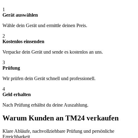
1
Gerät auswählen
Wähle dein Gerät und ermittle deinen Preis.
2
Kostenlos einsenden
Verpacke dein Gerät und sende es kostenlos an uns.
3
Prüfung
Wir prüfen dein Gerät schnell und professionell.
4
Geld erhalten
Nach Prüfung erhältst du deine Auszahlung.
Warum Kunden an TM24 verkaufen
Klare Abläufe, nachvollziehbare Prüfung und persönliche
Erreichbarkeit