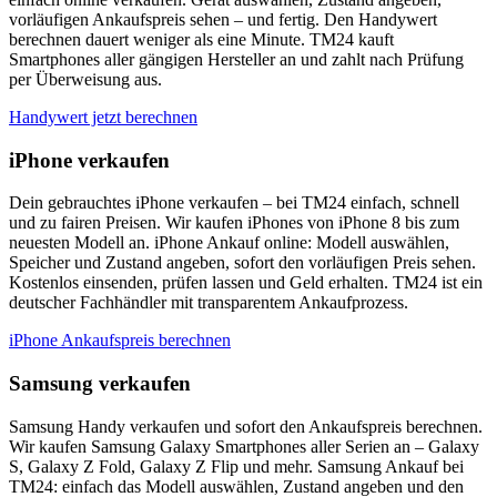
vorläufigen Ankaufspreis sehen – und fertig. Den Handywert
berechnen dauert weniger als eine Minute. TM24 kauft
Smartphones aller gängigen Hersteller an und zahlt nach Prüfung
per Überweisung aus.
Handywert jetzt berechnen
iPhone verkaufen
Dein gebrauchtes iPhone verkaufen – bei TM24 einfach, schnell
und zu fairen Preisen. Wir kaufen iPhones von iPhone 8 bis zum
neuesten Modell an. iPhone Ankauf online: Modell auswählen,
Speicher und Zustand angeben, sofort den vorläufigen Preis sehen.
Kostenlos einsenden, prüfen lassen und Geld erhalten. TM24 ist ein
deutscher Fachhändler mit transparentem Ankaufprozess.
iPhone Ankaufspreis berechnen
Samsung verkaufen
Samsung Handy verkaufen und sofort den Ankaufspreis berechnen.
Wir kaufen Samsung Galaxy Smartphones aller Serien an – Galaxy
S, Galaxy Z Fold, Galaxy Z Flip und mehr. Samsung Ankauf bei
TM24: einfach das Modell auswählen, Zustand angeben und den