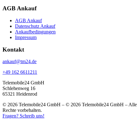
AGB Ankauf
AGB Ankauf
Datenschutz Ankauf
Ankaufbedingungen
Impressum
Kontakt
ankauf@tm24.de
+49 162 6611211
Telemobile24 GmbH
Schlehenweg 16
65321 Heidenrod
© 2026 Telemobile24 GmbH – © 2026 Telemobile24 GmbH – Alle
Rechte vorbehalten.
Fragen? Schreib uns!