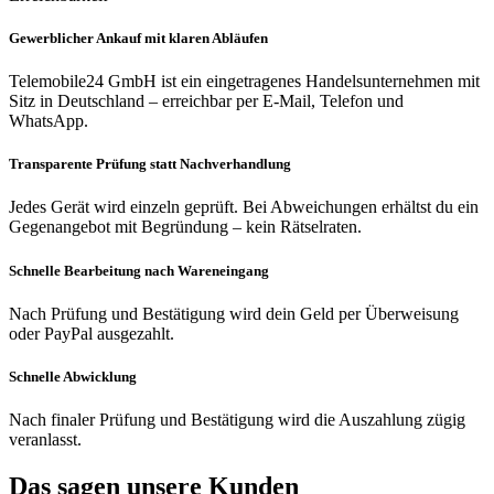
Gewerblicher Ankauf mit klaren Abläufen
Telemobile24 GmbH ist ein eingetragenes Handelsunternehmen mit
Sitz in Deutschland – erreichbar per E-Mail, Telefon und
WhatsApp.
Transparente Prüfung statt Nachverhandlung
Jedes Gerät wird einzeln geprüft. Bei Abweichungen erhältst du ein
Gegenangebot mit Begründung – kein Rätselraten.
Schnelle Bearbeitung nach Wareneingang
Nach Prüfung und Bestätigung wird dein Geld per Überweisung
oder PayPal ausgezahlt.
Schnelle Abwicklung
Nach finaler Prüfung und Bestätigung wird die Auszahlung zügig
veranlasst.
Das sagen unsere Kunden