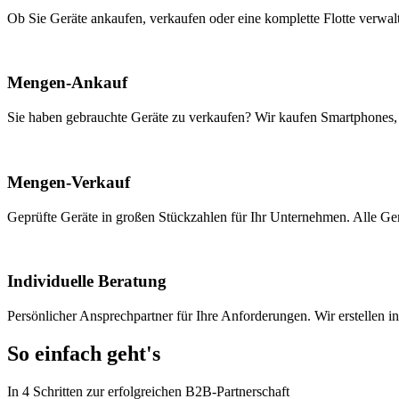
Ob Sie Geräte ankaufen, verkaufen oder eine komplette Flotte verwalt
Mengen-Ankauf
Sie haben gebrauchte Geräte zu verkaufen? Wir kaufen Smartphones, T
Mengen-Verkauf
Geprüfte Geräte in großen Stückzahlen für Ihr Unternehmen. Alle Ger
Individuelle Beratung
Persönlicher Ansprechpartner für Ihre Anforderungen. Wir erstellen i
So einfach geht's
In 4 Schritten zur erfolgreichen B2B-Partnerschaft