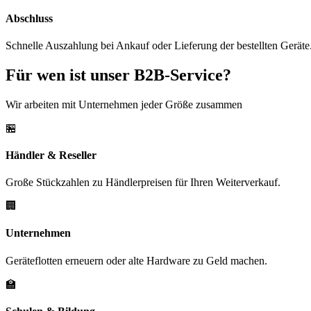
Abschluss
Schnelle Auszahlung bei Ankauf oder Lieferung der bestellten Geräte
Für wen ist unser B2B-Service?
Wir arbeiten mit Unternehmen jeder Größe zusammen
🏪
Händler & Reseller
Große Stückzahlen zu Händlerpreisen für Ihren Weiterverkauf.
🏢
Unternehmen
Geräteflotten erneuern oder alte Hardware zu Geld machen.
🏫