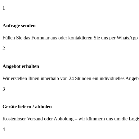
1
Anfrage senden
Füllen Sie das Formular aus oder kontaktieren Sie uns per WhatsApp 
2
Angebot erhalten
Wir erstellen Ihnen innerhalb von 24 Stunden ein individuelles Angeb
3
Geräte liefern / abholen
Kostenloser Versand oder Abholung – wir kümmern uns um die Logis
4