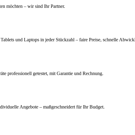
en möchten – wir sind Ihr Partner.
ablets und Laptops in jeder Stückzahl – faire Preise, schnelle Abwick
äte professionell getestet, mit Garantie und Rechnung.
ndividuelle Angebote – maßgeschneidert für Ihr Budget.