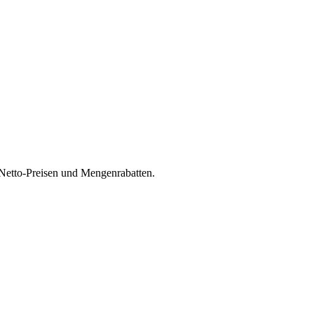
 Netto-Preisen und Mengenrabatten.