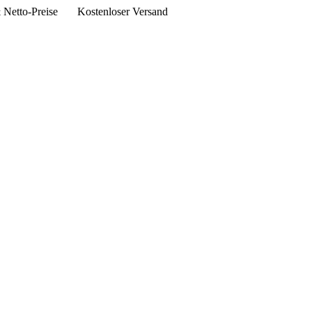
Netto-Preise
Kostenloser Versand