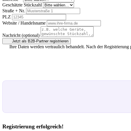
Geschätzte Stückzahl
Straße + Nr.
PLZ
Website / Handelsname
Nachricht (optional)
Jetzt als B2B-Partner registrieren
Ihre Daten werden vertraulich behandelt. Nach der Registrierung 
Registrierung erfolgreich!