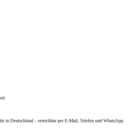
eit
tz in Deutschland – erreichbar per E-Mail, Telefon und WhatsApp.