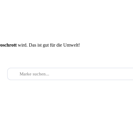
roschrott
wird. Das ist gut für die Umwelt!