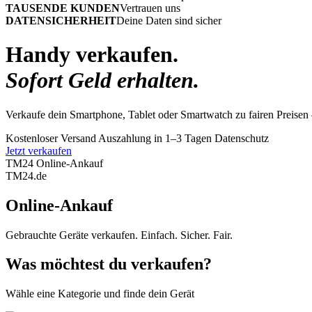
TAUSENDE KUNDEN
Vertrauen uns
DATENSICHERHEIT
Deine Daten sind sicher
Handy verkaufen.
Sofort Geld erhalten.
Verkaufe dein Smartphone, Tablet oder Smartwatch zu fairen Preisen 
Kostenloser Versand
Auszahlung in 1–3 Tagen
Datenschutz
Jetzt verkaufen
TM24 Online-Ankauf
TM
24
.de
Online-Ankauf
Gebrauchte Geräte verkaufen. Einfach. Sicher. Fair.
Was möchtest du verkaufen?
Wähle eine Kategorie und finde dein Gerät