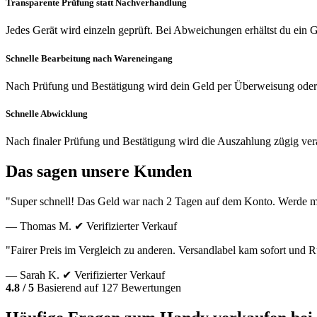
Transparente Prüfung statt Nachverhandlung
Jedes Gerät wird einzeln geprüft. Bei Abweichungen erhältst du ein
Schnelle Bearbeitung nach Wareneingang
Nach Prüfung und Bestätigung wird dein Geld per Überweisung oder
Schnelle Abwicklung
Nach finaler Prüfung und Bestätigung wird die Auszahlung zügig vera
Das sagen unsere Kunden
"Super schnell! Das Geld war nach 2 Tagen auf dem Konto. Werde m
— Thomas M.
✔ Verifizierter Verkauf
"Fairer Preis im Vergleich zu anderen. Versandlabel kam sofort und
— Sarah K.
✔ Verifizierter Verkauf
4.8 / 5
Basierend auf 127 Bewertungen