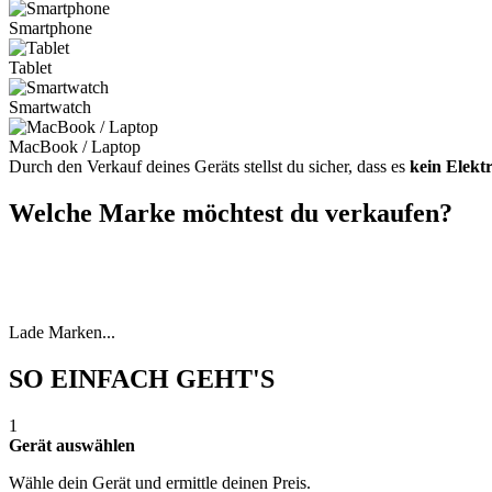
Smartphone
Tablet
Smartwatch
MacBook / Laptop
Durch den Verkauf deines Geräts stellst du sicher, dass es
kein Elekt
Welche Marke möchtest du verkaufen?
Lade Marken...
SO EINFACH GEHT'S
1
Gerät auswählen
Wähle dein Gerät und ermittle deinen Preis.