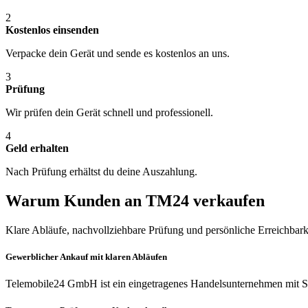
2
Kostenlos einsenden
Verpacke dein Gerät und sende es kostenlos an uns.
3
Prüfung
Wir prüfen dein Gerät schnell und professionell.
4
Geld erhalten
Nach Prüfung erhältst du deine Auszahlung.
Warum Kunden an TM24 verkaufen
Klare Abläufe, nachvollziehbare Prüfung und persönliche Erreichbark
Gewerblicher Ankauf mit klaren Abläufen
Telemobile24 GmbH ist ein eingetragenes Handelsunternehmen mit Si