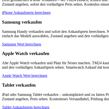
Zustand angeben, sofort den vorläufigen Preis sehen. Kostenlos eins
iPhone Ankaufspreis berechnen
Samsung verkaufen
Samsung Handy verkaufen und sofort den Ankaufspreis berechnen. W
einfach das Modell auswählen, Zustand angeben und den vorläufigen 
Samsung Wert berechnen
Apple Watch verkaufen
Alte Apple Watch verkaufen und Platz für Neues machen. TM24 kauf
und den vorläufigen Ankaufspreis sehen. Smartwatch Ankauf mit kos
Apple Watch Wert berechnen
Tablet verkaufen
iPad oder Samsung Tablet verkaufen – unkompliziert und zu fairen P
Zustand angeben, Preis sehen. Kostenloses Versandlabel, Prüfung du
Tablet Ankaufspreis berechnen