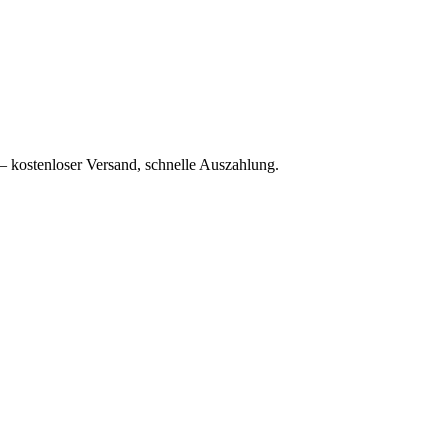
– kostenloser Versand, schnelle Auszahlung.