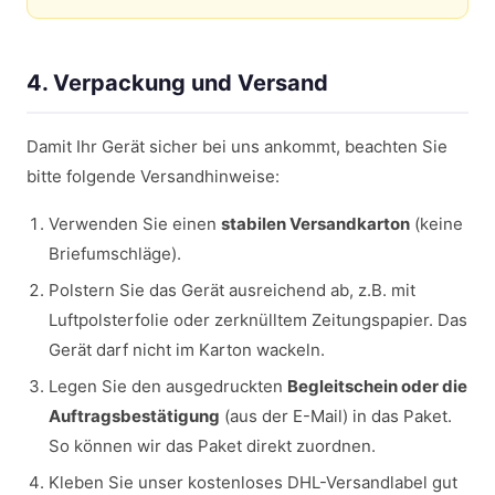
4. Verpackung und Versand
Damit Ihr Gerät sicher bei uns ankommt, beachten Sie
bitte folgende Versandhinweise:
Verwenden Sie einen
stabilen Versandkarton
(keine
Briefumschläge).
Polstern Sie das Gerät ausreichend ab, z.B. mit
Luftpolsterfolie oder zerknülltem Zeitungspapier. Das
Gerät darf nicht im Karton wackeln.
Legen Sie den ausgedruckten
Begleitschein oder die
Auftragsbestätigung
(aus der E-Mail) in das Paket.
So können wir das Paket direkt zuordnen.
Kleben Sie unser kostenloses DHL-Versandlabel gut