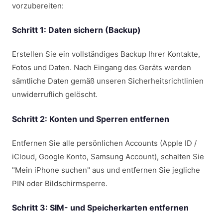
vorzubereiten:
Schritt 1: Daten sichern (Backup)
Erstellen Sie ein vollständiges Backup Ihrer Kontakte,
Fotos und Daten. Nach Eingang des Geräts werden
sämtliche Daten gemäß unseren Sicherheitsrichtlinien
unwiderruflich gelöscht.
Schritt 2: Konten und Sperren entfernen
Entfernen Sie alle persönlichen Accounts (Apple ID /
iCloud, Google Konto, Samsung Account), schalten Sie
"Mein iPhone suchen" aus und entfernen Sie jegliche
PIN oder Bildschirmsperre.
Schritt 3: SIM- und Speicherkarten entfernen