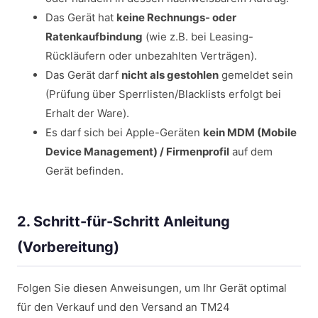
Das Gerät hat
keine Rechnungs- oder
Ratenkaufbindung
(wie z.B. bei Leasing-
Rückläufern oder unbezahlten Verträgen).
Das Gerät darf
nicht als gestohlen
gemeldet sein
(Prüfung über Sperrlisten/Blacklists erfolgt bei
Erhalt der Ware).
Es darf sich bei Apple-Geräten
kein MDM (Mobile
Device Management) / Firmenprofil
auf dem
Gerät befinden.
2. Schritt-für-Schritt Anleitung
(Vorbereitung)
Folgen Sie diesen Anweisungen, um Ihr Gerät optimal
für den Verkauf und den Versand an TM24