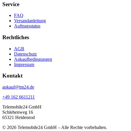
Service
FAQ
Versandanleitung
Auftragsstatus
Rechtliches
AGB
Datenschutz
Ankaufbedingungen
Impressum
Kontakt
ankauf@tm24.de
+49 162 6611211
Telemobile24 GmbH
Schlehenweg 16
65321 Heidenrod
© 2026 Telemobile24 GmbH – Alle Rechte vorbehalten.