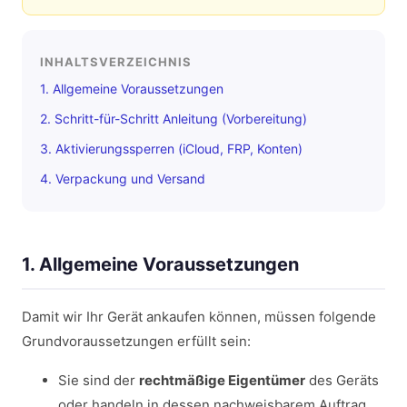
INHALTSVERZEICHNIS
1. Allgemeine Voraussetzungen
2. Schritt-für-Schritt Anleitung (Vorbereitung)
3. Aktivierungssperren (iCloud, FRP, Konten)
4. Verpackung und Versand
1. Allgemeine Voraussetzungen
Damit wir Ihr Gerät ankaufen können, müssen folgende
Grundvoraussetzungen erfüllt sein:
Sie sind der
rechtmäßige Eigentümer
des Geräts
oder handeln in dessen nachweisbarem Auftrag.