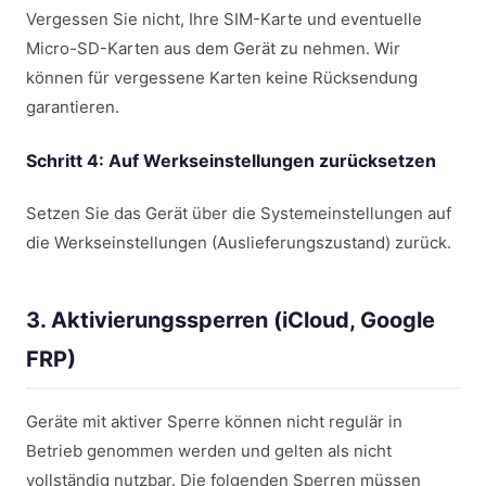
Vergessen Sie nicht, Ihre SIM-Karte und eventuelle
Micro-SD-Karten aus dem Gerät zu nehmen. Wir
können für vergessene Karten keine Rücksendung
garantieren.
Schritt 4: Auf Werkseinstellungen zurücksetzen
Setzen Sie das Gerät über die Systemeinstellungen auf
die Werkseinstellungen (Auslieferungszustand) zurück.
3. Aktivierungssperren (iCloud, Google
FRP)
Geräte mit aktiver Sperre können nicht regulär in
Betrieb genommen werden und gelten als nicht
vollständig nutzbar. Die folgenden Sperren müssen