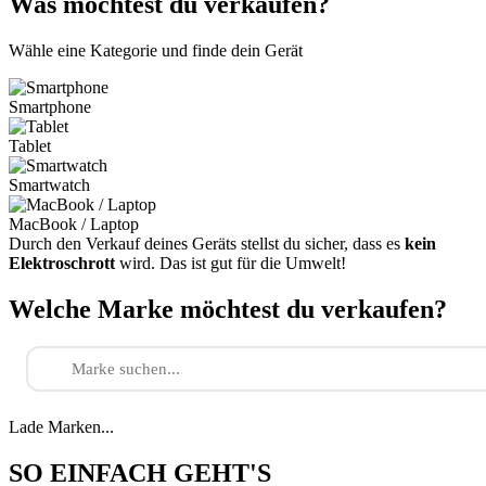
Was möchtest du verkaufen?
Wähle eine Kategorie und finde dein Gerät
Smartphone
Tablet
Smartwatch
MacBook / Laptop
Durch den Verkauf deines Geräts stellst du sicher, dass es
kein
Elektroschrott
wird. Das ist gut für die Umwelt!
Welche Marke möchtest du verkaufen?
Lade Marken...
SO EINFACH GEHT'S