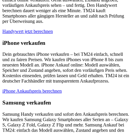
vorläufigen Ankaufspreis sehen – und fertig. Den Handywert
berechnen dauert weniger als eine Minute. TM24 kauft
Smartphones aller gängigen Hersteller an und zahlt nach Prüfung
per Überweisung aus.
Handywert jetzt berechnen
iPhone verkaufen
Dein gebrauchtes iPhone verkaufen – bei TM24 einfach, schnell
und zu fairen Preisen. Wir kaufen iPhones von iPhone 8 bis zum
neuesten Modell an. iPhone Ankauf online: Modell auswählen,
Speicher und Zustand angeben, sofort den vorläufigen Preis sehen.
Kostenlos einsenden, prüfen lassen und Geld erhalten. TM24 ist ein
deutscher Fachhändler mit transparentem Ankaufprozess.
iPhone Ankaufspreis berechnen
Samsung verkaufen
Samsung Handy verkaufen und sofort den Ankaufspreis berechnen.
Wir kaufen Samsung Galaxy Smartphones aller Serien an – Galaxy
S, Galaxy Z Fold, Galaxy Z Flip und mehr. Samsung Ankauf bei
TM24: einfach das Modell auswählen, Zustand angeben und den