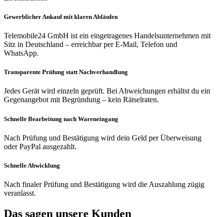
Gewerblicher Ankauf mit klaren Abläufen
Telemobile24 GmbH ist ein eingetragenes Handelsunternehmen mit
Sitz in Deutschland – erreichbar per E-Mail, Telefon und
WhatsApp.
Transparente Prüfung statt Nachverhandlung
Jedes Gerät wird einzeln geprüft. Bei Abweichungen erhältst du ein
Gegenangebot mit Begründung – kein Rätselraten.
Schnelle Bearbeitung nach Wareneingang
Nach Prüfung und Bestätigung wird dein Geld per Überweisung
oder PayPal ausgezahlt.
Schnelle Abwicklung
Nach finaler Prüfung und Bestätigung wird die Auszahlung zügig
veranlasst.
Das sagen unsere Kunden