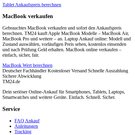
Tablet Ankaufspreis berechnen
MacBook verkaufen
Gebrauchtes MacBook verkaufen und sofort den Ankaufspreis
berechnen. TM24 kauft Apple MacBook Modelle – MacBook Air,
MacBook Pro und weitere – an. Laptop Ankauf online: Modell und
Zustand auswählen, vorläufigen Preis sehen, kostenlos einsenden
und nach Prüfung Geld erhalten. MacBook online verkaufen –
einfach, sicher, fair.
MacBook Wert berechnen
Deutscher Fachhändler
Kostenloser Versand
Schnelle Auszahlung
Sichere Abwicklung
TM
24
.de
Dein seriöser Online-Ankauf für Smartphones, Tablets, Laptops,
Smartwatches und weitere Geräte. Einfach. Schnell. Sicher.
Service
FAQ Ankauf
Anleitungen
Tracking