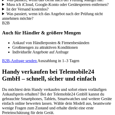
Muss ich iCloud, Google-Konto oder Gerätesperren entfernen?
Ist der Versand kostenlos?
Was passiert, wenn ich das Angebot nach der Prüfung nicht
annehmen möchte?
B2B
Auch für Händler & größere Mengen
Ankauf von Händlerposten & Firmenbeständen
Großmengen zu attraktiven Konditionen
Individuelle Angebote auf Anfrage
B2B-Anfrage senden
Auszahlung in 1–3 Tagen
Handy verkaufen bei Telemobile24
GmbH – schnell, sicher und einfach
Du möchtest dein Handy verkaufen und sofort einen vorläufigen
Ankaufspreis erhalten? Bei der Telemobile24 GmbH kannst du
gebrauchte Smartphones, Tablets, Smartwatches und weitere Geräte
einfach online bewerten lassen. Wähle dein Modell aus, beantworte
wenige Fragen zum Zustand und erhalte direkt eine erste
Preieinschätzung für dein Gerät.