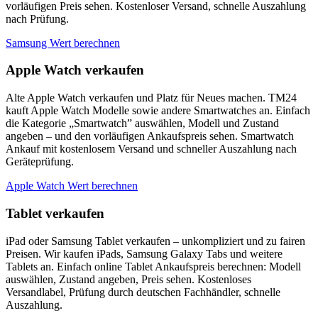
vorläufigen Preis sehen. Kostenloser Versand, schnelle Auszahlung
nach Prüfung.
Samsung Wert berechnen
Apple Watch verkaufen
Alte Apple Watch verkaufen und Platz für Neues machen. TM24
kauft Apple Watch Modelle sowie andere Smartwatches an. Einfach
die Kategorie „Smartwatch” auswählen, Modell und Zustand
angeben – und den vorläufigen Ankaufspreis sehen. Smartwatch
Ankauf mit kostenlosem Versand und schneller Auszahlung nach
Geräteprüfung.
Apple Watch Wert berechnen
Tablet verkaufen
iPad oder Samsung Tablet verkaufen – unkompliziert und zu fairen
Preisen. Wir kaufen iPads, Samsung Galaxy Tabs und weitere
Tablets an. Einfach online Tablet Ankaufspreis berechnen: Modell
auswählen, Zustand angeben, Preis sehen. Kostenloses
Versandlabel, Prüfung durch deutschen Fachhändler, schnelle
Auszahlung.