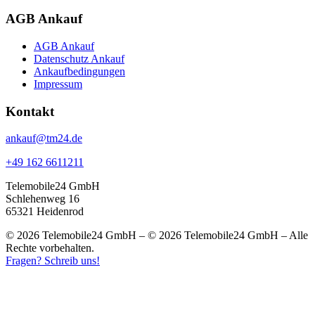
AGB Ankauf
AGB Ankauf
Datenschutz Ankauf
Ankaufbedingungen
Impressum
Kontakt
ankauf@tm24.de
+49 162 6611211
Telemobile24 GmbH
Schlehenweg 16
65321 Heidenrod
© 2026 Telemobile24 GmbH – © 2026 Telemobile24 GmbH – Alle
Rechte vorbehalten.
Fragen? Schreib uns!