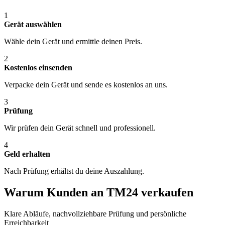
1
Gerät auswählen
Wähle dein Gerät und ermittle deinen Preis.
2
Kostenlos einsenden
Verpacke dein Gerät und sende es kostenlos an uns.
3
Prüfung
Wir prüfen dein Gerät schnell und professionell.
4
Geld erhalten
Nach Prüfung erhältst du deine Auszahlung.
Warum Kunden an TM24 verkaufen
Klare Abläufe, nachvollziehbare Prüfung und persönliche
Erreichbarkeit