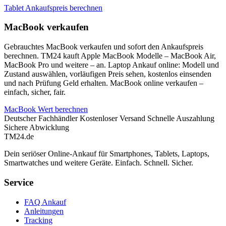
Tablet Ankaufspreis berechnen
MacBook verkaufen
Gebrauchtes MacBook verkaufen und sofort den Ankaufspreis
berechnen. TM24 kauft Apple MacBook Modelle – MacBook Air,
MacBook Pro und weitere – an. Laptop Ankauf online: Modell und
Zustand auswählen, vorläufigen Preis sehen, kostenlos einsenden
und nach Prüfung Geld erhalten. MacBook online verkaufen –
einfach, sicher, fair.
MacBook Wert berechnen
Deutscher Fachhändler
Kostenloser Versand
Schnelle Auszahlung
Sichere Abwicklung
TM
24
.de
Dein seriöser Online-Ankauf für Smartphones, Tablets, Laptops,
Smartwatches und weitere Geräte. Einfach. Schnell. Sicher.
Service
FAQ Ankauf
Anleitungen
Tracking