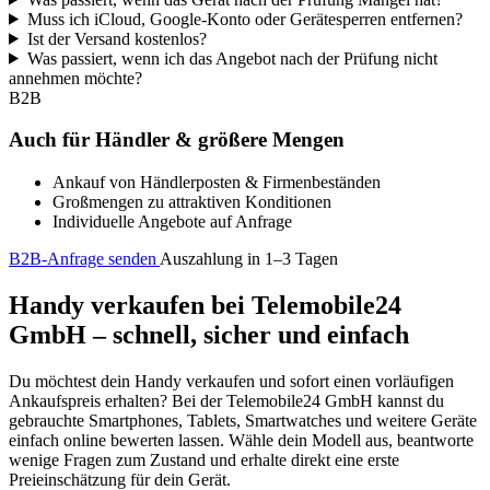
Muss ich iCloud, Google-Konto oder Gerätesperren entfernen?
Ist der Versand kostenlos?
Was passiert, wenn ich das Angebot nach der Prüfung nicht
annehmen möchte?
B2B
Auch für Händler & größere Mengen
Ankauf von Händlerposten & Firmenbeständen
Großmengen zu attraktiven Konditionen
Individuelle Angebote auf Anfrage
B2B-Anfrage senden
Auszahlung in 1–3 Tagen
Handy verkaufen bei Telemobile24
GmbH – schnell, sicher und einfach
Du möchtest dein Handy verkaufen und sofort einen vorläufigen
Ankaufspreis erhalten? Bei der Telemobile24 GmbH kannst du
gebrauchte Smartphones, Tablets, Smartwatches und weitere Geräte
einfach online bewerten lassen. Wähle dein Modell aus, beantworte
wenige Fragen zum Zustand und erhalte direkt eine erste
Preieinschätzung für dein Gerät.