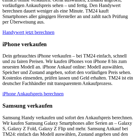
vorläufigen Ankaufspreis sehen – und fertig. Den Handywert
berechnen dauert weniger als eine Minute. TM24 kauft
Smartphones aller gängigen Hersteller an und zahlt nach Prüfung
per Überweisung aus.
Handywert jetzt berechnen
iPhone verkaufen
Dein gebrauchtes iPhone verkaufen – bei TM24 einfach, schnell
und zu fairen Preisen. Wir kaufen iPhones von iPhone 8 bis zum
neuesten Modell an. iPhone Ankauf online: Modell auswählen,
Speicher und Zustand angeben, sofort den vorläufigen Preis sehen.
Kostenlos einsenden, prüfen lassen und Geld erhalten. TM24 ist ein
deutscher Fachhändler mit transparentem Ankaufprozess.
iPhone Ankaufspreis berechnen
Samsung verkaufen
Samsung Handy verkaufen und sofort den Ankaufspreis berechnen.
Wir kaufen Samsung Galaxy Smartphones aller Serien an – Galaxy
S, Galaxy Z Fold, Galaxy Z Flip und mehr. Samsung Ankauf bei
TM24: einfach das Modell auswählen, Zustand angeben und den