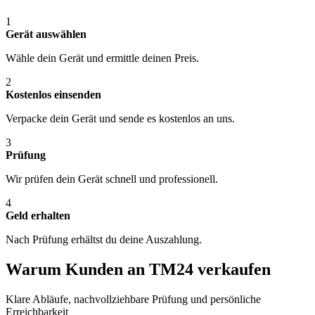
1
Gerät auswählen
Wähle dein Gerät und ermittle deinen Preis.
2
Kostenlos einsenden
Verpacke dein Gerät und sende es kostenlos an uns.
3
Prüfung
Wir prüfen dein Gerät schnell und professionell.
4
Geld erhalten
Nach Prüfung erhältst du deine Auszahlung.
Warum Kunden an TM24 verkaufen
Klare Abläufe, nachvollziehbare Prüfung und persönliche
Erreichbarkeit