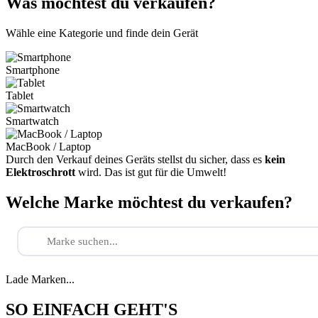
Was möchtest du verkaufen?
Wähle eine Kategorie und finde dein Gerät
Smartphone
Tablet
Smartwatch
MacBook / Laptop
Durch den Verkauf deines Geräts stellst du sicher, dass es
kein
Elektroschrott
wird. Das ist gut für die Umwelt!
Welche Marke möchtest du verkaufen?
Lade Marken...
SO EINFACH GEHT'S