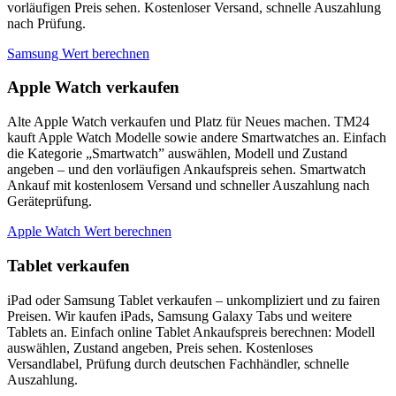
vorläufigen Preis sehen. Kostenloser Versand, schnelle Auszahlung
nach Prüfung.
Samsung Wert berechnen
Apple Watch verkaufen
Alte Apple Watch verkaufen und Platz für Neues machen. TM24
kauft Apple Watch Modelle sowie andere Smartwatches an. Einfach
die Kategorie „Smartwatch” auswählen, Modell und Zustand
angeben – und den vorläufigen Ankaufspreis sehen. Smartwatch
Ankauf mit kostenlosem Versand und schneller Auszahlung nach
Geräteprüfung.
Apple Watch Wert berechnen
Tablet verkaufen
iPad oder Samsung Tablet verkaufen – unkompliziert und zu fairen
Preisen. Wir kaufen iPads, Samsung Galaxy Tabs und weitere
Tablets an. Einfach online Tablet Ankaufspreis berechnen: Modell
auswählen, Zustand angeben, Preis sehen. Kostenloses
Versandlabel, Prüfung durch deutschen Fachhändler, schnelle
Auszahlung.