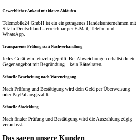
Gewerblicher Ankauf mit klaren Abläufen
Telemobile24 GmbH ist ein eingetragenes Handelsunternehmen mit
Sitz in Deutschland – erreichbar per E-Mail, Telefon und
WhatsApp.
Transparente Prüfung statt Nachverhandlung
Jedes Gerät wird einzeln geprüft. Bei Abweichungen erhältst du ein
Gegenangebot mit Begründung – kein Rätselraten.
Schnelle Bearbeitung nach Wareneingang
Nach Prüfung und Bestätigung wird dein Geld per Überweisung
oder PayPal ausgezahlt.
Schnelle Abwicklung
Nach finaler Prüfung und Bestätigung wird die Auszahlung zügig
veranlasst.
Das sagen unsere Kunden