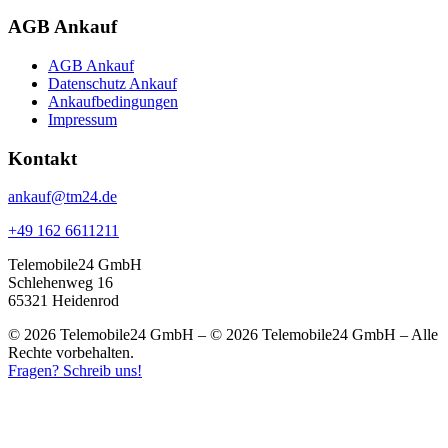
AGB Ankauf
AGB Ankauf
Datenschutz Ankauf
Ankaufbedingungen
Impressum
Kontakt
ankauf@tm24.de
+49 162 6611211
Telemobile24 GmbH
Schlehenweg 16
65321 Heidenrod
© 2026 Telemobile24 GmbH – © 2026 Telemobile24 GmbH – Alle
Rechte vorbehalten.
Fragen? Schreib uns!