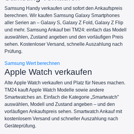
Samsung Handy verkaufen und sofort den Ankaufspreis
berechnen. Wir kaufen Samsung Galaxy Smartphones
aller Serien an – Galaxy S, Galaxy Z Fold, Galaxy Z Flip
und mehr. Samsung Ankauf bei TM24: einfach das Modell
auswählen, Zustand angeben und den vorläufigen Preis
sehen. Kostenloser Versand, schnelle Auszahlung nach
Prüfung.
Samsung Wert berechnen
Apple Watch verkaufen
Alte Apple Watch verkaufen und Platz für Neues machen.
TM24 kauft Apple Watch Modelle sowie andere
Smartwatches an. Einfach die Kategorie „Smartwatch”
auswählen, Modell und Zustand angeben – und den
vorläufigen Ankaufspreis sehen. Smartwatch Ankauf mit
kostenlosem Versand und schneller Auszahlung nach
Geräteprüfung.