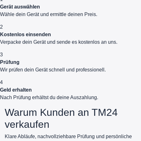
Gerät auswählen
Wähle dein Gerät und ermittle deinen Preis.
2
Kostenlos einsenden
Verpacke dein Gerät und sende es kostenlos an uns.
3
Prüfung
Wir prüfen dein Gerät schnell und professionell.
4
Geld erhalten
Nach Prüfung erhältst du deine Auszahlung.
Warum Kunden an TM24
verkaufen
Klare Abläufe, nachvollziehbare Prüfung und persönliche