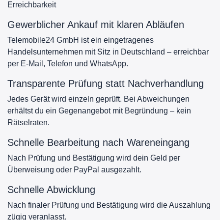
Erreichbarkeit
Gewerblicher Ankauf mit klaren Abläufen
Telemobile24 GmbH ist ein eingetragenes
Handelsunternehmen mit Sitz in Deutschland – erreichbar
per E-Mail, Telefon und WhatsApp.
Transparente Prüfung statt Nachverhandlung
Jedes Gerät wird einzeln geprüft. Bei Abweichungen
erhältst du ein Gegenangebot mit Begründung – kein
Rätselraten.
Schnelle Bearbeitung nach Wareneingang
Nach Prüfung und Bestätigung wird dein Geld per
Überweisung oder PayPal ausgezahlt.
Schnelle Abwicklung
Nach finaler Prüfung und Bestätigung wird die Auszahlung
zügig veranlasst.