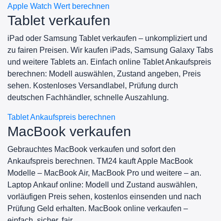
Apple Watch Wert berechnen
Tablet verkaufen
iPad oder Samsung Tablet verkaufen – unkompliziert und
zu fairen Preisen. Wir kaufen iPads, Samsung Galaxy Tabs
und weitere Tablets an. Einfach online Tablet Ankaufspreis
berechnen: Modell auswählen, Zustand angeben, Preis
sehen. Kostenloses Versandlabel, Prüfung durch
deutschen Fachhändler, schnelle Auszahlung.
Tablet Ankaufspreis berechnen
MacBook verkaufen
Gebrauchtes MacBook verkaufen und sofort den
Ankaufspreis berechnen. TM24 kauft Apple MacBook
Modelle – MacBook Air, MacBook Pro und weitere – an.
Laptop Ankauf online: Modell und Zustand auswählen,
vorläufigen Preis sehen, kostenlos einsenden und nach
Prüfung Geld erhalten. MacBook online verkaufen –
einfach, sicher, fair.