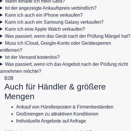
Wann erhalte ich mein Geld?
Ist der angezeigte Ankaufspreis verbindlich?
Kann ich auch ein iPhone verkaufen?
Kann ich auch ein Samsung Galaxy verkaufen?
Kann ich eine Apple Watch verkaufen?
Was passiert, wenn das Gerät nach der Prüfung Mängel hat?
Muss ich iCloud, Google-Konto oder Gerätesperren
entfernen?
Ist der Versand kostenlos?
Was passiert, wenn ich das Angebot nach der Prüfung nicht
annehmen möchte?
B2B
Auch für Händler & größere
Mengen
Ankauf von Händlerposten & Firmenbeständen
Großmengen zu attraktiven Konditionen
Individuelle Angebote auf Anfrage