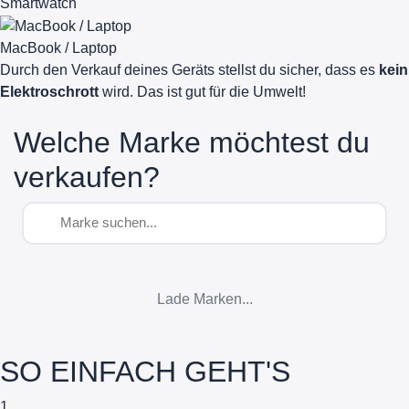
Smartwatch
MacBook / Laptop
Durch den Verkauf deines Geräts stellst du sicher, dass es
kein
Elektroschrott
wird. Das ist gut für die Umwelt!
Welche Marke möchtest du
verkaufen?
Lade Marken...
SO EINFACH GEHT'S
1