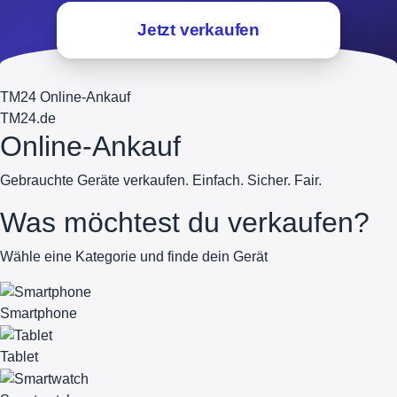
Jetzt verkaufen
TM24 Online-Ankauf
TM
24
.de
Online-Ankauf
Gebrauchte Geräte verkaufen. Einfach. Sicher. Fair.
Was möchtest du verkaufen?
Wähle eine Kategorie und finde dein Gerät
Smartphone
Tablet