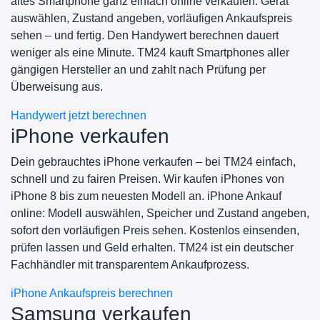
altes Smartphone ganz einfach online verkaufen. Gerät
auswählen, Zustand angeben, vorläufigen Ankaufspreis
sehen – und fertig. Den Handywert berechnen dauert
weniger als eine Minute. TM24 kauft Smartphones aller
gängigen Hersteller an und zahlt nach Prüfung per
Überweisung aus.
Handywert jetzt berechnen
iPhone verkaufen
Dein gebrauchtes iPhone verkaufen – bei TM24 einfach,
schnell und zu fairen Preisen. Wir kaufen iPhones von
iPhone 8 bis zum neuesten Modell an. iPhone Ankauf
online: Modell auswählen, Speicher und Zustand angeben,
sofort den vorläufigen Preis sehen. Kostenlos einsenden,
prüfen lassen und Geld erhalten. TM24 ist ein deutscher
Fachhändler mit transparentem Ankaufprozess.
iPhone Ankaufspreis berechnen
Samsung verkaufen