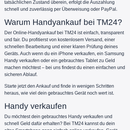
tatsächlichen Zustand überein, erfolgt die Auszahlung
schnell und zuverlässig per Überweisung oder PayPal.
Warum Handyankauf bei TM24?
Der Online-Handyankauf bei TM24 ist einfach, transparent
und fair. Du profitierst von kostenlosem Versand, einer
schnellen Bearbeitung und einer klaren Prüfung deines
Geräts. Auch wenn du ein iPhone verkaufen, ein Samsung
Handy verkaufen oder ein gebrauchtes Tablet zu Geld
machen möchtest – bei uns findest du einen einfachen und
sicheren Ablauf.
Starte jetzt den Ankauf und finde in wenigen Schritten
heraus, wie viel dein gebrauchtes Gerät noch wert ist.
Handy verkaufen
Du möchtest dein gebrauchtes Handy verkaufen und
schnell Geld dafür erhalten? Bei TM24 kannst du dein