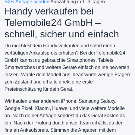
B2B-Anfrage senden
Auszahlung in 1–3 Tagen
Handy verkaufen bei
Telemobile24 GmbH –
schnell, sicher und einfach
Du möchtest dein Handy verkaufen und sofort einen
vorläufigen Ankaufspreis erhalten? Bei der Telemobile24
GmbH kannst du gebrauchte Smartphones, Tablets,
Smartwatches und weitere Geräte einfach online bewerten
lassen. Wähle dein Modell aus, beantworte wenige Fragen
zum Zustand und erhalte direkt eine erste
Preieinschätzung für dein Gerät.
Wir kaufen unter anderem iPhone, Samsung Galaxy,
Google Pixel, Xiaomi, Huawei und viele weitere Modelle
an. Nach deiner Anfrage sendest du das Gerät kostenlos
ein. Nach der Prüfung durch unser Team erhältst du den
finalen Ankaufspreis. Stimmen die Angaben mit dem