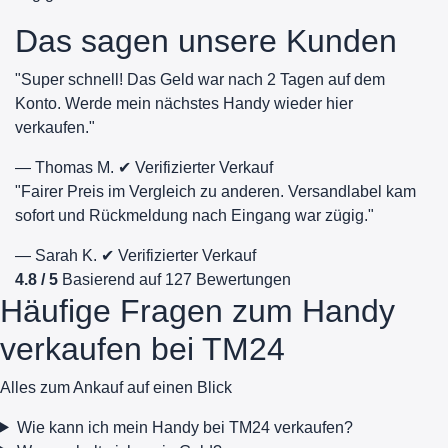
Das sagen unsere Kunden
"Super schnell! Das Geld war nach 2 Tagen auf dem
Konto. Werde mein nächstes Handy wieder hier
verkaufen."
— Thomas M.
✔ Verifizierter Verkauf
"Fairer Preis im Vergleich zu anderen. Versandlabel kam
sofort und Rückmeldung nach Eingang war zügig."
— Sarah K.
✔ Verifizierter Verkauf
4.8 / 5
Basierend auf 127 Bewertungen
Häufige Fragen zum Handy
verkaufen bei TM24
Alles zum Ankauf auf einen Blick
Wie kann ich mein Handy bei TM24 verkaufen?