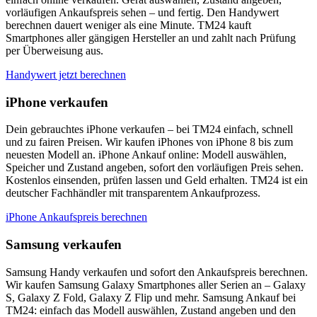
vorläufigen Ankaufspreis sehen – und fertig. Den Handywert
berechnen dauert weniger als eine Minute. TM24 kauft
Smartphones aller gängigen Hersteller an und zahlt nach Prüfung
per Überweisung aus.
Handywert jetzt berechnen
iPhone verkaufen
Dein gebrauchtes iPhone verkaufen – bei TM24 einfach, schnell
und zu fairen Preisen. Wir kaufen iPhones von iPhone 8 bis zum
neuesten Modell an. iPhone Ankauf online: Modell auswählen,
Speicher und Zustand angeben, sofort den vorläufigen Preis sehen.
Kostenlos einsenden, prüfen lassen und Geld erhalten. TM24 ist ein
deutscher Fachhändler mit transparentem Ankaufprozess.
iPhone Ankaufspreis berechnen
Samsung verkaufen
Samsung Handy verkaufen und sofort den Ankaufspreis berechnen.
Wir kaufen Samsung Galaxy Smartphones aller Serien an – Galaxy
S, Galaxy Z Fold, Galaxy Z Flip und mehr. Samsung Ankauf bei
TM24: einfach das Modell auswählen, Zustand angeben und den