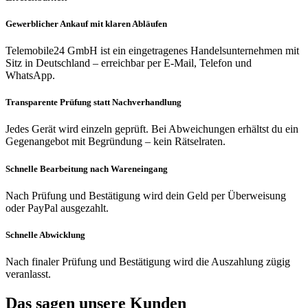
Gewerblicher Ankauf mit klaren Abläufen
Telemobile24 GmbH ist ein eingetragenes Handelsunternehmen mit
Sitz in Deutschland – erreichbar per E-Mail, Telefon und
WhatsApp.
Transparente Prüfung statt Nachverhandlung
Jedes Gerät wird einzeln geprüft. Bei Abweichungen erhältst du ein
Gegenangebot mit Begründung – kein Rätselraten.
Schnelle Bearbeitung nach Wareneingang
Nach Prüfung und Bestätigung wird dein Geld per Überweisung
oder PayPal ausgezahlt.
Schnelle Abwicklung
Nach finaler Prüfung und Bestätigung wird die Auszahlung zügig
veranlasst.
Das sagen unsere Kunden