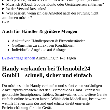
Muss ich iCloud, Google-Konto oder Gerätesperren entfernen?
Ist der Versand kostenlos?
Was passiert, wenn ich das Angebot nach der Prüfung nicht
annehmen möchte?
B2B
Auch für Händler & größere Mengen
Ankauf von Händlerposten & Firmenbeständen
Großmengen zu attraktiven Konditionen
Individuelle Angebote auf Anfrage
B2B-Anfrage senden
Auszahlung in 1–3 Tagen
Handy verkaufen bei Telemobile24
GmbH – schnell, sicher und einfach
Du möchtest dein Handy verkaufen und sofort einen vorläufigen
Ankaufspreis erhalten? Bei der Telemobile24 GmbH kannst du
gebrauchte Smartphones, Tablets, Smartwatches und weitere Geräte
einfach online bewerten lassen. Wähle dein Modell aus, beantworte
wenige Fragen zum Zustand und erhalte direkt eine erste
Preieinschätzung für dein Gerät.