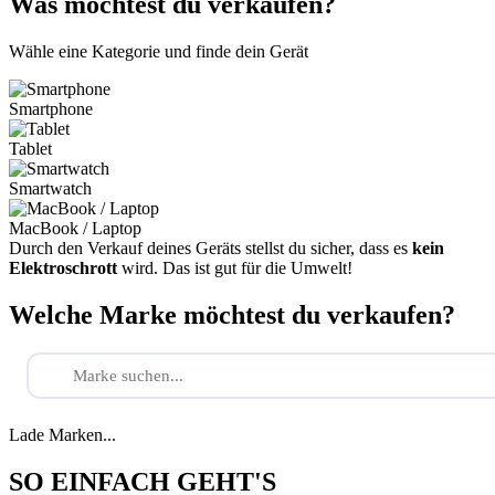
Was möchtest du verkaufen?
Wähle eine Kategorie und finde dein Gerät
Smartphone
Tablet
Smartwatch
MacBook / Laptop
Durch den Verkauf deines Geräts stellst du sicher, dass es
kein
Elektroschrott
wird. Das ist gut für die Umwelt!
Welche Marke möchtest du verkaufen?
Lade Marken...
SO EINFACH GEHT'S