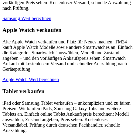
vorläufigen Preis sehen. Kostenloser Versand, schnelle Auszahlung
nach Prüfung.
Samsung Wert berechnen
Apple Watch verkaufen
Alte Apple Watch verkaufen und Platz für Neues machen. TM24
kauft Apple Watch Modelle sowie andere Smartwatches an. Einfach
die Kategorie „Smartwatch” auswählen, Modell und Zustand
angeben – und den vorläufigen Ankaufspreis sehen. Smartwatch
Ankauf mit kostenlosem Versand und schneller Auszahlung nach
Geräteprüfung.
Apple Watch Wert berechnen
Tablet verkaufen
iPad oder Samsung Tablet verkaufen – unkompliziert und zu fairen
Preisen. Wir kaufen iPads, Samsung Galaxy Tabs und weitere
Tablets an. Einfach online Tablet Ankaufspreis berechnen: Modell
auswählen, Zustand angeben, Preis sehen. Kostenloses
Versandlabel, Prüfung durch deutschen Fachhändler, schnelle
Auszahlung.