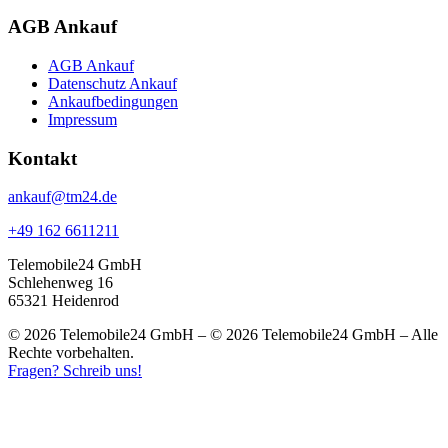
AGB Ankauf
AGB Ankauf
Datenschutz Ankauf
Ankaufbedingungen
Impressum
Kontakt
ankauf@tm24.de
+49 162 6611211
Telemobile24 GmbH
Schlehenweg 16
65321 Heidenrod
© 2026 Telemobile24 GmbH – © 2026 Telemobile24 GmbH – Alle
Rechte vorbehalten.
Fragen? Schreib uns!