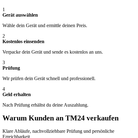
1
Gerät auswählen
Wähle dein Gerät und ermittle deinen Preis.
2
Kostenlos einsenden
Verpacke dein Gerät und sende es kostenlos an uns.
3
Prüfung
Wir prüfen dein Gerät schnell und professionell.
4
Geld erhalten
Nach Prüfung erhältst du deine Auszahlung.
Warum Kunden an TM24 verkaufen
Klare Abläufe, nachvollziehbare Prüfung und persönliche
Erreichbarkeit