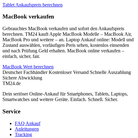
Tablet Ankaufspreis berechnen
MacBook verkaufen
Gebrauchtes MacBook verkaufen und sofort den Ankaufspreis
berechnen. TM24 kauft Apple MacBook Modelle – MacBook Air,
MacBook Pro und weitere – an. Laptop Ankauf online: Modell und
Zustand auswählen, vorläufigen Preis sehen, kostenlos einsenden
und nach Prüfung Geld erhalten. MacBook online verkaufen –
einfach, sicher, fair.
MacBook Wert berechnen
Deutscher Fachhändler
Kostenloser Versand
Schnelle Auszahlung
Sichere Abwicklung
TM
24
.de
Dein seriöser Online-Ankauf für Smartphones, Tablets, Laptops,
Smartwatches und weitere Geräte. Einfach. Schnell. Sicher.
Service
FAQ Ankauf
Anleitungen
Tracking