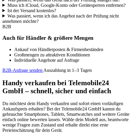
Muss ich iCloud, Google-Konto oder Gerätesperren entfernen?
Ist der Versand kostenlos?
Was passiert, wenn ich das Angebot nach der Prüfung nicht
annehmen möchte?
B2B
Auch für Händler & größere Mengen
Ankauf von Händlerposten & Firmenbeständen
Großmengen zu attraktiven Konditionen
Individuelle Angebote auf Anfrage
B2B-Anfrage senden
Auszahlung in 1–3 Tagen
Handy verkaufen bei Telemobile24
GmbH – schnell, sicher und einfach
Du möchtest dein Handy verkaufen und sofort einen vorläufigen
Ankaufspreis erhalten? Bei der Telemobile24 GmbH kannst du
gebrauchte Smartphones, Tablets, Smartwatches und weitere Geräte
einfach online bewerten lassen. Wähle dein Modell aus, beantworte
wenige Fragen zum Zustand und erhalte direkt eine erste
Preieinschätzung für dein Gerät.