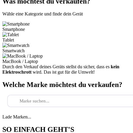
Was möchtest du verkaufen?
Wähle eine Kategorie und finde dein Gerät
Smartphone
Tablet
Smartwatch
MacBook / Laptop
Durch den Verkauf deines Geräts stellst du sicher, dass es
kein
Elektroschrott
wird. Das ist gut für die Umwelt!
Welche Marke möchtest du verkaufen?
Lade Marken...
SO EINFACH GEHT'S