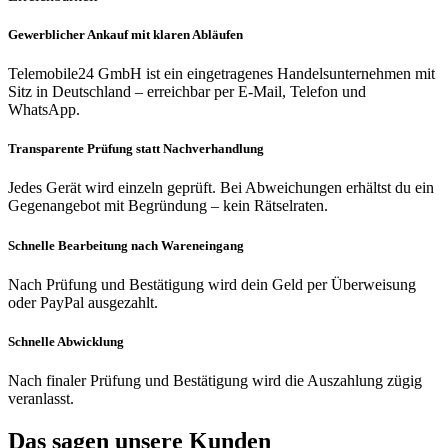
Gewerblicher Ankauf mit klaren Abläufen
Telemobile24 GmbH ist ein eingetragenes Handelsunternehmen mit
Sitz in Deutschland – erreichbar per E-Mail, Telefon und
WhatsApp.
Transparente Prüfung statt Nachverhandlung
Jedes Gerät wird einzeln geprüft. Bei Abweichungen erhältst du ein
Gegenangebot mit Begründung – kein Rätselraten.
Schnelle Bearbeitung nach Wareneingang
Nach Prüfung und Bestätigung wird dein Geld per Überweisung
oder PayPal ausgezahlt.
Schnelle Abwicklung
Nach finaler Prüfung und Bestätigung wird die Auszahlung zügig
veranlasst.
Das sagen unsere Kunden