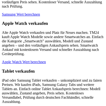
vorläufigen Preis sehen. Kostenloser Versand, schnelle Auszahlung
nach Prüfung.
Samsung Wert berechnen
Apple Watch verkaufen
Alte Apple Watch verkaufen und Platz für Neues machen. TM24
kauft Apple Watch Modelle sowie andere Smartwatches an. Einfach
die Kategorie „Smartwatch” auswählen, Modell und Zustand
angeben – und den vorläufigen Ankaufspreis sehen. Smartwatch
Ankauf mit kostenlosem Versand und schneller Auszahlung nach
Geräteprüfung.
Apple Watch Wert berechnen
Tablet verkaufen
iPad oder Samsung Tablet verkaufen – unkompliziert und zu fairen
Preisen. Wir kaufen iPads, Samsung Galaxy Tabs und weitere
Tablets an. Einfach online Tablet Ankaufspreis berechnen: Modell
auswählen, Zustand angeben, Preis sehen. Kostenloses
Versandlabel, Prüfung durch deutschen Fachhändler, schnelle
Auszahlung.