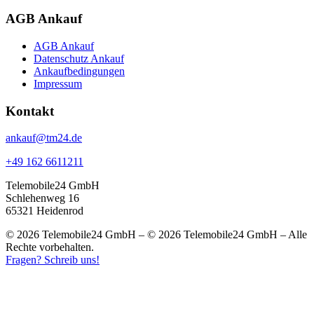
AGB Ankauf
AGB Ankauf
Datenschutz Ankauf
Ankaufbedingungen
Impressum
Kontakt
ankauf@tm24.de
+49 162 6611211
Telemobile24 GmbH
Schlehenweg 16
65321 Heidenrod
© 2026 Telemobile24 GmbH – © 2026 Telemobile24 GmbH – Alle
Rechte vorbehalten.
Fragen? Schreib uns!