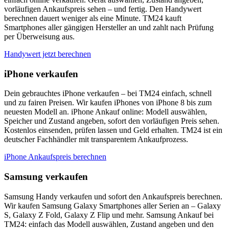
vorläufigen Ankaufspreis sehen – und fertig. Den Handywert
berechnen dauert weniger als eine Minute. TM24 kauft
Smartphones aller gängigen Hersteller an und zahlt nach Prüfung
per Überweisung aus.
Handywert jetzt berechnen
iPhone verkaufen
Dein gebrauchtes iPhone verkaufen – bei TM24 einfach, schnell
und zu fairen Preisen. Wir kaufen iPhones von iPhone 8 bis zum
neuesten Modell an. iPhone Ankauf online: Modell auswählen,
Speicher und Zustand angeben, sofort den vorläufigen Preis sehen.
Kostenlos einsenden, prüfen lassen und Geld erhalten. TM24 ist ein
deutscher Fachhändler mit transparentem Ankaufprozess.
iPhone Ankaufspreis berechnen
Samsung verkaufen
Samsung Handy verkaufen und sofort den Ankaufspreis berechnen.
Wir kaufen Samsung Galaxy Smartphones aller Serien an – Galaxy
S, Galaxy Z Fold, Galaxy Z Flip und mehr. Samsung Ankauf bei
TM24: einfach das Modell auswählen, Zustand angeben und den