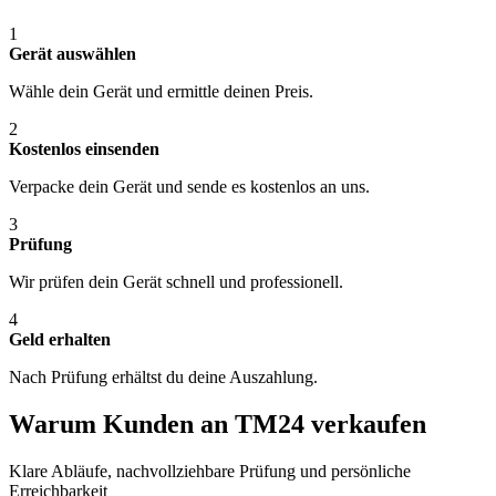
1
Gerät auswählen
Wähle dein Gerät und ermittle deinen Preis.
2
Kostenlos einsenden
Verpacke dein Gerät und sende es kostenlos an uns.
3
Prüfung
Wir prüfen dein Gerät schnell und professionell.
4
Geld erhalten
Nach Prüfung erhältst du deine Auszahlung.
Warum Kunden an TM24 verkaufen
Klare Abläufe, nachvollziehbare Prüfung und persönliche
Erreichbarkeit