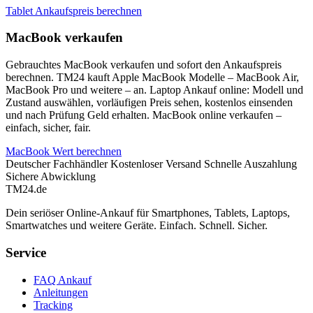
Tablet Ankaufspreis berechnen
MacBook verkaufen
Gebrauchtes MacBook verkaufen und sofort den Ankaufspreis
berechnen. TM24 kauft Apple MacBook Modelle – MacBook Air,
MacBook Pro und weitere – an. Laptop Ankauf online: Modell und
Zustand auswählen, vorläufigen Preis sehen, kostenlos einsenden
und nach Prüfung Geld erhalten. MacBook online verkaufen –
einfach, sicher, fair.
MacBook Wert berechnen
Deutscher Fachhändler
Kostenloser Versand
Schnelle Auszahlung
Sichere Abwicklung
TM
24
.de
Dein seriöser Online-Ankauf für Smartphones, Tablets, Laptops,
Smartwatches und weitere Geräte. Einfach. Schnell. Sicher.
Service
FAQ Ankauf
Anleitungen
Tracking