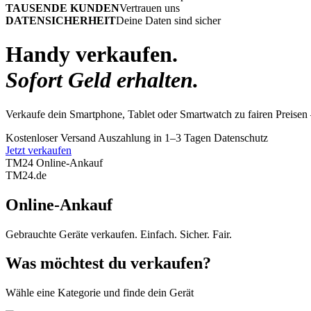
TAUSENDE KUNDEN
Vertrauen uns
DATENSICHERHEIT
Deine Daten sind sicher
Handy verkaufen.
Sofort Geld erhalten.
Verkaufe dein Smartphone, Tablet oder Smartwatch zu fairen Preisen 
Kostenloser Versand
Auszahlung in 1–3 Tagen
Datenschutz
Jetzt verkaufen
TM24 Online-Ankauf
TM
24
.de
Online-Ankauf
Gebrauchte Geräte verkaufen. Einfach. Sicher. Fair.
Was möchtest du verkaufen?
Wähle eine Kategorie und finde dein Gerät