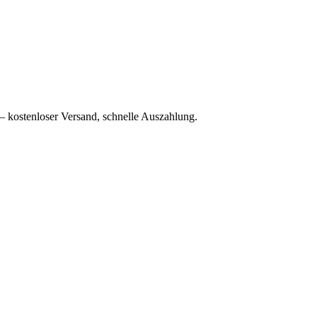
– kostenloser Versand, schnelle Auszahlung.