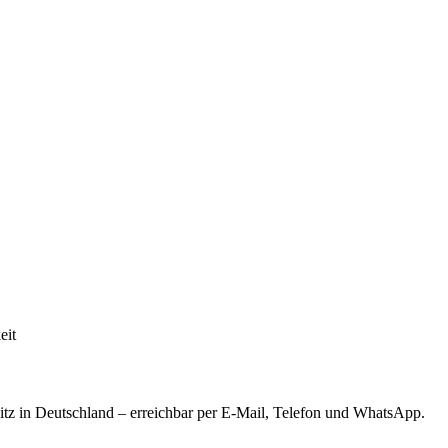
eit
tz in Deutschland – erreichbar per E-Mail, Telefon und WhatsApp.