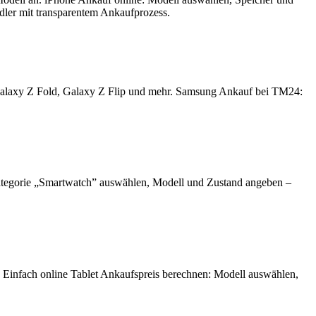
ndler mit transparentem Ankaufprozess.
Galaxy Z Fold, Galaxy Z Flip und mehr. Samsung Ankauf bei TM24:
ategorie „Smartwatch” auswählen, Modell und Zustand angeben –
. Einfach online Tablet Ankaufspreis berechnen: Modell auswählen,