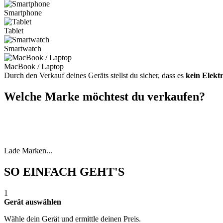
Smartphone
Tablet
Smartwatch
MacBook / Laptop
Durch den Verkauf deines Geräts stellst du sicher, dass es
kein Elekt
Welche Marke möchtest du verkaufen?
Lade Marken...
SO EINFACH GEHT'S
1
Gerät auswählen
Wähle dein Gerät und ermittle deinen Preis.