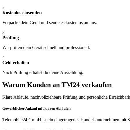
2
Kostenlos einsenden
Verpacke dein Gerät und sende es kostenlos an uns.
3
Prüfung
Wir prüfen dein Gerät schnell und professionell.
4
Geld erhalten
Nach Prüfung erhältst du deine Auszahlung.
Warum Kunden an TM24 verkaufen
Klare Abläufe, nachvollziehbare Prüfung und persönliche Erreichbark
Gewerblicher Ankauf mit klaren Abläufen
Telemobile24 GmbH ist ein eingetragenes Handelsunternehmen mit Si