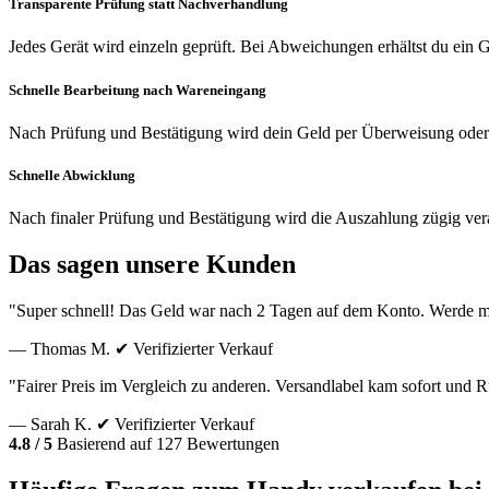
Transparente Prüfung statt Nachverhandlung
Jedes Gerät wird einzeln geprüft. Bei Abweichungen erhältst du ein
Schnelle Bearbeitung nach Wareneingang
Nach Prüfung und Bestätigung wird dein Geld per Überweisung oder
Schnelle Abwicklung
Nach finaler Prüfung und Bestätigung wird die Auszahlung zügig vera
Das sagen unsere Kunden
"Super schnell! Das Geld war nach 2 Tagen auf dem Konto. Werde m
— Thomas M.
✔ Verifizierter Verkauf
"Fairer Preis im Vergleich zu anderen. Versandlabel kam sofort und
— Sarah K.
✔ Verifizierter Verkauf
4.8 / 5
Basierend auf 127 Bewertungen