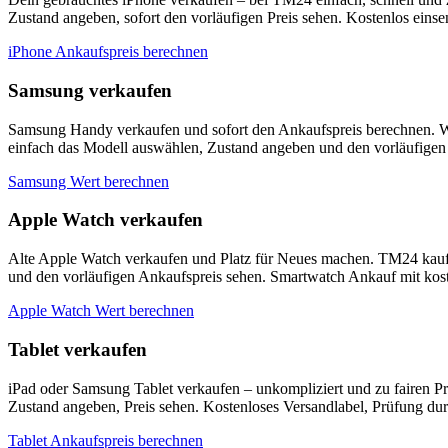
Zustand angeben, sofort den vorläufigen Preis sehen. Kostenlos eins
iPhone Ankaufspreis berechnen
Samsung verkaufen
Samsung Handy verkaufen und sofort den Ankaufspreis berechnen. W
einfach das Modell auswählen, Zustand angeben und den vorläufigen 
Samsung Wert berechnen
Apple Watch verkaufen
Alte Apple Watch verkaufen und Platz für Neues machen. TM24 kauf
und den vorläufigen Ankaufspreis sehen. Smartwatch Ankauf mit kos
Apple Watch Wert berechnen
Tablet verkaufen
iPad oder Samsung Tablet verkaufen – unkompliziert und zu fairen P
Zustand angeben, Preis sehen. Kostenloses Versandlabel, Prüfung du
Tablet Ankaufspreis berechnen