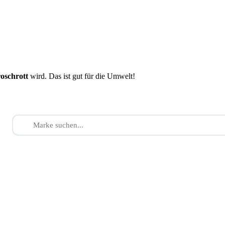
roschrott
wird. Das ist gut für die Umwelt!