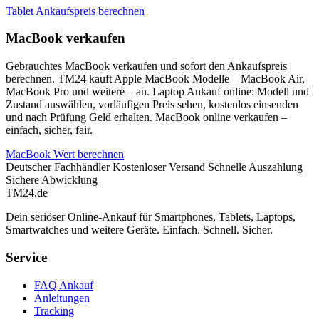
Tablet Ankaufspreis berechnen
MacBook verkaufen
Gebrauchtes MacBook verkaufen und sofort den Ankaufspreis
berechnen. TM24 kauft Apple MacBook Modelle – MacBook Air,
MacBook Pro und weitere – an. Laptop Ankauf online: Modell und
Zustand auswählen, vorläufigen Preis sehen, kostenlos einsenden
und nach Prüfung Geld erhalten. MacBook online verkaufen –
einfach, sicher, fair.
MacBook Wert berechnen
Deutscher Fachhändler
Kostenloser Versand
Schnelle Auszahlung
Sichere Abwicklung
TM
24
.de
Dein seriöser Online-Ankauf für Smartphones, Tablets, Laptops,
Smartwatches und weitere Geräte. Einfach. Schnell. Sicher.
Service
FAQ Ankauf
Anleitungen
Tracking