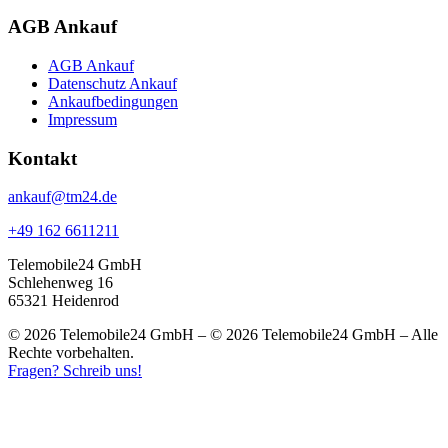
AGB Ankauf
AGB Ankauf
Datenschutz Ankauf
Ankaufbedingungen
Impressum
Kontakt
ankauf@tm24.de
+49 162 6611211
Telemobile24 GmbH
Schlehenweg 16
65321 Heidenrod
© 2026 Telemobile24 GmbH – © 2026 Telemobile24 GmbH – Alle
Rechte vorbehalten.
Fragen? Schreib uns!