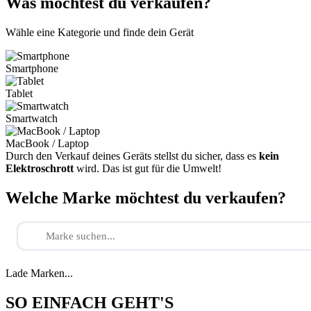
Was möchtest du verkaufen?
Wähle eine Kategorie und finde dein Gerät
Smartphone
Tablet
Smartwatch
MacBook / Laptop
Durch den Verkauf deines Geräts stellst du sicher, dass es
kein
Elektroschrott
wird. Das ist gut für die Umwelt!
Welche Marke möchtest du verkaufen?
Lade Marken...
SO EINFACH GEHT'S