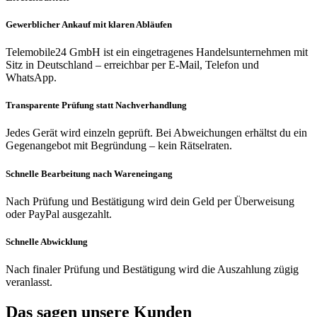
Gewerblicher Ankauf mit klaren Abläufen
Telemobile24 GmbH ist ein eingetragenes Handelsunternehmen mit
Sitz in Deutschland – erreichbar per E-Mail, Telefon und
WhatsApp.
Transparente Prüfung statt Nachverhandlung
Jedes Gerät wird einzeln geprüft. Bei Abweichungen erhältst du ein
Gegenangebot mit Begründung – kein Rätselraten.
Schnelle Bearbeitung nach Wareneingang
Nach Prüfung und Bestätigung wird dein Geld per Überweisung
oder PayPal ausgezahlt.
Schnelle Abwicklung
Nach finaler Prüfung und Bestätigung wird die Auszahlung zügig
veranlasst.
Das sagen unsere Kunden