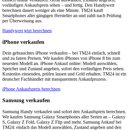
vorläufigen Ankaufspreis sehen – und fertig. Den Handywert
berechnen dauert weniger als eine Minute. TM24 kauft
Smartphones aller gängigen Hersteller an und zahlt nach Prüfung
per Überweisung aus.
Handywert jetzt berechnen
iPhone verkaufen
Dein gebrauchtes iPhone verkaufen – bei TM24 einfach, schnell
und zu fairen Preisen. Wir kaufen iPhones von iPhone 8 bis zum
neuesten Modell an. iPhone Ankauf online: Modell auswählen,
Speicher und Zustand angeben, sofort den vorläufigen Preis sehen.
Kostenlos einsenden, prüfen lassen und Geld erhalten. TM24 ist ein
deutscher Fachhändler mit transparentem Ankaufprozess.
iPhone Ankaufspreis berechnen
Samsung verkaufen
Samsung Handy verkaufen und sofort den Ankaufspreis berechnen.
Wir kaufen Samsung Galaxy Smartphones aller Serien an – Galaxy
S, Galaxy Z Fold, Galaxy Z Flip und mehr. Samsung Ankauf bei
TM24: einfach das Modell auswählen, Zustand angeben und den