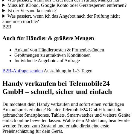
Muss ich iCloud, Google-Konto oder Gerätesperren entfernen?
Ist der Versand kostenlos?
Was passiert, wenn ich das Angebot nach der Prüfung nicht
annehmen möchte?
B2B
Auch für Händler & größere Mengen
Ankauf von Händlerposten & Firmenbeständen
Großmengen zu attraktiven Konditionen
Individuelle Angebote auf Anfrage
B2B-Anfrage senden
Auszahlung in 1–3 Tagen
Handy verkaufen bei Telemobile24
GmbH – schnell, sicher und einfach
Du möchtest dein Handy verkaufen und sofort einen vorläufigen
Ankaufspreis erhalten? Bei der Telemobile24 GmbH kannst du
gebrauchte Smartphones, Tablets, Smartwatches und weitere Geräte
einfach online bewerten lassen. Wähle dein Modell aus, beantworte
wenige Fragen zum Zustand und erhalte direkt eine erste
Preieinschätzung für dein Gerät.