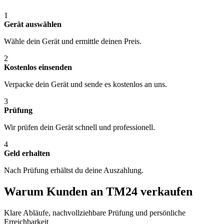
1
Gerät auswählen
Wähle dein Gerät und ermittle deinen Preis.
2
Kostenlos einsenden
Verpacke dein Gerät und sende es kostenlos an uns.
3
Prüfung
Wir prüfen dein Gerät schnell und professionell.
4
Geld erhalten
Nach Prüfung erhältst du deine Auszahlung.
Warum Kunden an TM24 verkaufen
Klare Abläufe, nachvollziehbare Prüfung und persönliche
Erreichbarkeit