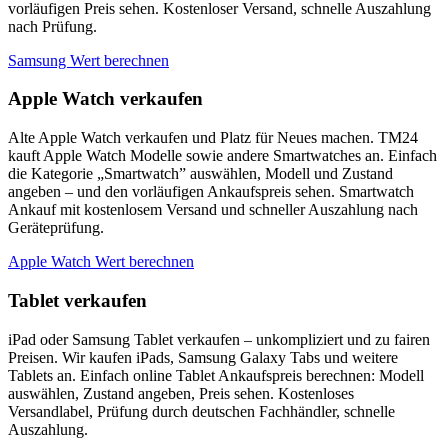
vorläufigen Preis sehen. Kostenloser Versand, schnelle Auszahlung
nach Prüfung.
Samsung Wert berechnen
Apple Watch verkaufen
Alte Apple Watch verkaufen und Platz für Neues machen. TM24
kauft Apple Watch Modelle sowie andere Smartwatches an. Einfach
die Kategorie „Smartwatch” auswählen, Modell und Zustand
angeben – und den vorläufigen Ankaufspreis sehen. Smartwatch
Ankauf mit kostenlosem Versand und schneller Auszahlung nach
Geräteprüfung.
Apple Watch Wert berechnen
Tablet verkaufen
iPad oder Samsung Tablet verkaufen – unkompliziert und zu fairen
Preisen. Wir kaufen iPads, Samsung Galaxy Tabs und weitere
Tablets an. Einfach online Tablet Ankaufspreis berechnen: Modell
auswählen, Zustand angeben, Preis sehen. Kostenloses
Versandlabel, Prüfung durch deutschen Fachhändler, schnelle
Auszahlung.