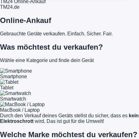
TM24 Online-Ankauf
TM
24
.de
Online-Ankauf
Gebrauchte Geräte verkaufen. Einfach. Sicher. Fair.
Was möchtest du verkaufen?
Wähle eine Kategorie und finde dein Gerät
Smartphone
Tablet
Smartwatch
MacBook / Laptop
Durch den Verkauf deines Geräts stellst du sicher, dass es
kein
Elektroschrott
wird. Das ist gut für die Umwelt!
Welche Marke möchtest du verkaufen?