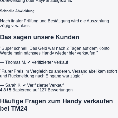
Überweisung oder PayPal ausgezahlt.
Schnelle Abwicklung
Nach finaler Prüfung und Bestätigung wird die Auszahlung
zügig veranlasst.
Das sagen unsere Kunden
"Super schnell! Das Geld war nach 2 Tagen auf dem Konto.
Werde mein nächstes Handy wieder hier verkaufen."
— Thomas M.
✔ Verifizierter Verkauf
"Fairer Preis im Vergleich zu anderen. Versandlabel kam sofort
und Rückmeldung nach Eingang war zügig."
— Sarah K.
✔ Verifizierter Verkauf
4.8 / 5
Basierend auf 127 Bewertungen
Häufige Fragen zum Handy verkaufen
bei TM24