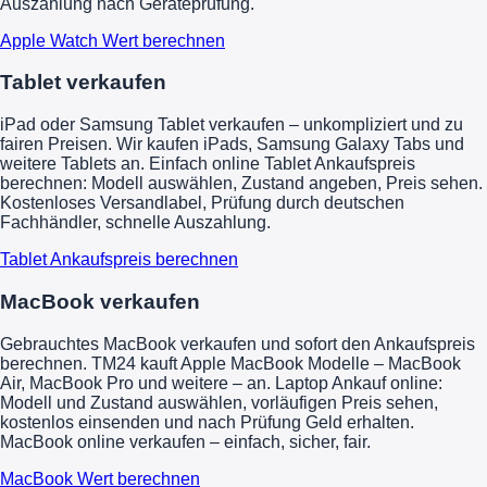
Auszahlung nach Geräteprüfung.
Apple Watch Wert berechnen
Tablet verkaufen
iPad oder Samsung Tablet verkaufen – unkompliziert und zu
fairen Preisen. Wir kaufen iPads, Samsung Galaxy Tabs und
weitere Tablets an. Einfach online Tablet Ankaufspreis
berechnen: Modell auswählen, Zustand angeben, Preis sehen.
Kostenloses Versandlabel, Prüfung durch deutschen
Fachhändler, schnelle Auszahlung.
Tablet Ankaufspreis berechnen
MacBook verkaufen
Gebrauchtes MacBook verkaufen und sofort den Ankaufspreis
berechnen. TM24 kauft Apple MacBook Modelle – MacBook
Air, MacBook Pro und weitere – an. Laptop Ankauf online:
Modell und Zustand auswählen, vorläufigen Preis sehen,
kostenlos einsenden und nach Prüfung Geld erhalten.
MacBook online verkaufen – einfach, sicher, fair.
MacBook Wert berechnen