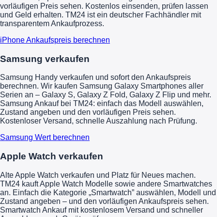
vorläufigen Preis sehen. Kostenlos einsenden, prüfen lassen
und Geld erhalten. TM24 ist ein deutscher Fachhändler mit
transparentem Ankaufprozess.
iPhone Ankaufspreis berechnen
Samsung verkaufen
Samsung Handy verkaufen und sofort den Ankaufspreis
berechnen. Wir kaufen Samsung Galaxy Smartphones aller
Serien an – Galaxy S, Galaxy Z Fold, Galaxy Z Flip und mehr.
Samsung Ankauf bei TM24: einfach das Modell auswählen,
Zustand angeben und den vorläufigen Preis sehen.
Kostenloser Versand, schnelle Auszahlung nach Prüfung.
Samsung Wert berechnen
Apple Watch verkaufen
Alte Apple Watch verkaufen und Platz für Neues machen.
TM24 kauft Apple Watch Modelle sowie andere Smartwatches
an. Einfach die Kategorie „Smartwatch” auswählen, Modell und
Zustand angeben – und den vorläufigen Ankaufspreis sehen.
Smartwatch Ankauf mit kostenlosem Versand und schneller