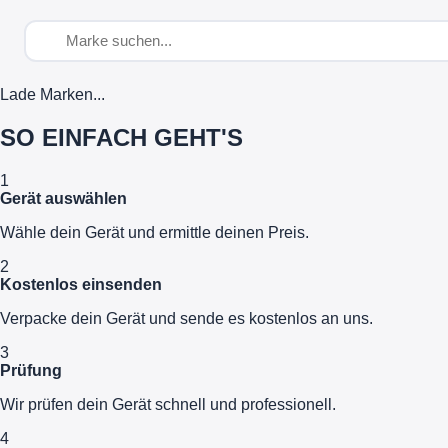
Lade Marken...
SO EINFACH GEHT'S
1
Gerät auswählen
Wähle dein Gerät und ermittle deinen Preis.
2
Kostenlos einsenden
Verpacke dein Gerät und sende es kostenlos an uns.
3
Prüfung
Wir prüfen dein Gerät schnell und professionell.
4