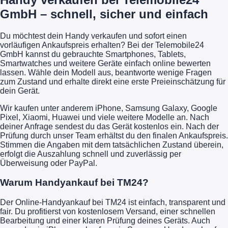
GmbH – schnell, sicher und einfach
Du möchtest dein Handy verkaufen und sofort einen
vorläufigen Ankaufspreis erhalten? Bei der Telemobile24
GmbH kannst du gebrauchte Smartphones, Tablets,
Smartwatches und weitere Geräte einfach online bewerten
lassen. Wähle dein Modell aus, beantworte wenige Fragen
zum Zustand und erhalte direkt eine erste Preieinschätzung für
dein Gerät.
Wir kaufen unter anderem iPhone, Samsung Galaxy, Google
Pixel, Xiaomi, Huawei und viele weitere Modelle an. Nach
deiner Anfrage sendest du das Gerät kostenlos ein. Nach der
Prüfung durch unser Team erhältst du den finalen Ankaufspreis.
Stimmen die Angaben mit dem tatsächlichen Zustand überein,
erfolgt die Auszahlung schnell und zuverlässig per
Überweisung oder PayPal.
Warum Handyankauf bei TM24?
Der Online-Handyankauf bei TM24 ist einfach, transparent und
fair. Du profitierst von kostenlosem Versand, einer schnellen
Bearbeitung und einer klaren Prüfung deines Geräts. Auch