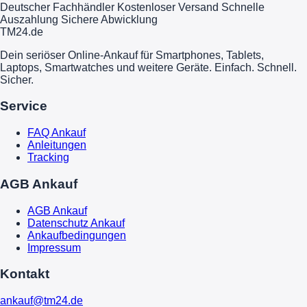
Deutscher Fachhändler
Kostenloser Versand
Schnelle
Auszahlung
Sichere Abwicklung
TM
24
.de
Dein seriöser Online-Ankauf für Smartphones, Tablets,
Laptops, Smartwatches und weitere Geräte. Einfach. Schnell.
Sicher.
Service
FAQ Ankauf
Anleitungen
Tracking
AGB Ankauf
AGB Ankauf
Datenschutz Ankauf
Ankaufbedingungen
Impressum
Kontakt
ankauf@tm24.de