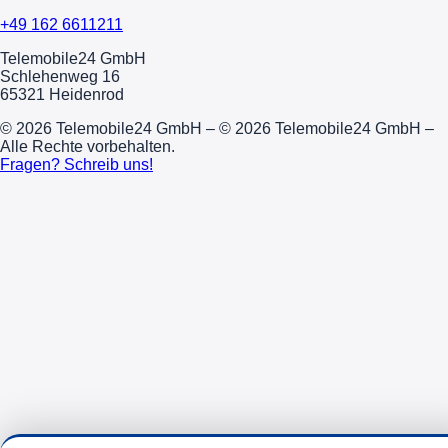
+49 162 6611211
Telemobile24 GmbH
Schlehenweg 16
65321 Heidenrod
© 2026 Telemobile24 GmbH – © 2026 Telemobile24 GmbH –
Alle Rechte vorbehalten.
Fragen? Schreib uns!