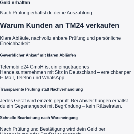
Geld erhalten
Nach Prüfung erhältst du deine Auszahlung.
Warum Kunden an TM24 verkaufen
Klare Abläufe, nachvollziehbare Prüfung und persönliche
Erreichbarkeit
Gewerblicher Ankauf mit klaren Abläufen
Telemobile24 GmbH ist ein eingetragenes
Handelsunternehmen mit Sitz in Deutschland – erreichbar per
E-Mail, Telefon und WhatsApp.
Transparente Prüfung statt Nachverhandlung
Jedes Gerät wird einzeln geprüft. Bei Abweichungen erhältst
du ein Gegenangebot mit Begründung – kein Rätselraten.
Schnelle Bearbeitung nach Wareneingang
Nach Prüfung und Bestätigung wird dein Geld per