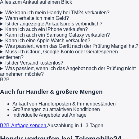
Alles zum Ankauf auf einen Blick
Wie kann ich mein Handy bei TM24 verkaufen?
Wann erhalte ich mein Geld?
Ist der angezeigte Ankaufspreis verbindlich?
Kann ich auch ein iPhone verkaufen?
Kann ich auch ein Samsung Galaxy verkaufen?
Kann ich eine Apple Watch verkaufen?
Was passiert, wenn das Gerät nach der Prüfung Mängel hat?
Muss ich iCloud, Google-Konto oder Gerätesperren
entfernen?
Ist der Versand kostenlos?
Was passiert, wenn ich das Angebot nach der Prüfung nicht
annehmen möchte?
B2B
Auch für Händler & größere Mengen
Ankauf von Händlerposten & Firmenbeständen
Großmengen zu attraktiven Konditionen
Individuelle Angebote auf Anfrage
B2B-Anfrage senden
Auszahlung in 1–3 Tagen
Handy verkaufen bei Telemobile24