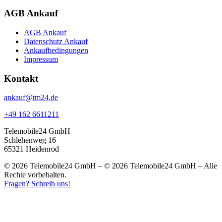
AGB Ankauf
AGB Ankauf
Datenschutz Ankauf
Ankaufbedingungen
Impressum
Kontakt
ankauf@tm24.de
+49 162 6611211
Telemobile24 GmbH
Schlehenweg 16
65321 Heidenrod
© 2026 Telemobile24 GmbH – © 2026 Telemobile24 GmbH – Alle
Rechte vorbehalten.
Fragen? Schreib uns!