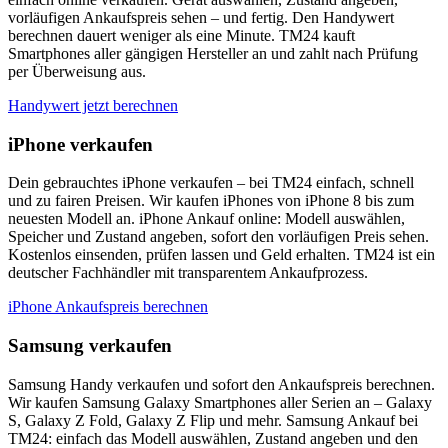
vorläufigen Ankaufspreis sehen – und fertig. Den Handywert
berechnen dauert weniger als eine Minute. TM24 kauft
Smartphones aller gängigen Hersteller an und zahlt nach Prüfung
per Überweisung aus.
Handywert jetzt berechnen
iPhone verkaufen
Dein gebrauchtes iPhone verkaufen – bei TM24 einfach, schnell
und zu fairen Preisen. Wir kaufen iPhones von iPhone 8 bis zum
neuesten Modell an. iPhone Ankauf online: Modell auswählen,
Speicher und Zustand angeben, sofort den vorläufigen Preis sehen.
Kostenlos einsenden, prüfen lassen und Geld erhalten. TM24 ist ein
deutscher Fachhändler mit transparentem Ankaufprozess.
iPhone Ankaufspreis berechnen
Samsung verkaufen
Samsung Handy verkaufen und sofort den Ankaufspreis berechnen.
Wir kaufen Samsung Galaxy Smartphones aller Serien an – Galaxy
S, Galaxy Z Fold, Galaxy Z Flip und mehr. Samsung Ankauf bei
TM24: einfach das Modell auswählen, Zustand angeben und den