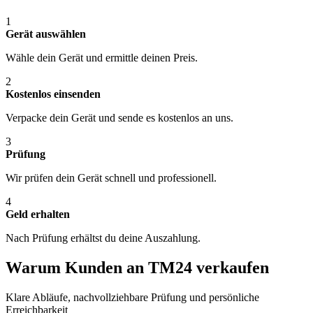
1
Gerät auswählen
Wähle dein Gerät und ermittle deinen Preis.
2
Kostenlos einsenden
Verpacke dein Gerät und sende es kostenlos an uns.
3
Prüfung
Wir prüfen dein Gerät schnell und professionell.
4
Geld erhalten
Nach Prüfung erhältst du deine Auszahlung.
Warum Kunden an TM24 verkaufen
Klare Abläufe, nachvollziehbare Prüfung und persönliche
Erreichbarkeit