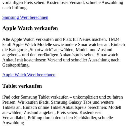
vorläufigen Preis sehen. Kostenloser Versand, schnelle Auszahlung
nach Prüfung.
Samsung Wert berechnen
Apple Watch verkaufen
Alte Apple Watch verkaufen und Platz für Neues machen. TM24
kauft Apple Watch Modelle sowie andere Smartwatches an. Einfach
die Kategorie „Smartwatch” auswählen, Modell und Zustand
angeben – und den vorläufigen Ankaufspreis sehen. Smartwatch
Ankauf mit kostenlosem Versand und schneller Auszahlung nach
Geräteprüfung.
Apple Watch Wert berechnen
Tablet verkaufen
iPad oder Samsung Tablet verkaufen – unkompliziert und zu fairen
Preisen. Wir kaufen iPads, Samsung Galaxy Tabs und weitere
Tablets an. Einfach online Tablet Ankaufspreis berechnen: Modell
auswählen, Zustand angeben, Preis sehen. Kostenloses
Versandlabel, Prüfung durch deutschen Fachhändler, schnelle
Auszahlung.