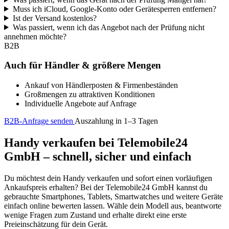
Muss ich iCloud, Google-Konto oder Gerätesperren entfernen?
Ist der Versand kostenlos?
Was passiert, wenn ich das Angebot nach der Prüfung nicht
annehmen möchte?
B2B
Auch für Händler & größere Mengen
Ankauf von Händlerposten & Firmenbeständen
Großmengen zu attraktiven Konditionen
Individuelle Angebote auf Anfrage
B2B-Anfrage senden
Auszahlung in 1–3 Tagen
Handy verkaufen bei Telemobile24
GmbH – schnell, sicher und einfach
Du möchtest dein Handy verkaufen und sofort einen vorläufigen
Ankaufspreis erhalten? Bei der Telemobile24 GmbH kannst du
gebrauchte Smartphones, Tablets, Smartwatches und weitere Geräte
einfach online bewerten lassen. Wähle dein Modell aus, beantworte
wenige Fragen zum Zustand und erhalte direkt eine erste
Preieinschätzung für dein Gerät.