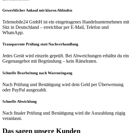
Gewerblicher Ankauf mit klaren Abläufen
Telemobile24 GmbH ist ein eingetragenes Handelsunternehmen mit
Sitz in Deutschland – erreichbar per E-Mail, Telefon und
WhatsApp.
Transparente Prüfung statt Nachverhandlung
Jedes Gerät wird einzeln geprüft. Bei Abweichungen erhältst du ein
Gegenangebot mit Begründung – kein Rätselraten.
Schnelle Bearbeitung nach Wareneingang
Nach Prüfung und Bestätigung wird dein Geld per Überweisung
oder PayPal ausgezahlt.
Schnelle Abwicklung
Nach finaler Prüfung und Bestätigung wird die Auszahlung zügig
veranlasst.
Das sagen unsere Kunden