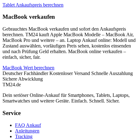
Tablet Ankaufspreis berechnen
MacBook verkaufen
Gebrauchtes MacBook verkaufen und sofort den Ankaufspreis
berechnen. TM24 kauft Apple MacBook Modelle – MacBook Air,
MacBook Pro und weitere – an. Laptop Ankauf online: Modell und
Zustand auswählen, vorläufigen Preis sehen, kostenlos einsenden
und nach Prüfung Geld erhalten. MacBook online verkaufen –
einfach, sicher, fair.
MacBook Wert berechnen
Deutscher Fachhändler
Kostenloser Versand
Schnelle Auszahlung
Sichere Abwicklung
TM
24
.de
Dein seriöser Online-Ankauf für Smartphones, Tablets, Laptops,
Smartwatches und weitere Geräte. Einfach. Schnell. Sicher.
Service
FAQ Ankauf
Anleitungen
Tracking