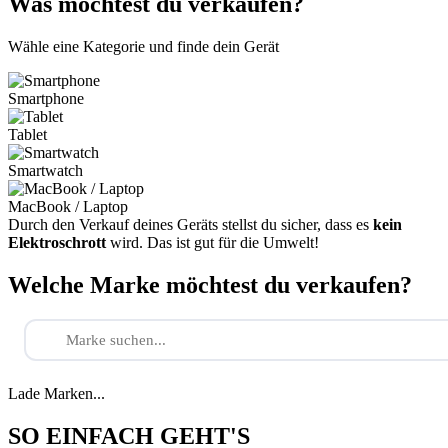
Was möchtest du verkaufen?
Wähle eine Kategorie und finde dein Gerät
Smartphone
Tablet
Smartwatch
MacBook / Laptop
Durch den Verkauf deines Geräts stellst du sicher, dass es
kein
Elektroschrott
wird. Das ist gut für die Umwelt!
Welche Marke möchtest du verkaufen?
Lade Marken...
SO EINFACH GEHT'S