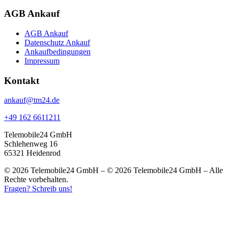
AGB Ankauf
AGB Ankauf
Datenschutz Ankauf
Ankaufbedingungen
Impressum
Kontakt
ankauf@tm24.de
+49 162 6611211
Telemobile24 GmbH
Schlehenweg 16
65321 Heidenrod
© 2026 Telemobile24 GmbH – © 2026 Telemobile24 GmbH – Alle
Rechte vorbehalten.
Fragen? Schreib uns!