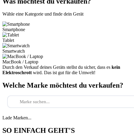
Was möchtest du verkaufen?
Wähle eine Kategorie und finde dein Gerät
Smartphone
Tablet
Smartwatch
MacBook / Laptop
Durch den Verkauf deines Geräts stellst du sicher, dass es
kein
Elektroschrott
wird. Das ist gut für die Umwelt!
Welche Marke möchtest du verkaufen?
Lade Marken...
SO EINFACH GEHT'S