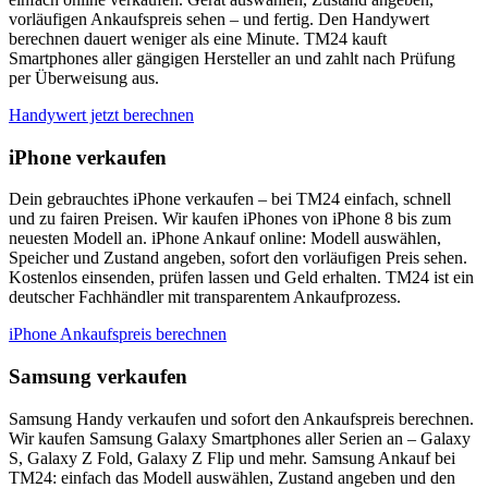
vorläufigen Ankaufspreis sehen – und fertig. Den Handywert
berechnen dauert weniger als eine Minute. TM24 kauft
Smartphones aller gängigen Hersteller an und zahlt nach Prüfung
per Überweisung aus.
Handywert jetzt berechnen
iPhone verkaufen
Dein gebrauchtes iPhone verkaufen – bei TM24 einfach, schnell
und zu fairen Preisen. Wir kaufen iPhones von iPhone 8 bis zum
neuesten Modell an. iPhone Ankauf online: Modell auswählen,
Speicher und Zustand angeben, sofort den vorläufigen Preis sehen.
Kostenlos einsenden, prüfen lassen und Geld erhalten. TM24 ist ein
deutscher Fachhändler mit transparentem Ankaufprozess.
iPhone Ankaufspreis berechnen
Samsung verkaufen
Samsung Handy verkaufen und sofort den Ankaufspreis berechnen.
Wir kaufen Samsung Galaxy Smartphones aller Serien an – Galaxy
S, Galaxy Z Fold, Galaxy Z Flip und mehr. Samsung Ankauf bei
TM24: einfach das Modell auswählen, Zustand angeben und den