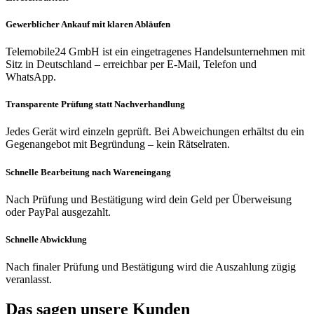
Gewerblicher Ankauf mit klaren Abläufen
Telemobile24 GmbH ist ein eingetragenes Handelsunternehmen mit
Sitz in Deutschland – erreichbar per E-Mail, Telefon und
WhatsApp.
Transparente Prüfung statt Nachverhandlung
Jedes Gerät wird einzeln geprüft. Bei Abweichungen erhältst du ein
Gegenangebot mit Begründung – kein Rätselraten.
Schnelle Bearbeitung nach Wareneingang
Nach Prüfung und Bestätigung wird dein Geld per Überweisung
oder PayPal ausgezahlt.
Schnelle Abwicklung
Nach finaler Prüfung und Bestätigung wird die Auszahlung zügig
veranlasst.
Das sagen unsere Kunden