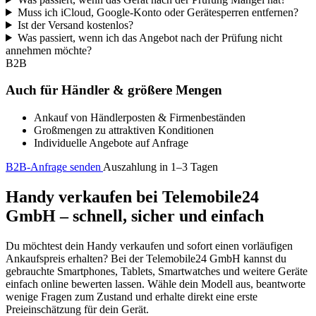
Muss ich iCloud, Google-Konto oder Gerätesperren entfernen?
Ist der Versand kostenlos?
Was passiert, wenn ich das Angebot nach der Prüfung nicht
annehmen möchte?
B2B
Auch für Händler & größere Mengen
Ankauf von Händlerposten & Firmenbeständen
Großmengen zu attraktiven Konditionen
Individuelle Angebote auf Anfrage
B2B-Anfrage senden
Auszahlung in 1–3 Tagen
Handy verkaufen bei Telemobile24
GmbH – schnell, sicher und einfach
Du möchtest dein Handy verkaufen und sofort einen vorläufigen
Ankaufspreis erhalten? Bei der Telemobile24 GmbH kannst du
gebrauchte Smartphones, Tablets, Smartwatches und weitere Geräte
einfach online bewerten lassen. Wähle dein Modell aus, beantworte
wenige Fragen zum Zustand und erhalte direkt eine erste
Preieinschätzung für dein Gerät.