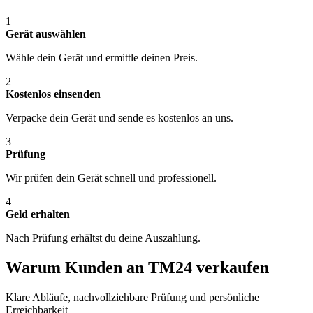
1
Gerät auswählen
Wähle dein Gerät und ermittle deinen Preis.
2
Kostenlos einsenden
Verpacke dein Gerät und sende es kostenlos an uns.
3
Prüfung
Wir prüfen dein Gerät schnell und professionell.
4
Geld erhalten
Nach Prüfung erhältst du deine Auszahlung.
Warum Kunden an TM24 verkaufen
Klare Abläufe, nachvollziehbare Prüfung und persönliche
Erreichbarkeit