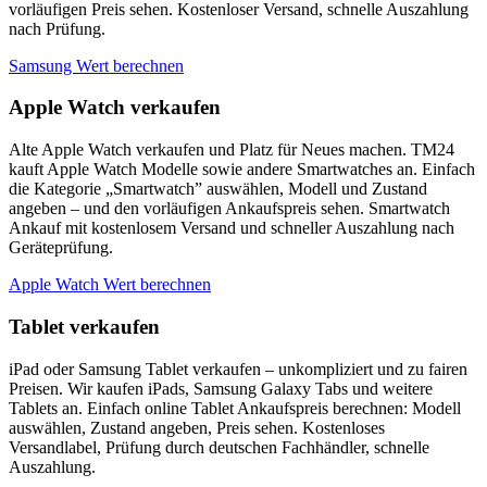
vorläufigen Preis sehen. Kostenloser Versand, schnelle Auszahlung
nach Prüfung.
Samsung Wert berechnen
Apple Watch verkaufen
Alte Apple Watch verkaufen und Platz für Neues machen. TM24
kauft Apple Watch Modelle sowie andere Smartwatches an. Einfach
die Kategorie „Smartwatch” auswählen, Modell und Zustand
angeben – und den vorläufigen Ankaufspreis sehen. Smartwatch
Ankauf mit kostenlosem Versand und schneller Auszahlung nach
Geräteprüfung.
Apple Watch Wert berechnen
Tablet verkaufen
iPad oder Samsung Tablet verkaufen – unkompliziert und zu fairen
Preisen. Wir kaufen iPads, Samsung Galaxy Tabs und weitere
Tablets an. Einfach online Tablet Ankaufspreis berechnen: Modell
auswählen, Zustand angeben, Preis sehen. Kostenloses
Versandlabel, Prüfung durch deutschen Fachhändler, schnelle
Auszahlung.