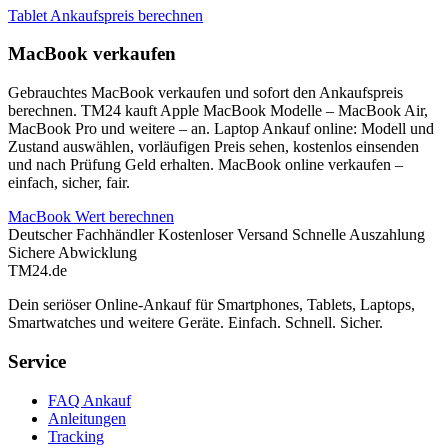
Tablet Ankaufspreis berechnen
MacBook verkaufen
Gebrauchtes MacBook verkaufen und sofort den Ankaufspreis
berechnen. TM24 kauft Apple MacBook Modelle – MacBook Air,
MacBook Pro und weitere – an. Laptop Ankauf online: Modell und
Zustand auswählen, vorläufigen Preis sehen, kostenlos einsenden
und nach Prüfung Geld erhalten. MacBook online verkaufen –
einfach, sicher, fair.
MacBook Wert berechnen
Deutscher Fachhändler
Kostenloser Versand
Schnelle Auszahlung
Sichere Abwicklung
TM
24
.de
Dein seriöser Online-Ankauf für Smartphones, Tablets, Laptops,
Smartwatches und weitere Geräte. Einfach. Schnell. Sicher.
Service
FAQ Ankauf
Anleitungen
Tracking