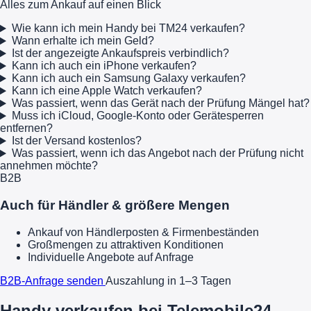
Alles zum Ankauf auf einen Blick
Wie kann ich mein Handy bei TM24 verkaufen?
Wann erhalte ich mein Geld?
Ist der angezeigte Ankaufspreis verbindlich?
Kann ich auch ein iPhone verkaufen?
Kann ich auch ein Samsung Galaxy verkaufen?
Kann ich eine Apple Watch verkaufen?
Was passiert, wenn das Gerät nach der Prüfung Mängel hat?
Muss ich iCloud, Google-Konto oder Gerätesperren
entfernen?
Ist der Versand kostenlos?
Was passiert, wenn ich das Angebot nach der Prüfung nicht
annehmen möchte?
B2B
Auch für Händler & größere Mengen
Ankauf von Händlerposten & Firmenbeständen
Großmengen zu attraktiven Konditionen
Individuelle Angebote auf Anfrage
B2B-Anfrage senden
Auszahlung in 1–3 Tagen
Handy verkaufen bei Telemobile24