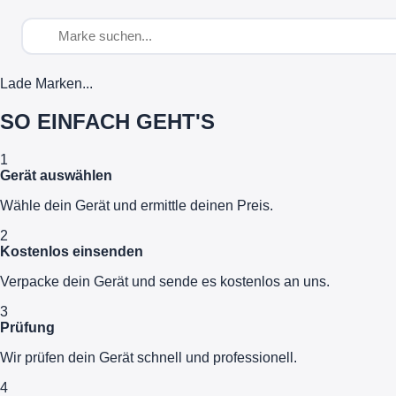
Lade Marken...
SO EINFACH GEHT'S
1
Gerät auswählen
Wähle dein Gerät und ermittle deinen Preis.
2
Kostenlos einsenden
Verpacke dein Gerät und sende es kostenlos an uns.
3
Prüfung
Wir prüfen dein Gerät schnell und professionell.
4