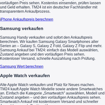
vorläufigen Preis sehen. Kostenlos einsenden, prüfen lassen
und Geld erhalten. TM24 ist ein deutscher Fachhändler mit
transparentem Ankaufprozess.
iPhone Ankaufspreis berechnen
Samsung verkaufen
Samsung Handy verkaufen und sofort den Ankaufspreis
berechnen. Wir kaufen Samsung Galaxy Smartphones aller
Serien an – Galaxy S, Galaxy Z Fold, Galaxy Z Flip und mehr.
Samsung Ankauf bei TM24: einfach das Modell auswählen,
Zustand angeben und den vorläufigen Preis sehen.
Kostenloser Versand, schnelle Auszahlung nach Prüfung.
Samsung Wert berechnen
Apple Watch verkaufen
Alte Apple Watch verkaufen und Platz für Neues machen.
TM24 kauft Apple Watch Modelle sowie andere Smartwatches
an. Einfach die Kategorie „Smartwatch” auswählen, Modell und
Zustand angeben – und den vorläufigen Ankaufspreis sehen.
Smartwatch Ankauf mit kostenlosem Versand und schneller