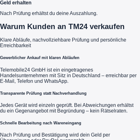
Geld erhalten
Nach Prüfung erhältst du deine Auszahlung.
Warum Kunden an TM24 verkaufen
Klare Abläufe, nachvollziehbare Prüfung und persönliche
Erreichbarkeit
Gewerblicher Ankauf mit klaren Abläufen
Telemobile24 GmbH ist ein eingetragenes
Handelsunternehmen mit Sitz in Deutschland – erreichbar per
E-Mail, Telefon und WhatsApp.
Transparente Prüfung statt Nachverhandlung
Jedes Gerät wird einzeln geprüft. Bei Abweichungen erhältst
du ein Gegenangebot mit Begründung – kein Rätselraten.
Schnelle Bearbeitung nach Wareneingang
Nach Prüfung und Bestätigung wird dein Geld per