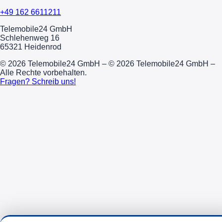
+49 162 6611211
Telemobile24 GmbH
Schlehenweg 16
65321 Heidenrod
© 2026 Telemobile24 GmbH – © 2026 Telemobile24 GmbH –
Alle Rechte vorbehalten.
Fragen? Schreib uns!