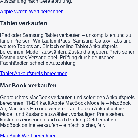
Auszahlung nach Geräteprüfung.
Apple Watch Wert berechnen
Tablet verkaufen
iPad oder Samsung Tablet verkaufen – unkompliziert und zu
fairen Preisen. Wir kaufen iPads, Samsung Galaxy Tabs und
weitere Tablets an. Einfach online Tablet Ankaufspreis
berechnen: Modell auswählen, Zustand angeben, Preis sehen.
Kostenloses Versandlabel, Prüfung durch deutschen
Fachhändler, schnelle Auszahlung.
Tablet Ankaufspreis berechnen
MacBook verkaufen
Gebrauchtes MacBook verkaufen und sofort den Ankaufspreis
berechnen. TM24 kauft Apple MacBook Modelle – MacBook
Air, MacBook Pro und weitere – an. Laptop Ankauf online:
Modell und Zustand auswählen, vorläufigen Preis sehen,
kostenlos einsenden und nach Prüfung Geld erhalten.
MacBook online verkaufen – einfach, sicher, fair.
MacBook Wert berechnen