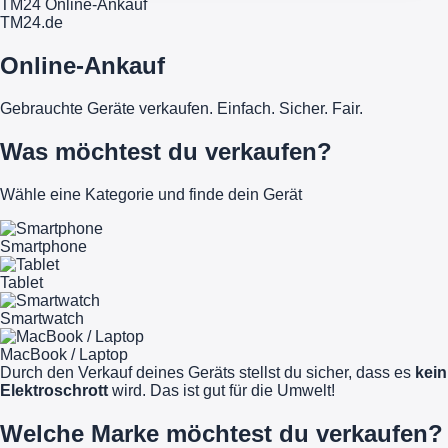
TM24 Online-Ankauf
TM
24
.de
Online-Ankauf
Gebrauchte Geräte verkaufen. Einfach. Sicher. Fair.
Was möchtest du verkaufen?
Wähle eine Kategorie und finde dein Gerät
Smartphone
Tablet
Smartwatch
MacBook / Laptop
Durch den Verkauf deines Geräts stellst du sicher, dass es
kein
Elektroschrott
wird. Das ist gut für die Umwelt!
Welche Marke möchtest du verkaufen?