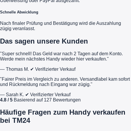
Überweisung oder PayPal ausgezahlt.
Schnelle Abwicklung
Nach finaler Prüfung und Bestätigung wird die Auszahlung
zügig veranlasst.
Das sagen unsere Kunden
"Super schnell! Das Geld war nach 2 Tagen auf dem Konto.
Werde mein nächstes Handy wieder hier verkaufen."
— Thomas M.
✔ Verifizierter Verkauf
"Fairer Preis im Vergleich zu anderen. Versandlabel kam sofort
und Rückmeldung nach Eingang war zügig."
— Sarah K.
✔ Verifizierter Verkauf
4.8 / 5
Basierend auf 127 Bewertungen
Häufige Fragen zum Handy verkaufen
bei TM24