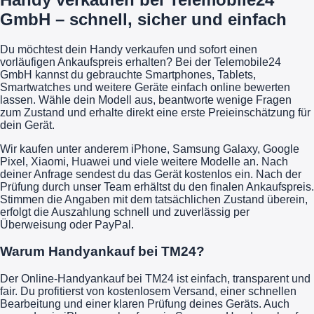
GmbH – schnell, sicher und einfach
Du möchtest dein Handy verkaufen und sofort einen
vorläufigen Ankaufspreis erhalten? Bei der Telemobile24
GmbH kannst du gebrauchte Smartphones, Tablets,
Smartwatches und weitere Geräte einfach online bewerten
lassen. Wähle dein Modell aus, beantworte wenige Fragen
zum Zustand und erhalte direkt eine erste Preieinschätzung für
dein Gerät.
Wir kaufen unter anderem iPhone, Samsung Galaxy, Google
Pixel, Xiaomi, Huawei und viele weitere Modelle an. Nach
deiner Anfrage sendest du das Gerät kostenlos ein. Nach der
Prüfung durch unser Team erhältst du den finalen Ankaufspreis.
Stimmen die Angaben mit dem tatsächlichen Zustand überein,
erfolgt die Auszahlung schnell und zuverlässig per
Überweisung oder PayPal.
Warum Handyankauf bei TM24?
Der Online-Handyankauf bei TM24 ist einfach, transparent und
fair. Du profitierst von kostenlosem Versand, einer schnellen
Bearbeitung und einer klaren Prüfung deines Geräts. Auch