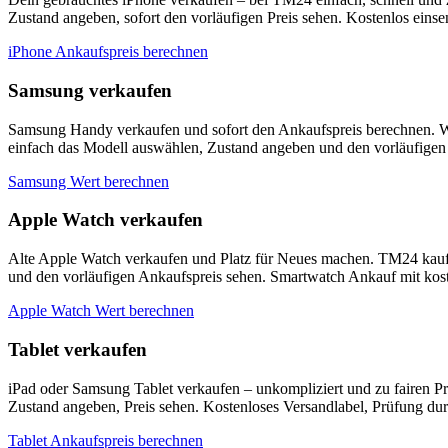
Zustand angeben, sofort den vorläufigen Preis sehen. Kostenlos eins
iPhone Ankaufspreis berechnen
Samsung verkaufen
Samsung Handy verkaufen und sofort den Ankaufspreis berechnen. W
einfach das Modell auswählen, Zustand angeben und den vorläufigen 
Samsung Wert berechnen
Apple Watch verkaufen
Alte Apple Watch verkaufen und Platz für Neues machen. TM24 kauf
und den vorläufigen Ankaufspreis sehen. Smartwatch Ankauf mit kos
Apple Watch Wert berechnen
Tablet verkaufen
iPad oder Samsung Tablet verkaufen – unkompliziert und zu fairen P
Zustand angeben, Preis sehen. Kostenloses Versandlabel, Prüfung du
Tablet Ankaufspreis berechnen