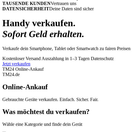
TAUSENDE KUNDEN
Vertrauen uns
DATENSICHERHEIT
Deine Daten sind sicher
Handy verkaufen.
Sofort Geld erhalten.
Verkaufe dein Smartphone, Tablet oder Smartwatch zu fairen Preisen 
Kostenloser Versand
Auszahlung in 1–3 Tagen
Datenschutz
Jetzt verkaufen
TM24 Online-Ankauf
TM
24
.de
Online-Ankauf
Gebrauchte Geräte verkaufen. Einfach. Sicher. Fair.
Was möchtest du verkaufen?
Wähle eine Kategorie und finde dein Gerät