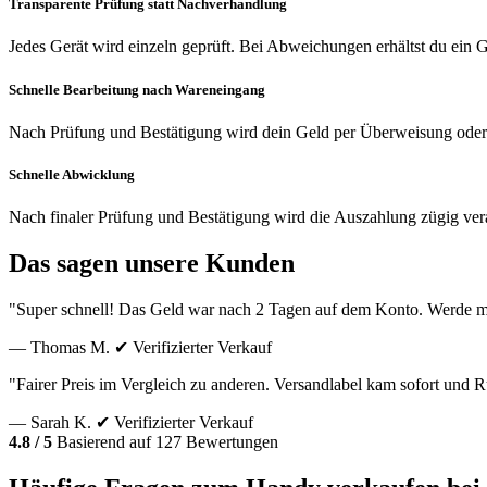
Transparente Prüfung statt Nachverhandlung
Jedes Gerät wird einzeln geprüft. Bei Abweichungen erhältst du ein
Schnelle Bearbeitung nach Wareneingang
Nach Prüfung und Bestätigung wird dein Geld per Überweisung oder
Schnelle Abwicklung
Nach finaler Prüfung und Bestätigung wird die Auszahlung zügig vera
Das sagen unsere Kunden
"Super schnell! Das Geld war nach 2 Tagen auf dem Konto. Werde m
— Thomas M.
✔ Verifizierter Verkauf
"Fairer Preis im Vergleich zu anderen. Versandlabel kam sofort und
— Sarah K.
✔ Verifizierter Verkauf
4.8 / 5
Basierend auf 127 Bewertungen