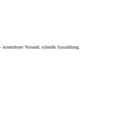
– kostenloser Versand, schnelle Auszahlung.