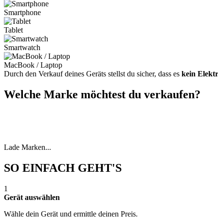
Smartphone
Tablet
Smartwatch
MacBook / Laptop
Durch den Verkauf deines Geräts stellst du sicher, dass es
kein Elekt
Welche Marke möchtest du verkaufen?
Lade Marken...
SO EINFACH GEHT'S
1
Gerät auswählen
Wähle dein Gerät und ermittle deinen Preis.