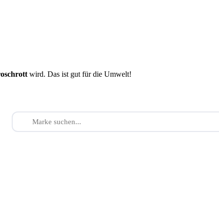
roschrott
wird. Das ist gut für die Umwelt!