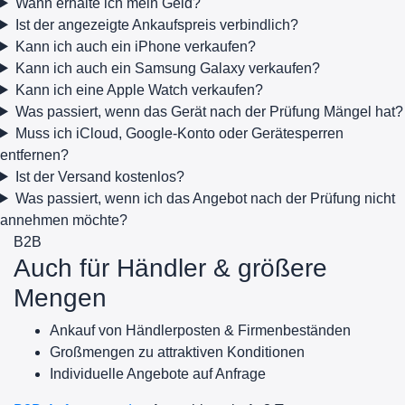
Wann erhalte ich mein Geld?
Ist der angezeigte Ankaufspreis verbindlich?
Kann ich auch ein iPhone verkaufen?
Kann ich auch ein Samsung Galaxy verkaufen?
Kann ich eine Apple Watch verkaufen?
Was passiert, wenn das Gerät nach der Prüfung Mängel hat?
Muss ich iCloud, Google-Konto oder Gerätesperren
entfernen?
Ist der Versand kostenlos?
Was passiert, wenn ich das Angebot nach der Prüfung nicht
annehmen möchte?
B2B
Auch für Händler & größere
Mengen
Ankauf von Händlerposten & Firmenbeständen
Großmengen zu attraktiven Konditionen
Individuelle Angebote auf Anfrage