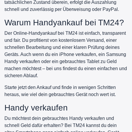
tatsächlichen Zustand überein, erfolgt die Auszahlung
schnell und zuverlässig per Überweisung oder PayPal.
Warum Handyankauf bei TM24?
Der Online-Handyankauf bei TM24 ist einfach, transparent
und fair. Du profitierst von kostenlosem Versand, einer
schnellen Bearbeitung und einer klaren Prüfung deines
Geräts. Auch wenn du ein iPhone verkaufen, ein Samsung
Handy verkaufen oder ein gebrauchtes Tablet zu Geld
machen möchtest – bei uns findest du einen einfachen und
sicheren Ablauf.
Starte jetzt den Ankauf und finde in wenigen Schritten
heraus, wie viel dein gebrauchtes Gerät noch wert ist.
Handy verkaufen
Du möchtest dein gebrauchtes Handy verkaufen und
schnell Geld dafür erhalten? Bei TM24 kannst du dein