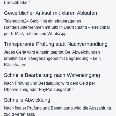
Erreichbarkeit
Gewerblicher Ankauf mit klaren Abläufen
Telemobile24 GmbH ist ein eingetragenes
Handelsunternehmen mit Sitz in Deutschland – erreichbar
per E-Mail, Telefon und WhatsApp.
Transparente Prüfung statt Nachverhandlung
Jedes Gerät wird einzeln geprüft. Bei Abweichungen
erhältst du ein Gegenangebot mit Begründung – kein
Rätselraten.
Schnelle Bearbeitung nach Wareneingang
Nach Prüfung und Bestätigung wird dein Geld per
Überweisung oder PayPal ausgezahlt.
Schnelle Abwicklung
Nach finaler Prüfung und Bestätigung wird die Auszahlung
zügig veranlasst.