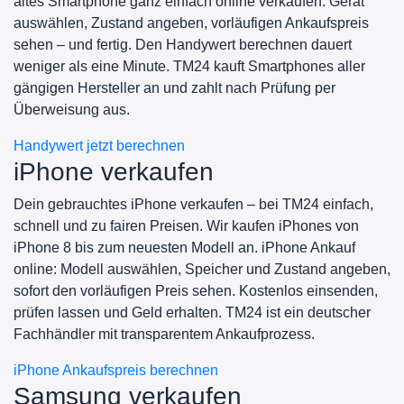
altes Smartphone ganz einfach online verkaufen. Gerät
auswählen, Zustand angeben, vorläufigen Ankaufspreis
sehen – und fertig. Den Handywert berechnen dauert
weniger als eine Minute. TM24 kauft Smartphones aller
gängigen Hersteller an und zahlt nach Prüfung per
Überweisung aus.
Handywert jetzt berechnen
iPhone verkaufen
Dein gebrauchtes iPhone verkaufen – bei TM24 einfach,
schnell und zu fairen Preisen. Wir kaufen iPhones von
iPhone 8 bis zum neuesten Modell an. iPhone Ankauf
online: Modell auswählen, Speicher und Zustand angeben,
sofort den vorläufigen Preis sehen. Kostenlos einsenden,
prüfen lassen und Geld erhalten. TM24 ist ein deutscher
Fachhändler mit transparentem Ankaufprozess.
iPhone Ankaufspreis berechnen
Samsung verkaufen