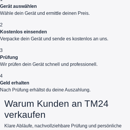
Gerät auswählen
Wähle dein Gerät und ermittle deinen Preis.
2
Kostenlos einsenden
Verpacke dein Gerät und sende es kostenlos an uns.
3
Prüfung
Wir prüfen dein Gerät schnell und professionell.
4
Geld erhalten
Nach Prüfung erhältst du deine Auszahlung.
Warum Kunden an TM24
verkaufen
Klare Abläufe, nachvollziehbare Prüfung und persönliche