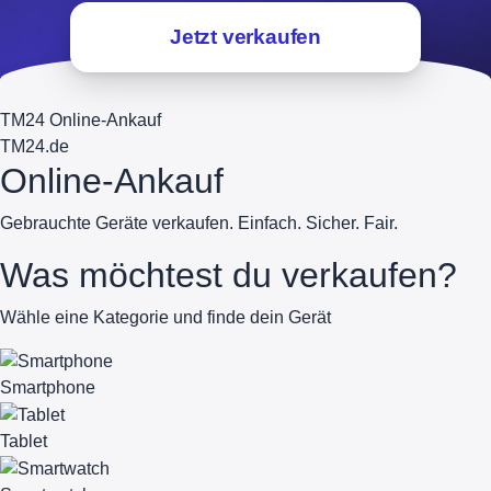
Jetzt verkaufen
TM24 Online-Ankauf
TM
24
.de
Online-Ankauf
Gebrauchte Geräte verkaufen. Einfach. Sicher. Fair.
Was möchtest du verkaufen?
Wähle eine Kategorie und finde dein Gerät
Smartphone
Tablet