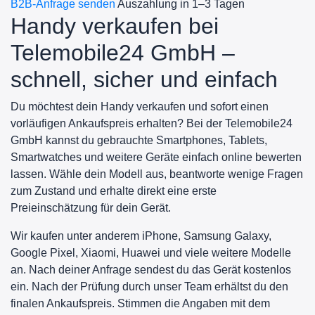
B2B-Anfrage senden
Auszahlung in 1–3 Tagen
Handy verkaufen bei
Telemobile24 GmbH –
schnell, sicher und einfach
Du möchtest dein Handy verkaufen und sofort einen
vorläufigen Ankaufspreis erhalten? Bei der Telemobile24
GmbH kannst du gebrauchte Smartphones, Tablets,
Smartwatches und weitere Geräte einfach online bewerten
lassen. Wähle dein Modell aus, beantworte wenige Fragen
zum Zustand und erhalte direkt eine erste
Preieinschätzung für dein Gerät.
Wir kaufen unter anderem iPhone, Samsung Galaxy,
Google Pixel, Xiaomi, Huawei und viele weitere Modelle
an. Nach deiner Anfrage sendest du das Gerät kostenlos
ein. Nach der Prüfung durch unser Team erhältst du den
finalen Ankaufspreis. Stimmen die Angaben mit dem