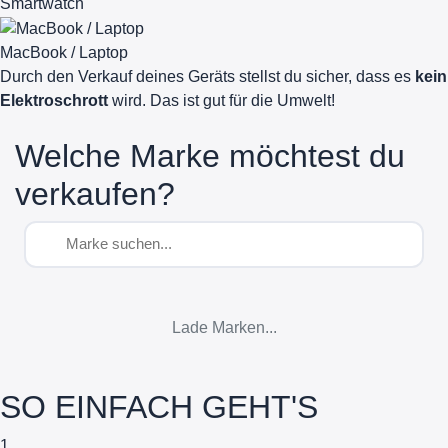
Smartwatch
MacBook / Laptop
Durch den Verkauf deines Geräts stellst du sicher, dass es
kein
Elektroschrott
wird. Das ist gut für die Umwelt!
Welche Marke möchtest du
verkaufen?
Lade Marken...
SO EINFACH GEHT'S
1