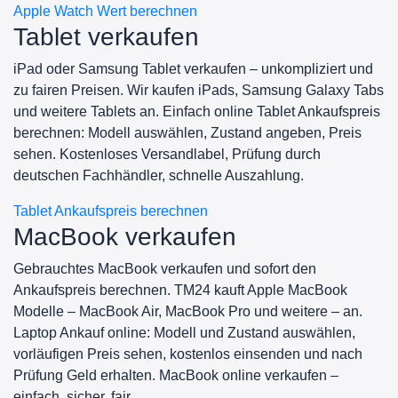
Apple Watch Wert berechnen
Tablet verkaufen
iPad oder Samsung Tablet verkaufen – unkompliziert und
zu fairen Preisen. Wir kaufen iPads, Samsung Galaxy Tabs
und weitere Tablets an. Einfach online Tablet Ankaufspreis
berechnen: Modell auswählen, Zustand angeben, Preis
sehen. Kostenloses Versandlabel, Prüfung durch
deutschen Fachhändler, schnelle Auszahlung.
Tablet Ankaufspreis berechnen
MacBook verkaufen
Gebrauchtes MacBook verkaufen und sofort den
Ankaufspreis berechnen. TM24 kauft Apple MacBook
Modelle – MacBook Air, MacBook Pro und weitere – an.
Laptop Ankauf online: Modell und Zustand auswählen,
vorläufigen Preis sehen, kostenlos einsenden und nach
Prüfung Geld erhalten. MacBook online verkaufen –
einfach, sicher, fair.