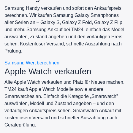
Samsung Handy verkaufen und sofort den Ankaufspreis
berechnen. Wir kaufen Samsung Galaxy Smartphones
aller Serien an – Galaxy S, Galaxy Z Fold, Galaxy Z Flip
und mehr. Samsung Ankauf bei TM24: einfach das Modell
auswählen, Zustand angeben und den vorläufigen Preis
sehen. Kostenloser Versand, schnelle Auszahlung nach
Prüfung.
Samsung Wert berechnen
Apple Watch verkaufen
Alte Apple Watch verkaufen und Platz für Neues machen.
TM24 kauft Apple Watch Modelle sowie andere
Smartwatches an. Einfach die Kategorie „Smartwatch”
auswählen, Modell und Zustand angeben – und den
vorläufigen Ankaufspreis sehen. Smartwatch Ankauf mit
kostenlosem Versand und schneller Auszahlung nach
Geräteprüfung.