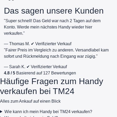
Das sagen unsere Kunden
"Super schnell! Das Geld war nach 2 Tagen auf dem
Konto. Werde mein nächstes Handy wieder hier
verkaufen."
— Thomas M.
✔ Verifizierter Verkauf
"Fairer Preis im Vergleich zu anderen. Versandlabel kam
sofort und Rückmeldung nach Eingang war zügig."
— Sarah K.
✔ Verifizierter Verkauf
4.8 / 5
Basierend auf 127 Bewertungen
Häufige Fragen zum Handy
verkaufen bei TM24
Alles zum Ankauf auf einen Blick
Wie kann ich mein Handy bei TM24 verkaufen?