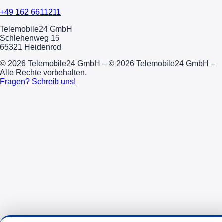
+49 162 6611211
Telemobile24 GmbH
Schlehenweg 16
65321 Heidenrod
© 2026 Telemobile24 GmbH – © 2026 Telemobile24 GmbH –
Alle Rechte vorbehalten.
Fragen? Schreib uns!