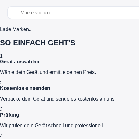
Lade Marken...
SO EINFACH GEHT'S
1
Gerät auswählen
Wähle dein Gerät und ermittle deinen Preis.
2
Kostenlos einsenden
Verpacke dein Gerät und sende es kostenlos an uns.
3
Prüfung
Wir prüfen dein Gerät schnell und professionell.
4