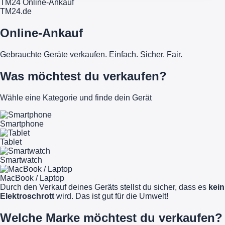
TM24 Online-Ankauf
TM
24
.de
Online-Ankauf
Gebrauchte Geräte verkaufen. Einfach. Sicher. Fair.
Was möchtest du verkaufen?
Wähle eine Kategorie und finde dein Gerät
Smartphone
Tablet
Smartwatch
MacBook / Laptop
Durch den Verkauf deines Geräts stellst du sicher, dass es
kein
Elektroschrott
wird. Das ist gut für die Umwelt!
Welche Marke möchtest du verkaufen?