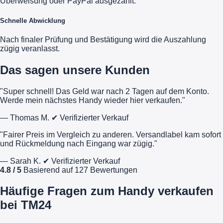
Überweisung oder PayPal ausgezahlt.
Schnelle Abwicklung
Nach finaler Prüfung und Bestätigung wird die Auszahlung
zügig veranlasst.
Das sagen unsere Kunden
"Super schnell! Das Geld war nach 2 Tagen auf dem Konto.
Werde mein nächstes Handy wieder hier verkaufen."
— Thomas M.
✔ Verifizierter Verkauf
"Fairer Preis im Vergleich zu anderen. Versandlabel kam sofort
und Rückmeldung nach Eingang war zügig."
— Sarah K.
✔ Verifizierter Verkauf
4.8 / 5
Basierend auf 127 Bewertungen
Häufige Fragen zum Handy verkaufen
bei TM24