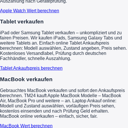
Auszahlung nach Geräteprüfung.
Apple Watch Wert berechnen
Tablet verkaufen
iPad oder Samsung Tablet verkaufen – unkompliziert und zu
fairen Preisen. Wir kaufen iPads, Samsung Galaxy Tabs und
weitere Tablets an. Einfach online Tablet Ankaufspreis
berechnen: Modell auswählen, Zustand angeben, Preis sehen.
Kostenloses Versandlabel, Prüfung durch deutschen
Fachhändler, schnelle Auszahlung.
Tablet Ankaufspreis berechnen
MacBook verkaufen
Gebrauchtes MacBook verkaufen und sofort den Ankaufspreis
berechnen. TM24 kauft Apple MacBook Modelle – MacBook
Air, MacBook Pro und weitere – an. Laptop Ankauf online:
Modell und Zustand auswählen, vorläufigen Preis sehen,
kostenlos einsenden und nach Prüfung Geld erhalten.
MacBook online verkaufen – einfach, sicher, fair.
MacBook Wert berechnen