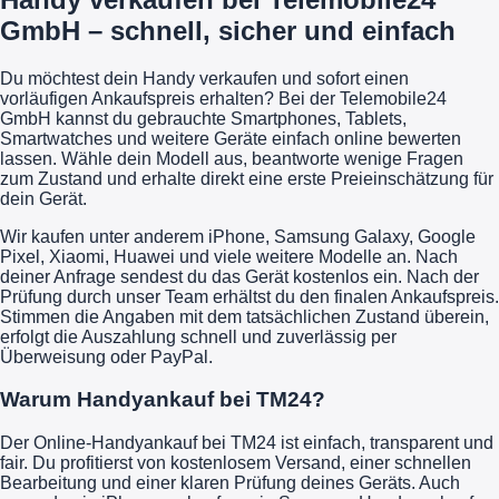
GmbH – schnell, sicher und einfach
Du möchtest dein Handy verkaufen und sofort einen
vorläufigen Ankaufspreis erhalten? Bei der Telemobile24
GmbH kannst du gebrauchte Smartphones, Tablets,
Smartwatches und weitere Geräte einfach online bewerten
lassen. Wähle dein Modell aus, beantworte wenige Fragen
zum Zustand und erhalte direkt eine erste Preieinschätzung für
dein Gerät.
Wir kaufen unter anderem iPhone, Samsung Galaxy, Google
Pixel, Xiaomi, Huawei und viele weitere Modelle an. Nach
deiner Anfrage sendest du das Gerät kostenlos ein. Nach der
Prüfung durch unser Team erhältst du den finalen Ankaufspreis.
Stimmen die Angaben mit dem tatsächlichen Zustand überein,
erfolgt die Auszahlung schnell und zuverlässig per
Überweisung oder PayPal.
Warum Handyankauf bei TM24?
Der Online-Handyankauf bei TM24 ist einfach, transparent und
fair. Du profitierst von kostenlosem Versand, einer schnellen
Bearbeitung und einer klaren Prüfung deines Geräts. Auch