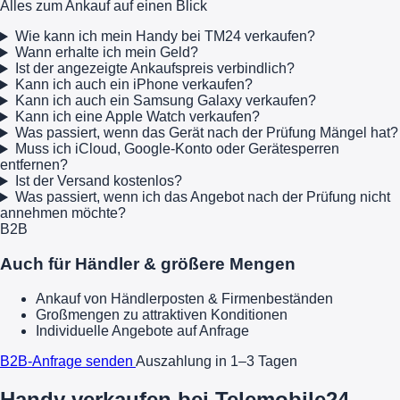
Alles zum Ankauf auf einen Blick
Wie kann ich mein Handy bei TM24 verkaufen?
Wann erhalte ich mein Geld?
Ist der angezeigte Ankaufspreis verbindlich?
Kann ich auch ein iPhone verkaufen?
Kann ich auch ein Samsung Galaxy verkaufen?
Kann ich eine Apple Watch verkaufen?
Was passiert, wenn das Gerät nach der Prüfung Mängel hat?
Muss ich iCloud, Google-Konto oder Gerätesperren
entfernen?
Ist der Versand kostenlos?
Was passiert, wenn ich das Angebot nach der Prüfung nicht
annehmen möchte?
B2B
Auch für Händler & größere Mengen
Ankauf von Händlerposten & Firmenbeständen
Großmengen zu attraktiven Konditionen
Individuelle Angebote auf Anfrage
B2B-Anfrage senden
Auszahlung in 1–3 Tagen
Handy verkaufen bei Telemobile24