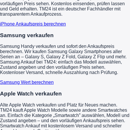
vorläufigen Preis sehen. Kostenlos einsenden, prüfen lassen
und Geld erhalten. TM24 ist ein deutscher Fachhändler mit
transparentem Ankaufprozess.
iPhone Ankaufspreis berechnen
Samsung verkaufen
Samsung Handy verkaufen und sofort den Ankaufspreis
berechnen. Wir kaufen Samsung Galaxy Smartphones aller
Serien an – Galaxy S, Galaxy Z Fold, Galaxy Z Flip und mehr.
Samsung Ankauf bei TM24: einfach das Modell auswählen,
Zustand angeben und den vorläufigen Preis sehen.
Kostenloser Versand, schnelle Auszahlung nach Prüfung.
Samsung Wert berechnen
Apple Watch verkaufen
Alte Apple Watch verkaufen und Platz für Neues machen.
TM24 kauft Apple Watch Modelle sowie andere Smartwatches
an. Einfach die Kategorie „Smartwatch” auswählen, Modell und
Zustand angeben – und den vorläufigen Ankaufspreis sehen.
Smartwatch Ankauf mit kostenlosem Versand und schneller