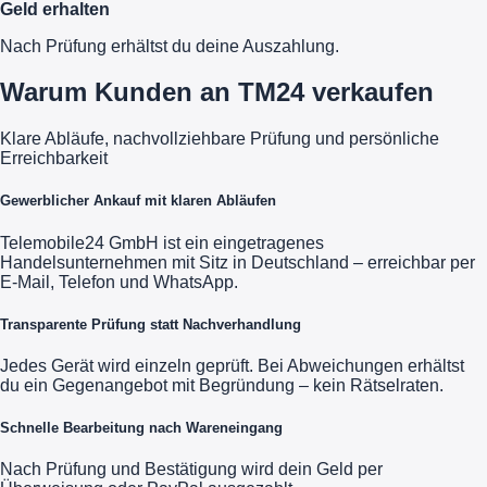
Geld erhalten
Nach Prüfung erhältst du deine Auszahlung.
Warum Kunden an TM24 verkaufen
Klare Abläufe, nachvollziehbare Prüfung und persönliche
Erreichbarkeit
Gewerblicher Ankauf mit klaren Abläufen
Telemobile24 GmbH ist ein eingetragenes
Handelsunternehmen mit Sitz in Deutschland – erreichbar per
E-Mail, Telefon und WhatsApp.
Transparente Prüfung statt Nachverhandlung
Jedes Gerät wird einzeln geprüft. Bei Abweichungen erhältst
du ein Gegenangebot mit Begründung – kein Rätselraten.
Schnelle Bearbeitung nach Wareneingang
Nach Prüfung und Bestätigung wird dein Geld per