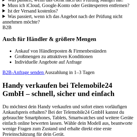
Muss ich iCloud, Google-Konto oder Gerätesperren entfernen?
Ist der Versand kostenlos?
Was passiert, wenn ich das Angebot nach der Prüfung nicht
annehmen möchte?
B2B
Auch für Händler & größere Mengen
Ankauf von Händlerposten & Firmenbeständen
Großmengen zu attraktiven Konditionen
Individuelle Angebote auf Anfrage
B2B-Anfrage senden
Auszahlung in 1–3 Tagen
Handy verkaufen bei Telemobile24
GmbH – schnell, sicher und einfach
Du möchtest dein Handy verkaufen und sofort einen vorläufigen
Ankaufspreis erhalten? Bei der Telemobile24 GmbH kannst du
gebrauchte Smartphones, Tablets, Smartwatches und weitere Geräte
einfach online bewerten lassen. Wähle dein Modell aus, beantworte
wenige Fragen zum Zustand und erhalte direkt eine erste
Preieinschätzung für dein Gerät.