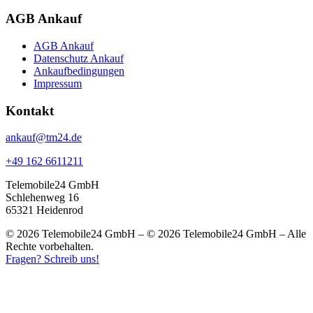
AGB Ankauf
AGB Ankauf
Datenschutz Ankauf
Ankaufbedingungen
Impressum
Kontakt
ankauf@tm24.de
+49 162 6611211
Telemobile24 GmbH
Schlehenweg 16
65321 Heidenrod
© 2026 Telemobile24 GmbH – © 2026 Telemobile24 GmbH – Alle
Rechte vorbehalten.
Fragen? Schreib uns!