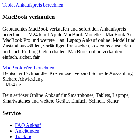
Tablet Ankaufspreis berechnen
MacBook verkaufen
Gebrauchtes MacBook verkaufen und sofort den Ankaufspreis
berechnen. TM24 kauft Apple MacBook Modelle – MacBook Air,
MacBook Pro und weitere – an. Laptop Ankauf online: Modell und
Zustand auswählen, vorläufigen Preis sehen, kostenlos einsenden
und nach Prüfung Geld erhalten. MacBook online verkaufen –
einfach, sicher, fair.
MacBook Wert berechnen
Deutscher Fachhändler
Kostenloser Versand
Schnelle Auszahlung
Sichere Abwicklung
TM
24
.de
Dein seriöser Online-Ankauf für Smartphones, Tablets, Laptops,
Smartwatches und weitere Geräte. Einfach. Schnell. Sicher.
Service
FAQ Ankauf
Anleitungen
Tracking