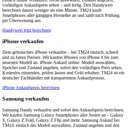
vorläufigen Ankaufspreis sehen – und fertig. Den Handywert
berechnen dauert weniger als eine Minute. TM24 kauft
Smartphones aller gängigen Hersteller an und zahlt nach Prüfung
per Überweisung aus.
Handywert jetzt berechnen
iPhone verkaufen
Dein gebrauchtes iPhone verkaufen – bei TM24 einfach, schnell
und zu fairen Preisen. Wir kaufen iPhones von iPhone 8 bis zum
neuesten Modell an. iPhone Ankauf online: Modell auswählen,
Speicher und Zustand angeben, sofort den vorläufigen Preis sehen.
Kostenlos einsenden, prüfen lassen und Geld erhalten. TM24 ist ein
deutscher Fachhändler mit transparentem Ankaufprozess.
iPhone Ankaufspreis berechnen
Samsung verkaufen
Samsung Handy verkaufen und sofort den Ankaufspreis berechnen.
Wir kaufen Samsung Galaxy Smartphones aller Serien an – Galaxy
S, Galaxy Z Fold, Galaxy Z Flip und mehr. Samsung Ankauf bei
TM24: einfach das Modell auswählen, Zustand angeben und den