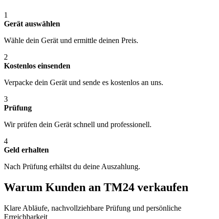
1
Gerät auswählen
Wähle dein Gerät und ermittle deinen Preis.
2
Kostenlos einsenden
Verpacke dein Gerät und sende es kostenlos an uns.
3
Prüfung
Wir prüfen dein Gerät schnell und professionell.
4
Geld erhalten
Nach Prüfung erhältst du deine Auszahlung.
Warum Kunden an TM24 verkaufen
Klare Abläufe, nachvollziehbare Prüfung und persönliche
Erreichbarkeit