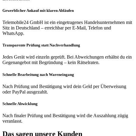
Gewerblicher Ankauf mit klaren Abläufen
Telemobile24 GmbH ist ein eingetragenes Handelsunternehmen mit
Sitz in Deutschland – erreichbar per E-Mail, Telefon und
WhatsApp.
Transparente Prüfung statt Nachverhandlung
Jedes Gerät wird einzeln geprüft. Bei Abweichungen erhältst du ein
Gegenangebot mit Begründung – kein Rätselraten.
Schnelle Bearbeitung nach Wareneingang
Nach Prüfung und Bestätigung wird dein Geld per Überweisung
oder PayPal ausgezahlt.
Schnelle Abwicklung
Nach finaler Prüfung und Bestätigung wird die Auszahlung zügig
veranlasst.
Das sagen unsere Kunden