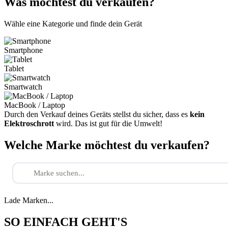
Was möchtest du verkaufen?
Wähle eine Kategorie und finde dein Gerät
Smartphone
Tablet
Smartwatch
MacBook / Laptop
Durch den Verkauf deines Geräts stellst du sicher, dass es
kein
Elektroschrott
wird. Das ist gut für die Umwelt!
Welche Marke möchtest du verkaufen?
Lade Marken...
SO EINFACH GEHT'S