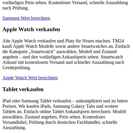
vorläufigen Preis sehen. Kostenloser Versand, schnelle Auszahlung
nach Prüfung.
Samsung Wert berechnen
Apple Watch verkaufen
Alte Apple Watch verkaufen und Platz für Neues machen. TM24
kauft Apple Watch Modelle sowie andere Smartwatches an. Einfach
die Kategorie „Smartwatch” auswählen, Modell und Zustand
angeben – und den vorläufigen Ankaufspreis sehen. Smartwatch
Ankauf mit kostenlosem Versand und schneller Auszahlung nach
Geräteprüfung.
Apple Watch Wert berechnen
Tablet verkaufen
iPad oder Samsung Tablet verkaufen – unkompliziert und zu fairen
Preisen. Wir kaufen iPads, Samsung Galaxy Tabs und weitere
Tablets an. Einfach online Tablet Ankaufspreis berechnen: Modell
auswählen, Zustand angeben, Preis sehen. Kostenloses
Versandlabel, Prüfung durch deutschen Fachhändler, schnelle
Auszahlung.