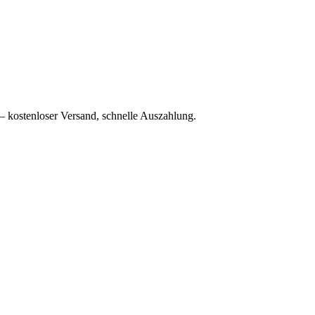
– kostenloser Versand, schnelle Auszahlung.