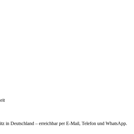
eit
tz in Deutschland – erreichbar per E-Mail, Telefon und WhatsApp.