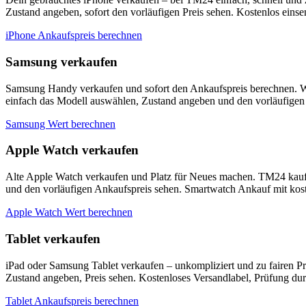
Zustand angeben, sofort den vorläufigen Preis sehen. Kostenlos eins
iPhone Ankaufspreis berechnen
Samsung verkaufen
Samsung Handy verkaufen und sofort den Ankaufspreis berechnen. W
einfach das Modell auswählen, Zustand angeben und den vorläufigen 
Samsung Wert berechnen
Apple Watch verkaufen
Alte Apple Watch verkaufen und Platz für Neues machen. TM24 kauf
und den vorläufigen Ankaufspreis sehen. Smartwatch Ankauf mit kos
Apple Watch Wert berechnen
Tablet verkaufen
iPad oder Samsung Tablet verkaufen – unkompliziert und zu fairen P
Zustand angeben, Preis sehen. Kostenloses Versandlabel, Prüfung du
Tablet Ankaufspreis berechnen