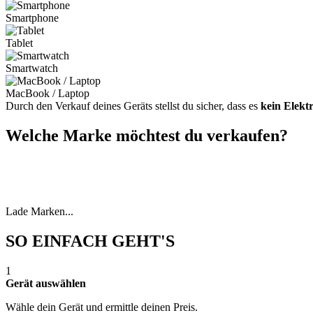
Smartphone
Tablet
Smartwatch
MacBook / Laptop
Durch den Verkauf deines Geräts stellst du sicher, dass es
kein Elekt
Welche Marke möchtest du verkaufen?
Lade Marken...
SO EINFACH GEHT'S
1
Gerät auswählen
Wähle dein Gerät und ermittle deinen Preis.