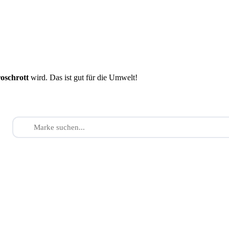
roschrott
wird. Das ist gut für die Umwelt!