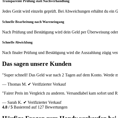
Transparente Prüfung statt Nachverhandlung
Jedes Gerät wird einzeln geprüft. Bei Abweichungen erhältst du ein
Schnelle Bearbeitung nach Wareneingang
Nach Prüfung und Bestätigung wird dein Geld per Überweisung oder
Schnelle Abwicklung
Nach finaler Prüfung und Bestätigung wird die Auszahlung zügig vera
Das sagen unsere Kunden
"Super schnell! Das Geld war nach 2 Tagen auf dem Konto. Werde m
— Thomas M.
✔ Verifizierter Verkauf
"Fairer Preis im Vergleich zu anderen. Versandlabel kam sofort und
— Sarah K.
✔ Verifizierter Verkauf
4.8 / 5
Basierend auf 127 Bewertungen