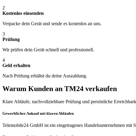
2
Kostenlos einsenden
Verpacke dein Gerät und sende es kostenlos an uns.
3
Prüfung
Wir prüfen dein Gerät schnell und professionell.
4
Geld erhalten
Nach Prüfung erhältst du deine Auszahlung.
Warum Kunden an TM24 verkaufen
Klare Abläufe, nachvollziehbare Prüfung und persönliche Erreichbark
Gewerblicher Ankauf mit klaren Abläufen
Telemobile24 GmbH ist ein eingetragenes Handelsunternehmen mit Si