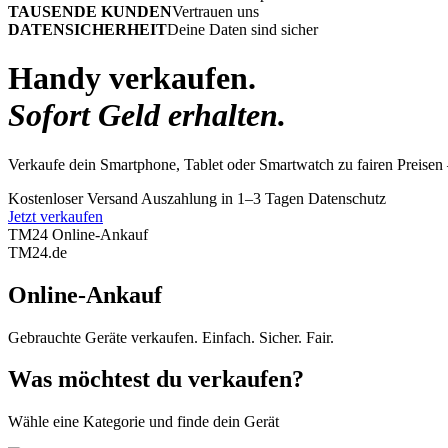
TAUSENDE KUNDEN
Vertrauen uns
DATENSICHERHEIT
Deine Daten sind sicher
Handy verkaufen.
Sofort Geld erhalten.
Verkaufe dein Smartphone, Tablet oder Smartwatch zu fairen Preisen 
Kostenloser Versand
Auszahlung in 1–3 Tagen
Datenschutz
Jetzt verkaufen
TM24 Online-Ankauf
TM
24
.de
Online-Ankauf
Gebrauchte Geräte verkaufen. Einfach. Sicher. Fair.
Was möchtest du verkaufen?
Wähle eine Kategorie und finde dein Gerät