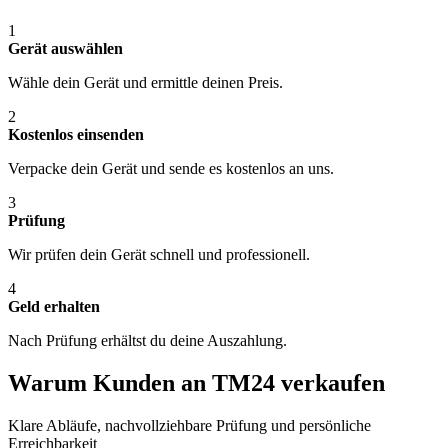
1
Gerät auswählen
Wähle dein Gerät und ermittle deinen Preis.
2
Kostenlos einsenden
Verpacke dein Gerät und sende es kostenlos an uns.
3
Prüfung
Wir prüfen dein Gerät schnell und professionell.
4
Geld erhalten
Nach Prüfung erhältst du deine Auszahlung.
Warum Kunden an TM24 verkaufen
Klare Abläufe, nachvollziehbare Prüfung und persönliche
Erreichbarkeit