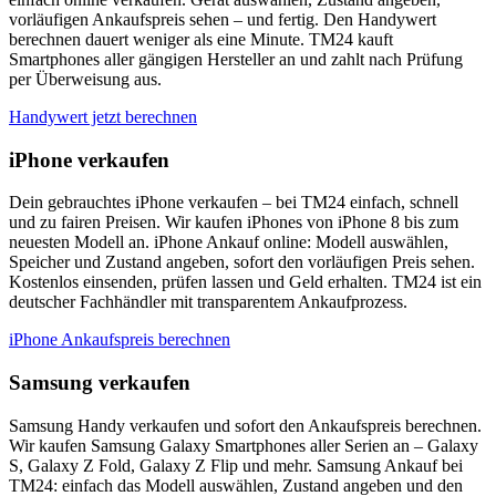
vorläufigen Ankaufspreis sehen – und fertig. Den Handywert
berechnen dauert weniger als eine Minute. TM24 kauft
Smartphones aller gängigen Hersteller an und zahlt nach Prüfung
per Überweisung aus.
Handywert jetzt berechnen
iPhone verkaufen
Dein gebrauchtes iPhone verkaufen – bei TM24 einfach, schnell
und zu fairen Preisen. Wir kaufen iPhones von iPhone 8 bis zum
neuesten Modell an. iPhone Ankauf online: Modell auswählen,
Speicher und Zustand angeben, sofort den vorläufigen Preis sehen.
Kostenlos einsenden, prüfen lassen und Geld erhalten. TM24 ist ein
deutscher Fachhändler mit transparentem Ankaufprozess.
iPhone Ankaufspreis berechnen
Samsung verkaufen
Samsung Handy verkaufen und sofort den Ankaufspreis berechnen.
Wir kaufen Samsung Galaxy Smartphones aller Serien an – Galaxy
S, Galaxy Z Fold, Galaxy Z Flip und mehr. Samsung Ankauf bei
TM24: einfach das Modell auswählen, Zustand angeben und den