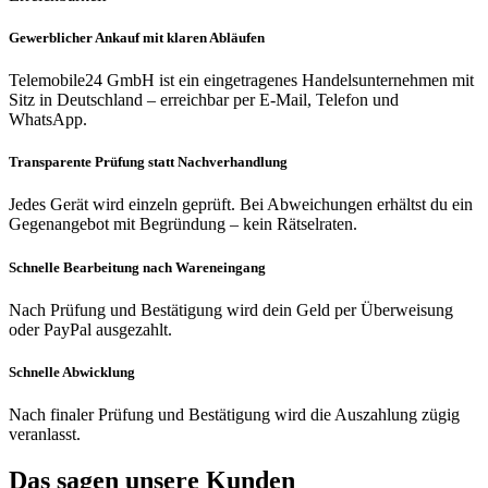
Gewerblicher Ankauf mit klaren Abläufen
Telemobile24 GmbH ist ein eingetragenes Handelsunternehmen mit
Sitz in Deutschland – erreichbar per E-Mail, Telefon und
WhatsApp.
Transparente Prüfung statt Nachverhandlung
Jedes Gerät wird einzeln geprüft. Bei Abweichungen erhältst du ein
Gegenangebot mit Begründung – kein Rätselraten.
Schnelle Bearbeitung nach Wareneingang
Nach Prüfung und Bestätigung wird dein Geld per Überweisung
oder PayPal ausgezahlt.
Schnelle Abwicklung
Nach finaler Prüfung und Bestätigung wird die Auszahlung zügig
veranlasst.
Das sagen unsere Kunden