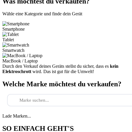
Was möchtest du verkaufen?
Wähle eine Kategorie und finde dein Gerät
Smartphone
Tablet
Smartwatch
MacBook / Laptop
Durch den Verkauf deines Geräts stellst du sicher, dass es
kein
Elektroschrott
wird. Das ist gut für die Umwelt!
Welche Marke möchtest du verkaufen?
Lade Marken...
SO EINFACH GEHT'S