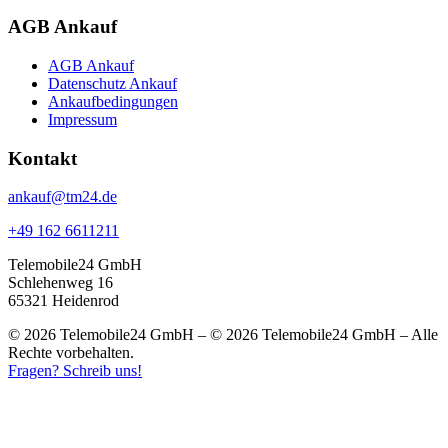
AGB Ankauf
AGB Ankauf
Datenschutz Ankauf
Ankaufbedingungen
Impressum
Kontakt
ankauf@tm24.de
+49 162 6611211
Telemobile24 GmbH
Schlehenweg 16
65321 Heidenrod
© 2026 Telemobile24 GmbH – © 2026 Telemobile24 GmbH – Alle
Rechte vorbehalten.
Fragen? Schreib uns!