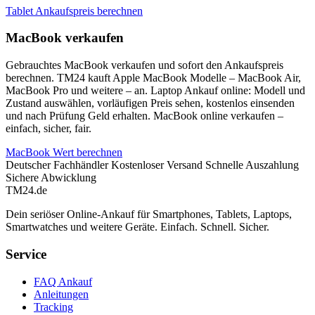
Tablet Ankaufspreis berechnen
MacBook verkaufen
Gebrauchtes MacBook verkaufen und sofort den Ankaufspreis
berechnen. TM24 kauft Apple MacBook Modelle – MacBook Air,
MacBook Pro und weitere – an. Laptop Ankauf online: Modell und
Zustand auswählen, vorläufigen Preis sehen, kostenlos einsenden
und nach Prüfung Geld erhalten. MacBook online verkaufen –
einfach, sicher, fair.
MacBook Wert berechnen
Deutscher Fachhändler
Kostenloser Versand
Schnelle Auszahlung
Sichere Abwicklung
TM
24
.de
Dein seriöser Online-Ankauf für Smartphones, Tablets, Laptops,
Smartwatches und weitere Geräte. Einfach. Schnell. Sicher.
Service
FAQ Ankauf
Anleitungen
Tracking