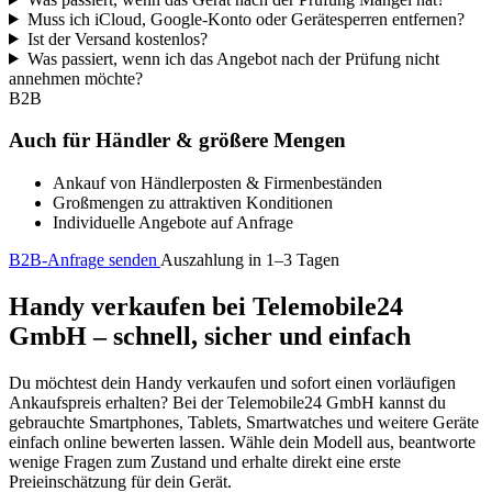
Muss ich iCloud, Google-Konto oder Gerätesperren entfernen?
Ist der Versand kostenlos?
Was passiert, wenn ich das Angebot nach der Prüfung nicht
annehmen möchte?
B2B
Auch für Händler & größere Mengen
Ankauf von Händlerposten & Firmenbeständen
Großmengen zu attraktiven Konditionen
Individuelle Angebote auf Anfrage
B2B-Anfrage senden
Auszahlung in 1–3 Tagen
Handy verkaufen bei Telemobile24
GmbH – schnell, sicher und einfach
Du möchtest dein Handy verkaufen und sofort einen vorläufigen
Ankaufspreis erhalten? Bei der Telemobile24 GmbH kannst du
gebrauchte Smartphones, Tablets, Smartwatches und weitere Geräte
einfach online bewerten lassen. Wähle dein Modell aus, beantworte
wenige Fragen zum Zustand und erhalte direkt eine erste
Preieinschätzung für dein Gerät.