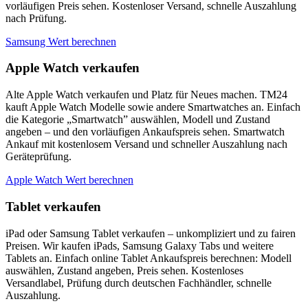
vorläufigen Preis sehen. Kostenloser Versand, schnelle Auszahlung
nach Prüfung.
Samsung Wert berechnen
Apple Watch verkaufen
Alte Apple Watch verkaufen und Platz für Neues machen. TM24
kauft Apple Watch Modelle sowie andere Smartwatches an. Einfach
die Kategorie „Smartwatch” auswählen, Modell und Zustand
angeben – und den vorläufigen Ankaufspreis sehen. Smartwatch
Ankauf mit kostenlosem Versand und schneller Auszahlung nach
Geräteprüfung.
Apple Watch Wert berechnen
Tablet verkaufen
iPad oder Samsung Tablet verkaufen – unkompliziert und zu fairen
Preisen. Wir kaufen iPads, Samsung Galaxy Tabs und weitere
Tablets an. Einfach online Tablet Ankaufspreis berechnen: Modell
auswählen, Zustand angeben, Preis sehen. Kostenloses
Versandlabel, Prüfung durch deutschen Fachhändler, schnelle
Auszahlung.