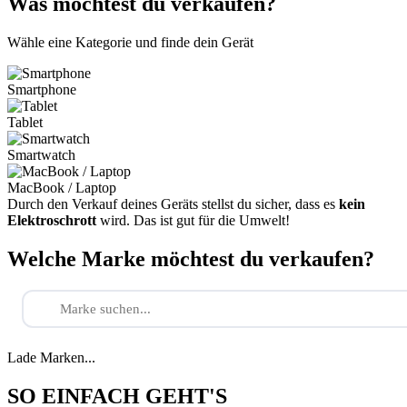
Was möchtest du verkaufen?
Wähle eine Kategorie und finde dein Gerät
Smartphone
Tablet
Smartwatch
MacBook / Laptop
Durch den Verkauf deines Geräts stellst du sicher, dass es
kein
Elektroschrott
wird. Das ist gut für die Umwelt!
Welche Marke möchtest du verkaufen?
Lade Marken...
SO EINFACH GEHT'S