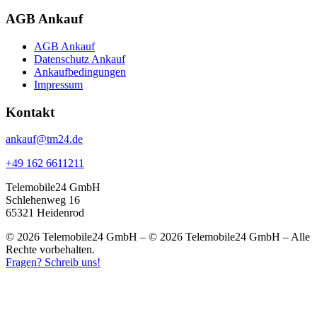
AGB Ankauf
AGB Ankauf
Datenschutz Ankauf
Ankaufbedingungen
Impressum
Kontakt
ankauf@tm24.de
+49 162 6611211
Telemobile24 GmbH
Schlehenweg 16
65321 Heidenrod
© 2026 Telemobile24 GmbH – © 2026 Telemobile24 GmbH – Alle
Rechte vorbehalten.
Fragen? Schreib uns!