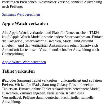
vorläufigen Preis sehen. Kostenloser Versand, schnelle Auszahlung
nach Prüfung.
Samsung Wert berechnen
Apple Watch verkaufen
Alte Apple Watch verkaufen und Platz für Neues machen. TM24
kauft Apple Watch Modelle sowie andere Smartwatches an. Einfach
die Kategorie „Smartwatch” auswählen, Modell und Zustand
angeben – und den vorläufigen Ankaufspreis sehen. Smartwatch
Ankauf mit kostenlosem Versand und schneller Auszahlung nach
Geräteprüfung.
Apple Watch Wert berechnen
Tablet verkaufen
iPad oder Samsung Tablet verkaufen – unkompliziert und zu fairen
Preisen. Wir kaufen iPads, Samsung Galaxy Tabs und weitere
Tablets an. Einfach online Tablet Ankaufspreis berechnen: Modell
auswählen, Zustand angeben, Preis sehen. Kostenloses
Versandlabel, Prüfung durch deutschen Fachhändler, schnelle
Auszahlung.