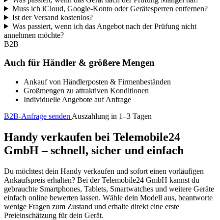
Muss ich iCloud, Google-Konto oder Gerätesperren entfernen?
Ist der Versand kostenlos?
Was passiert, wenn ich das Angebot nach der Prüfung nicht
annehmen möchte?
B2B
Auch für Händler & größere Mengen
Ankauf von Händlerposten & Firmenbeständen
Großmengen zu attraktiven Konditionen
Individuelle Angebote auf Anfrage
B2B-Anfrage senden
Auszahlung in 1–3 Tagen
Handy verkaufen bei Telemobile24
GmbH – schnell, sicher und einfach
Du möchtest dein Handy verkaufen und sofort einen vorläufigen
Ankaufspreis erhalten? Bei der Telemobile24 GmbH kannst du
gebrauchte Smartphones, Tablets, Smartwatches und weitere Geräte
einfach online bewerten lassen. Wähle dein Modell aus, beantworte
wenige Fragen zum Zustand und erhalte direkt eine erste
Preieinschätzung für dein Gerät.