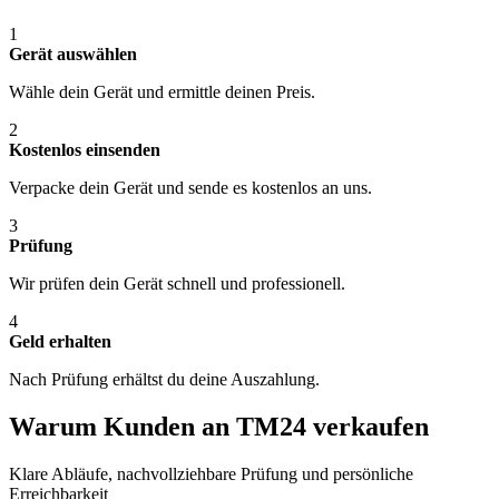
1
Gerät auswählen
Wähle dein Gerät und ermittle deinen Preis.
2
Kostenlos einsenden
Verpacke dein Gerät und sende es kostenlos an uns.
3
Prüfung
Wir prüfen dein Gerät schnell und professionell.
4
Geld erhalten
Nach Prüfung erhältst du deine Auszahlung.
Warum Kunden an TM24 verkaufen
Klare Abläufe, nachvollziehbare Prüfung und persönliche
Erreichbarkeit