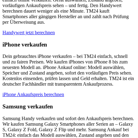
vorläufigen Ankaufspreis sehen – und fertig. Den Handywert
berechnen dauert weniger als eine Minute. TM24 kauft
Smartphones aller gängigen Hersteller an und zahlt nach Prüfung
per Überweisung aus.
Handywert jetzt berechnen
iPhone verkaufen
Dein gebrauchtes iPhone verkaufen – bei TM24 einfach, schnell
und zu fairen Preisen. Wir kaufen iPhones von iPhone 8 bis zum
neuesten Modell an. iPhone Ankauf online: Modell auswählen,
Speicher und Zustand angeben, sofort den vorläufigen Preis sehen.
Kostenlos einsenden, prüfen lassen und Geld erhalten. TM24 ist ein
deutscher Fachhändler mit transparentem Ankaufprozess.
iPhone Ankaufspreis berechnen
Samsung verkaufen
Samsung Handy verkaufen und sofort den Ankaufspreis berechnen.
Wir kaufen Samsung Galaxy Smartphones aller Serien an – Galaxy
S, Galaxy Z Fold, Galaxy Z Flip und mehr. Samsung Ankauf bei
TM24: einfach das Modell auswählen, Zustand angeben und den