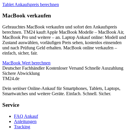
Tablet Ankaufspreis berechnen
MacBook verkaufen
Gebrauchtes MacBook verkaufen und sofort den Ankaufspreis
berechnen. TM24 kauft Apple MacBook Modelle – MacBook Air,
MacBook Pro und weitere – an. Laptop Ankauf online: Modell und
Zustand auswählen, vorläufigen Preis sehen, kostenlos einsenden
und nach Prüfung Geld erhalten. MacBook online verkaufen –
einfach, sicher, fair.
MacBook Wert berechnen
Deutscher Fachhändler
Kostenloser Versand
Schnelle Auszahlung
Sichere Abwicklung
TM
24
.de
Dein seriöser Online-Ankauf für Smartphones, Tablets, Laptops,
Smartwatches und weitere Geräte. Einfach. Schnell. Sicher.
Service
FAQ Ankauf
Anleitungen
Tracking