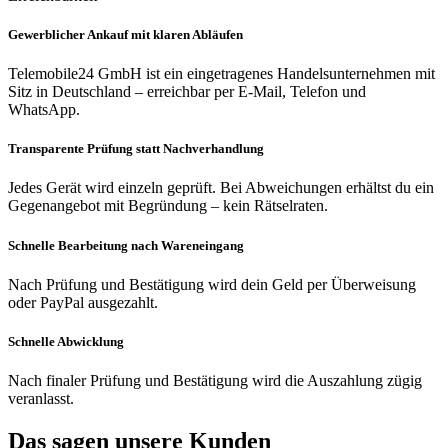
Gewerblicher Ankauf mit klaren Abläufen
Telemobile24 GmbH ist ein eingetragenes Handelsunternehmen mit
Sitz in Deutschland – erreichbar per E-Mail, Telefon und
WhatsApp.
Transparente Prüfung statt Nachverhandlung
Jedes Gerät wird einzeln geprüft. Bei Abweichungen erhältst du ein
Gegenangebot mit Begründung – kein Rätselraten.
Schnelle Bearbeitung nach Wareneingang
Nach Prüfung und Bestätigung wird dein Geld per Überweisung
oder PayPal ausgezahlt.
Schnelle Abwicklung
Nach finaler Prüfung und Bestätigung wird die Auszahlung zügig
veranlasst.
Das sagen unsere Kunden