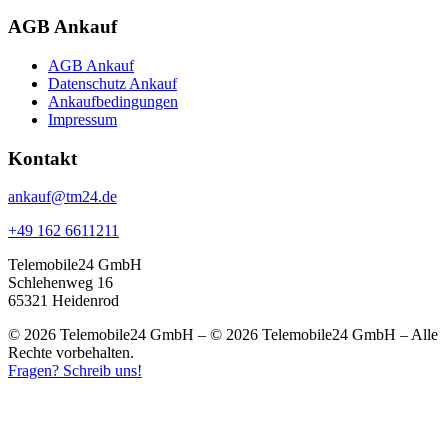
AGB Ankauf
AGB Ankauf
Datenschutz Ankauf
Ankaufbedingungen
Impressum
Kontakt
ankauf@tm24.de
+49 162 6611211
Telemobile24 GmbH
Schlehenweg 16
65321 Heidenrod
© 2026 Telemobile24 GmbH – © 2026 Telemobile24 GmbH – Alle
Rechte vorbehalten.
Fragen? Schreib uns!