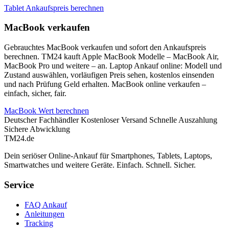
Tablet Ankaufspreis berechnen
MacBook verkaufen
Gebrauchtes MacBook verkaufen und sofort den Ankaufspreis
berechnen. TM24 kauft Apple MacBook Modelle – MacBook Air,
MacBook Pro und weitere – an. Laptop Ankauf online: Modell und
Zustand auswählen, vorläufigen Preis sehen, kostenlos einsenden
und nach Prüfung Geld erhalten. MacBook online verkaufen –
einfach, sicher, fair.
MacBook Wert berechnen
Deutscher Fachhändler
Kostenloser Versand
Schnelle Auszahlung
Sichere Abwicklung
TM
24
.de
Dein seriöser Online-Ankauf für Smartphones, Tablets, Laptops,
Smartwatches und weitere Geräte. Einfach. Schnell. Sicher.
Service
FAQ Ankauf
Anleitungen
Tracking