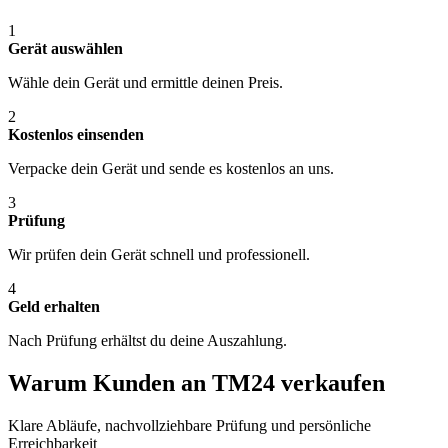
1
Gerät auswählen
Wähle dein Gerät und ermittle deinen Preis.
2
Kostenlos einsenden
Verpacke dein Gerät und sende es kostenlos an uns.
3
Prüfung
Wir prüfen dein Gerät schnell und professionell.
4
Geld erhalten
Nach Prüfung erhältst du deine Auszahlung.
Warum Kunden an TM24 verkaufen
Klare Abläufe, nachvollziehbare Prüfung und persönliche
Erreichbarkeit