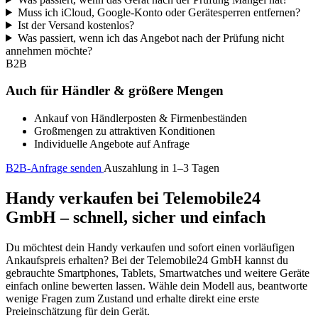
Muss ich iCloud, Google-Konto oder Gerätesperren entfernen?
Ist der Versand kostenlos?
Was passiert, wenn ich das Angebot nach der Prüfung nicht
annehmen möchte?
B2B
Auch für Händler & größere Mengen
Ankauf von Händlerposten & Firmenbeständen
Großmengen zu attraktiven Konditionen
Individuelle Angebote auf Anfrage
B2B-Anfrage senden
Auszahlung in 1–3 Tagen
Handy verkaufen bei Telemobile24
GmbH – schnell, sicher und einfach
Du möchtest dein Handy verkaufen und sofort einen vorläufigen
Ankaufspreis erhalten? Bei der Telemobile24 GmbH kannst du
gebrauchte Smartphones, Tablets, Smartwatches und weitere Geräte
einfach online bewerten lassen. Wähle dein Modell aus, beantworte
wenige Fragen zum Zustand und erhalte direkt eine erste
Preieinschätzung für dein Gerät.