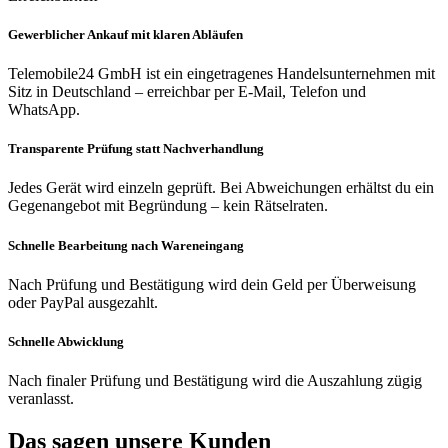
Gewerblicher Ankauf mit klaren Abläufen
Telemobile24 GmbH ist ein eingetragenes Handelsunternehmen mit
Sitz in Deutschland – erreichbar per E-Mail, Telefon und
WhatsApp.
Transparente Prüfung statt Nachverhandlung
Jedes Gerät wird einzeln geprüft. Bei Abweichungen erhältst du ein
Gegenangebot mit Begründung – kein Rätselraten.
Schnelle Bearbeitung nach Wareneingang
Nach Prüfung und Bestätigung wird dein Geld per Überweisung
oder PayPal ausgezahlt.
Schnelle Abwicklung
Nach finaler Prüfung und Bestätigung wird die Auszahlung zügig
veranlasst.
Das sagen unsere Kunden