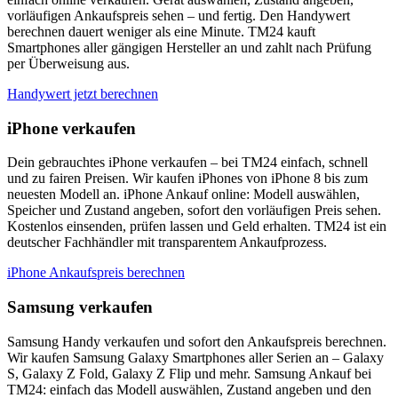
vorläufigen Ankaufspreis sehen – und fertig. Den Handywert
berechnen dauert weniger als eine Minute. TM24 kauft
Smartphones aller gängigen Hersteller an und zahlt nach Prüfung
per Überweisung aus.
Handywert jetzt berechnen
iPhone verkaufen
Dein gebrauchtes iPhone verkaufen – bei TM24 einfach, schnell
und zu fairen Preisen. Wir kaufen iPhones von iPhone 8 bis zum
neuesten Modell an. iPhone Ankauf online: Modell auswählen,
Speicher und Zustand angeben, sofort den vorläufigen Preis sehen.
Kostenlos einsenden, prüfen lassen und Geld erhalten. TM24 ist ein
deutscher Fachhändler mit transparentem Ankaufprozess.
iPhone Ankaufspreis berechnen
Samsung verkaufen
Samsung Handy verkaufen und sofort den Ankaufspreis berechnen.
Wir kaufen Samsung Galaxy Smartphones aller Serien an – Galaxy
S, Galaxy Z Fold, Galaxy Z Flip und mehr. Samsung Ankauf bei
TM24: einfach das Modell auswählen, Zustand angeben und den