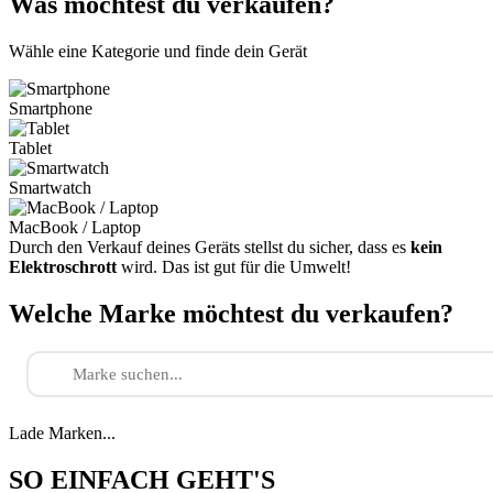
Was möchtest du verkaufen?
Wähle eine Kategorie und finde dein Gerät
Smartphone
Tablet
Smartwatch
MacBook / Laptop
Durch den Verkauf deines Geräts stellst du sicher, dass es
kein
Elektroschrott
wird. Das ist gut für die Umwelt!
Welche Marke möchtest du verkaufen?
Lade Marken...
SO EINFACH GEHT'S