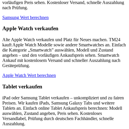
vorläufigen Preis sehen. Kostenloser Versand, schnelle Auszahlung
nach Prüfung.
Samsung Wert berechnen
Apple Watch verkaufen
Alte Apple Watch verkaufen und Platz für Neues machen. TM24
kauft Apple Watch Modelle sowie andere Smartwatches an. Einfach
die Kategorie „Smartwatch” auswählen, Modell und Zustand
angeben – und den vorläufigen Ankaufspreis sehen. Smartwatch
Ankauf mit kostenlosem Versand und schneller Auszahlung nach
Geräteprüfung.
Apple Watch Wert berechnen
Tablet verkaufen
iPad oder Samsung Tablet verkaufen – unkompliziert und zu fairen
Preisen. Wir kaufen iPads, Samsung Galaxy Tabs und weitere
Tablets an. Einfach online Tablet Ankaufspreis berechnen: Modell
auswählen, Zustand angeben, Preis sehen. Kostenloses
Versandlabel, Prüfung durch deutschen Fachhändler, schnelle
Auszahlung.