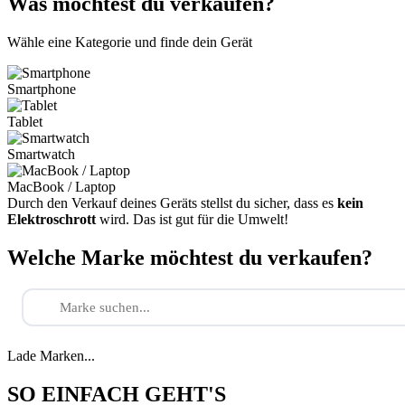
Was möchtest du verkaufen?
Wähle eine Kategorie und finde dein Gerät
Smartphone
Tablet
Smartwatch
MacBook / Laptop
Durch den Verkauf deines Geräts stellst du sicher, dass es
kein
Elektroschrott
wird. Das ist gut für die Umwelt!
Welche Marke möchtest du verkaufen?
Lade Marken...
SO EINFACH GEHT'S