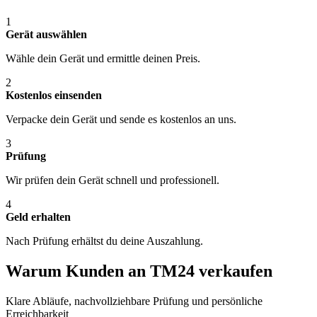
1
Gerät auswählen
Wähle dein Gerät und ermittle deinen Preis.
2
Kostenlos einsenden
Verpacke dein Gerät und sende es kostenlos an uns.
3
Prüfung
Wir prüfen dein Gerät schnell und professionell.
4
Geld erhalten
Nach Prüfung erhältst du deine Auszahlung.
Warum Kunden an TM24 verkaufen
Klare Abläufe, nachvollziehbare Prüfung und persönliche
Erreichbarkeit