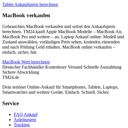
Tablet Ankaufspreis berechnen
MacBook verkaufen
Gebrauchtes MacBook verkaufen und sofort den Ankaufspreis
berechnen. TM24 kauft Apple MacBook Modelle – MacBook Air,
MacBook Pro und weitere – an. Laptop Ankauf online: Modell und
Zustand auswählen, vorläufigen Preis sehen, kostenlos einsenden
und nach Prüfung Geld erhalten. MacBook online verkaufen –
einfach, sicher, fair.
MacBook Wert berechnen
Deutscher Fachhändler
Kostenloser Versand
Schnelle Auszahlung
Sichere Abwicklung
TM
24
.de
Dein seriöser Online-Ankauf für Smartphones, Tablets, Laptops,
Smartwatches und weitere Geräte. Einfach. Schnell. Sicher.
Service
FAQ Ankauf
Anleitungen
Tracking