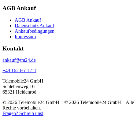
AGB Ankauf
AGB Ankauf
Datenschutz Ankauf
Ankaufbedingungen
Impressum
Kontakt
ankauf@tm24.de
+49 162 6611211
Telemobile24 GmbH
Schlehenweg 16
65321 Heidenrod
© 2026 Telemobile24 GmbH – © 2026 Telemobile24 GmbH – Alle
Rechte vorbehalten.
Fragen? Schreib uns!