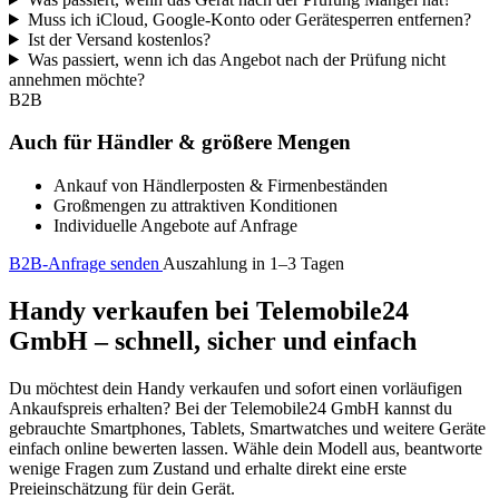
Muss ich iCloud, Google-Konto oder Gerätesperren entfernen?
Ist der Versand kostenlos?
Was passiert, wenn ich das Angebot nach der Prüfung nicht
annehmen möchte?
B2B
Auch für Händler & größere Mengen
Ankauf von Händlerposten & Firmenbeständen
Großmengen zu attraktiven Konditionen
Individuelle Angebote auf Anfrage
B2B-Anfrage senden
Auszahlung in 1–3 Tagen
Handy verkaufen bei Telemobile24
GmbH – schnell, sicher und einfach
Du möchtest dein Handy verkaufen und sofort einen vorläufigen
Ankaufspreis erhalten? Bei der Telemobile24 GmbH kannst du
gebrauchte Smartphones, Tablets, Smartwatches und weitere Geräte
einfach online bewerten lassen. Wähle dein Modell aus, beantworte
wenige Fragen zum Zustand und erhalte direkt eine erste
Preieinschätzung für dein Gerät.