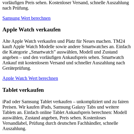
vorläufigen Preis sehen. Kostenloser Versand, schnelle Auszahlung
nach Prüfung.
Samsung Wert berechnen
Apple Watch verkaufen
Alte Apple Watch verkaufen und Platz für Neues machen. TM24
kauft Apple Watch Modelle sowie andere Smartwatches an. Einfach
die Kategorie „Smartwatch” auswählen, Modell und Zustand
angeben – und den vorläufigen Ankaufspreis sehen. Smartwatch
Ankauf mit kostenlosem Versand und schneller Auszahlung nach
Geräteprüfung.
Apple Watch Wert berechnen
Tablet verkaufen
iPad oder Samsung Tablet verkaufen – unkompliziert und zu fairen
Preisen. Wir kaufen iPads, Samsung Galaxy Tabs und weitere
Tablets an. Einfach online Tablet Ankaufspreis berechnen: Modell
auswählen, Zustand angeben, Preis sehen. Kostenloses
Versandlabel, Prüfung durch deutschen Fachhändler, schnelle
Auszahlung.