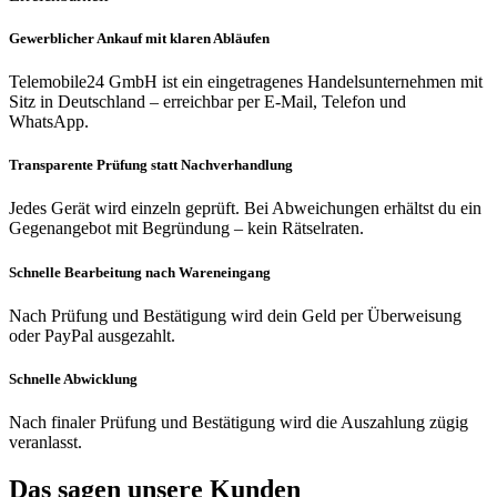
Gewerblicher Ankauf mit klaren Abläufen
Telemobile24 GmbH ist ein eingetragenes Handelsunternehmen mit
Sitz in Deutschland – erreichbar per E-Mail, Telefon und
WhatsApp.
Transparente Prüfung statt Nachverhandlung
Jedes Gerät wird einzeln geprüft. Bei Abweichungen erhältst du ein
Gegenangebot mit Begründung – kein Rätselraten.
Schnelle Bearbeitung nach Wareneingang
Nach Prüfung und Bestätigung wird dein Geld per Überweisung
oder PayPal ausgezahlt.
Schnelle Abwicklung
Nach finaler Prüfung und Bestätigung wird die Auszahlung zügig
veranlasst.
Das sagen unsere Kunden