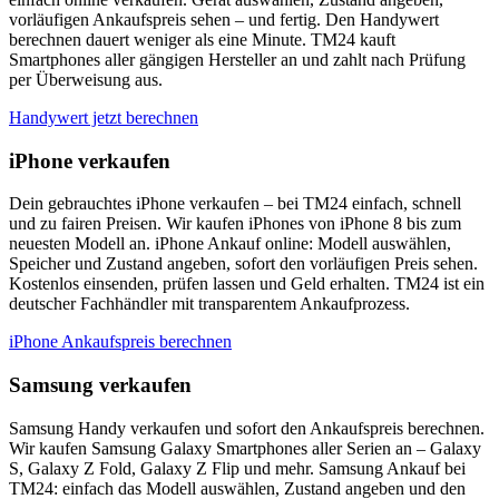
vorläufigen Ankaufspreis sehen – und fertig. Den Handywert
berechnen dauert weniger als eine Minute. TM24 kauft
Smartphones aller gängigen Hersteller an und zahlt nach Prüfung
per Überweisung aus.
Handywert jetzt berechnen
iPhone verkaufen
Dein gebrauchtes iPhone verkaufen – bei TM24 einfach, schnell
und zu fairen Preisen. Wir kaufen iPhones von iPhone 8 bis zum
neuesten Modell an. iPhone Ankauf online: Modell auswählen,
Speicher und Zustand angeben, sofort den vorläufigen Preis sehen.
Kostenlos einsenden, prüfen lassen und Geld erhalten. TM24 ist ein
deutscher Fachhändler mit transparentem Ankaufprozess.
iPhone Ankaufspreis berechnen
Samsung verkaufen
Samsung Handy verkaufen und sofort den Ankaufspreis berechnen.
Wir kaufen Samsung Galaxy Smartphones aller Serien an – Galaxy
S, Galaxy Z Fold, Galaxy Z Flip und mehr. Samsung Ankauf bei
TM24: einfach das Modell auswählen, Zustand angeben und den