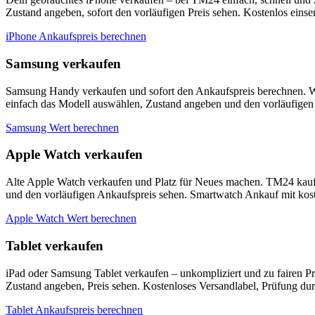
Zustand angeben, sofort den vorläufigen Preis sehen. Kostenlos eins
iPhone Ankaufspreis berechnen
Samsung verkaufen
Samsung Handy verkaufen und sofort den Ankaufspreis berechnen. W
einfach das Modell auswählen, Zustand angeben und den vorläufigen 
Samsung Wert berechnen
Apple Watch verkaufen
Alte Apple Watch verkaufen und Platz für Neues machen. TM24 kauf
und den vorläufigen Ankaufspreis sehen. Smartwatch Ankauf mit kos
Apple Watch Wert berechnen
Tablet verkaufen
iPad oder Samsung Tablet verkaufen – unkompliziert und zu fairen P
Zustand angeben, Preis sehen. Kostenloses Versandlabel, Prüfung du
Tablet Ankaufspreis berechnen