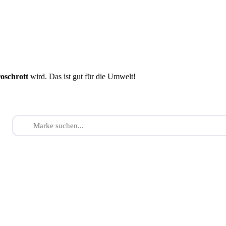
roschrott
wird. Das ist gut für die Umwelt!