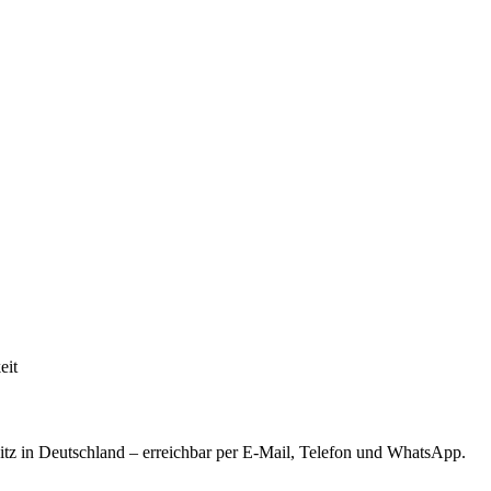
eit
tz in Deutschland – erreichbar per E-Mail, Telefon und WhatsApp.