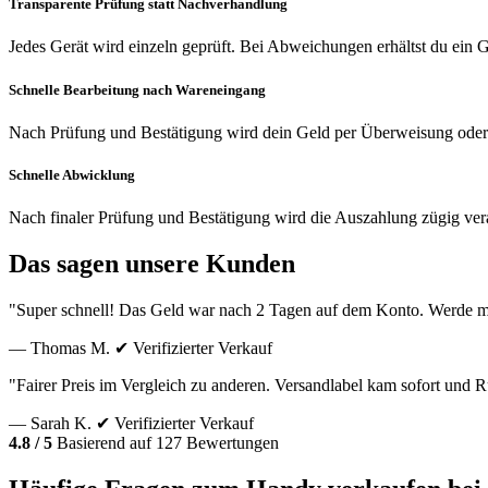
Transparente Prüfung statt Nachverhandlung
Jedes Gerät wird einzeln geprüft. Bei Abweichungen erhältst du ein
Schnelle Bearbeitung nach Wareneingang
Nach Prüfung und Bestätigung wird dein Geld per Überweisung oder
Schnelle Abwicklung
Nach finaler Prüfung und Bestätigung wird die Auszahlung zügig vera
Das sagen unsere Kunden
"Super schnell! Das Geld war nach 2 Tagen auf dem Konto. Werde m
— Thomas M.
✔ Verifizierter Verkauf
"Fairer Preis im Vergleich zu anderen. Versandlabel kam sofort und
— Sarah K.
✔ Verifizierter Verkauf
4.8 / 5
Basierend auf 127 Bewertungen