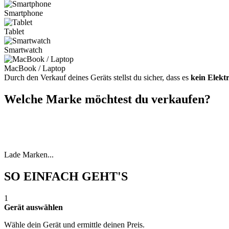
Smartphone
Tablet
Smartwatch
MacBook / Laptop
Durch den Verkauf deines Geräts stellst du sicher, dass es
kein Elekt
Welche Marke möchtest du verkaufen?
Lade Marken...
SO EINFACH GEHT'S
1
Gerät auswählen
Wähle dein Gerät und ermittle deinen Preis.