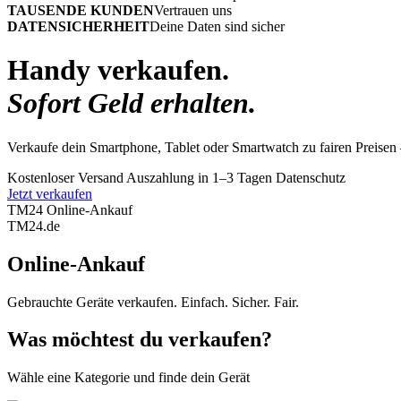
TAUSENDE KUNDEN
Vertrauen uns
DATENSICHERHEIT
Deine Daten sind sicher
Handy verkaufen.
Sofort Geld erhalten.
Verkaufe dein Smartphone, Tablet oder Smartwatch zu fairen Preisen 
Kostenloser Versand
Auszahlung in 1–3 Tagen
Datenschutz
Jetzt verkaufen
TM24 Online-Ankauf
TM
24
.de
Online-Ankauf
Gebrauchte Geräte verkaufen. Einfach. Sicher. Fair.
Was möchtest du verkaufen?
Wähle eine Kategorie und finde dein Gerät