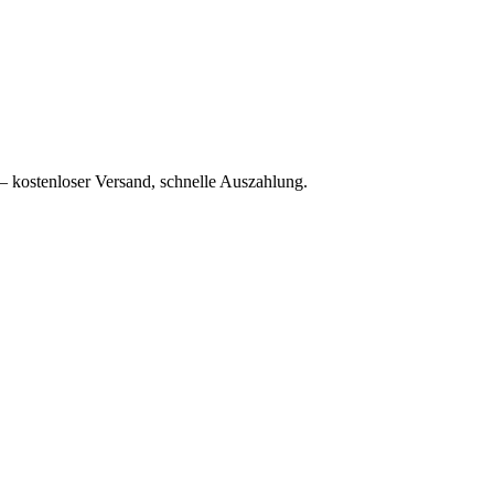
– kostenloser Versand, schnelle Auszahlung.