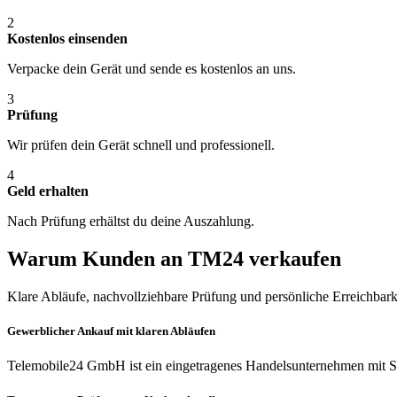
2
Kostenlos einsenden
Verpacke dein Gerät und sende es kostenlos an uns.
3
Prüfung
Wir prüfen dein Gerät schnell und professionell.
4
Geld erhalten
Nach Prüfung erhältst du deine Auszahlung.
Warum Kunden an TM24 verkaufen
Klare Abläufe, nachvollziehbare Prüfung und persönliche Erreichbark
Gewerblicher Ankauf mit klaren Abläufen
Telemobile24 GmbH ist ein eingetragenes Handelsunternehmen mit Si