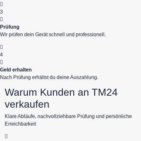
3
Prüfung
Wir prüfen dein Gerät schnell und professionell.
4
Geld erhalten
Nach Prüfung erhältst du deine Auszahlung.
Warum Kunden an TM24
verkaufen
Klare Abläufe, nachvollziehbare Prüfung und persönliche
Erreichbarkeit