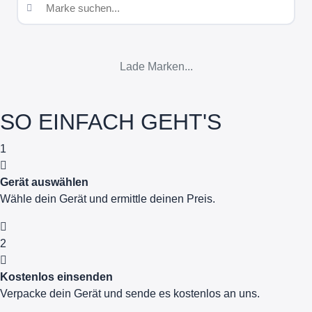
Lade Marken...
SO EINFACH GEHT'S
1
Gerät auswählen
Wähle dein Gerät und ermittle deinen Preis.
2
Kostenlos einsenden
Verpacke dein Gerät und sende es kostenlos an uns.