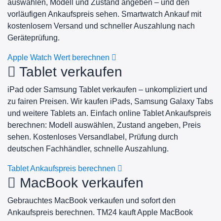
auswählen, Modell und Zustand angeben – und den
vorläufigen Ankaufspreis sehen. Smartwatch Ankauf mit
kostenlosem Versand und schneller Auszahlung nach
Geräteprüfung.
Apple Watch Wert berechnen
Tablet verkaufen
iPad oder Samsung Tablet verkaufen – unkompliziert und
zu fairen Preisen. Wir kaufen iPads, Samsung Galaxy Tabs
und weitere Tablets an. Einfach online Tablet Ankaufspreis
berechnen: Modell auswählen, Zustand angeben, Preis
sehen. Kostenloses Versandlabel, Prüfung durch
deutschen Fachhändler, schnelle Auszahlung.
Tablet Ankaufspreis berechnen
MacBook verkaufen
Gebrauchtes MacBook verkaufen und sofort den
Ankaufspreis berechnen. TM24 kauft Apple MacBook