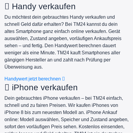
Handy verkaufen
Du möchtest dein gebrauchtes Handy verkaufen und
schnell Geld dafür erhalten? Bei TM24 kannst du dein
altes Smartphone ganz einfach online verkaufen. Gerät
auswählen, Zustand angeben, vorläufigen Ankaufspreis
sehen – und fertig. Den Handywert berechnen dauert
weniger als eine Minute. TM24 kauft Smartphones aller
gängigen Hersteller an und zahlt nach Prüfung per
Überweisung aus.
Handywert jetzt berechnen
iPhone verkaufen
Dein gebrauchtes iPhone verkaufen – bei TM24 einfach,
schnell und zu fairen Preisen. Wir kaufen iPhones von
iPhone 8 bis zum neuesten Modell an. iPhone Ankauf
online: Modell auswählen, Speicher und Zustand angeben,
sofort den vorläufigen Preis sehen. Kostenlos einsenden,