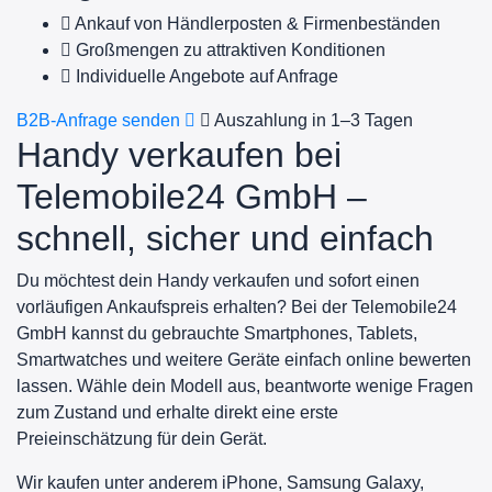
Ankauf von Händlerposten & Firmenbeständen
Großmengen zu attraktiven Konditionen
Individuelle Angebote auf Anfrage
B2B-Anfrage senden
Auszahlung in 1–3 Tagen
Handy verkaufen bei
Telemobile24 GmbH –
schnell, sicher und einfach
Du möchtest dein Handy verkaufen und sofort einen
vorläufigen Ankaufspreis erhalten? Bei der Telemobile24
GmbH kannst du gebrauchte Smartphones, Tablets,
Smartwatches und weitere Geräte einfach online bewerten
lassen. Wähle dein Modell aus, beantworte wenige Fragen
zum Zustand und erhalte direkt eine erste
Preieinschätzung für dein Gerät.
Wir kaufen unter anderem iPhone, Samsung Galaxy,