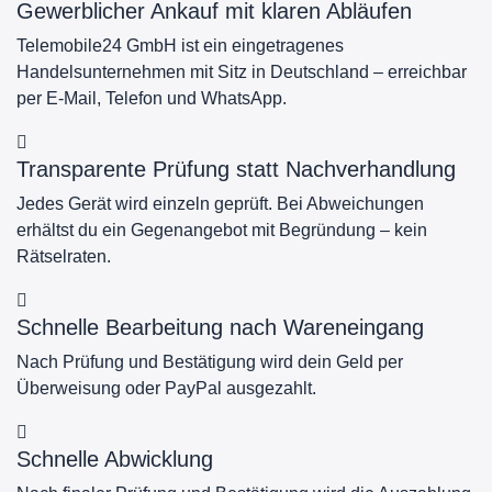
Gewerblicher Ankauf mit klaren Abläufen
Telemobile24 GmbH ist ein eingetragenes
Handelsunternehmen mit Sitz in Deutschland – erreichbar
per E-Mail, Telefon und WhatsApp.
Transparente Prüfung statt Nachverhandlung
Jedes Gerät wird einzeln geprüft. Bei Abweichungen
erhältst du ein Gegenangebot mit Begründung – kein
Rätselraten.
Schnelle Bearbeitung nach Wareneingang
Nach Prüfung und Bestätigung wird dein Geld per
Überweisung oder PayPal ausgezahlt.
Schnelle Abwicklung