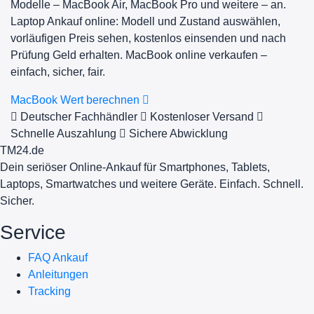
Modelle – MacBook Air, MacBook Pro und weitere – an.
Laptop Ankauf online: Modell und Zustand auswählen,
vorläufigen Preis sehen, kostenlos einsenden und nach
Prüfung Geld erhalten. MacBook online verkaufen –
einfach, sicher, fair.
MacBook Wert berechnen
Deutscher Fachhändler
Kostenloser Versand
Schnelle Auszahlung
Sichere Abwicklung
TM
24
.de
Dein seriöser Online-Ankauf für Smartphones, Tablets,
Laptops, Smartwatches und weitere Geräte. Einfach. Schnell.
Sicher.
Service
FAQ Ankauf
Anleitungen
Tracking