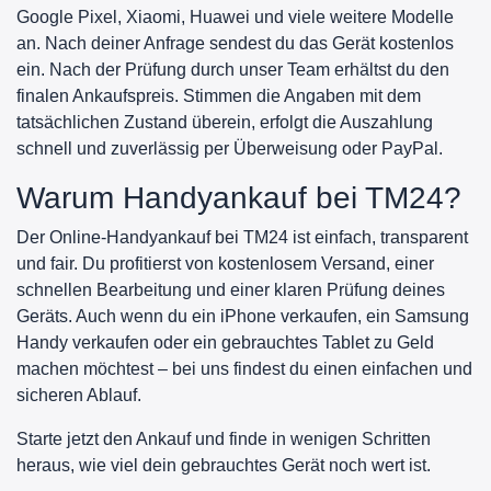
Google Pixel, Xiaomi, Huawei und viele weitere Modelle
an. Nach deiner Anfrage sendest du das Gerät kostenlos
ein. Nach der Prüfung durch unser Team erhältst du den
finalen Ankaufspreis. Stimmen die Angaben mit dem
tatsächlichen Zustand überein, erfolgt die Auszahlung
schnell und zuverlässig per Überweisung oder PayPal.
Warum Handyankauf bei TM24?
Der Online-Handyankauf bei TM24 ist einfach, transparent
und fair. Du profitierst von kostenlosem Versand, einer
schnellen Bearbeitung und einer klaren Prüfung deines
Geräts. Auch wenn du ein iPhone verkaufen, ein Samsung
Handy verkaufen oder ein gebrauchtes Tablet zu Geld
machen möchtest – bei uns findest du einen einfachen und
sicheren Ablauf.
Starte jetzt den Ankauf und finde in wenigen Schritten
heraus, wie viel dein gebrauchtes Gerät noch wert ist.