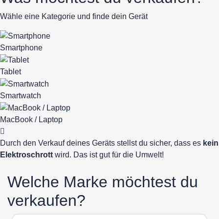
Wähle eine Kategorie und finde dein Gerät
Smartphone
Tablet
Smartwatch
MacBook / Laptop
Durch den Verkauf deines Geräts stellst du sicher, dass es
kein
Elektroschrott
wird. Das ist gut für die Umwelt!
Welche Marke möchtest du
verkaufen?