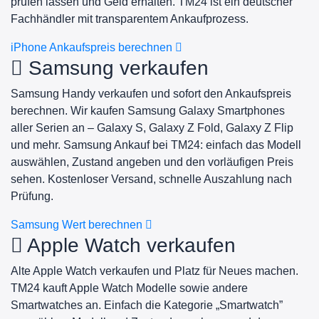
prüfen lassen und Geld erhalten. TM24 ist ein deutscher
Fachhändler mit transparentem Ankaufprozess.
iPhone Ankaufspreis berechnen
Samsung verkaufen
Samsung Handy verkaufen und sofort den Ankaufspreis
berechnen. Wir kaufen Samsung Galaxy Smartphones
aller Serien an – Galaxy S, Galaxy Z Fold, Galaxy Z Flip
und mehr. Samsung Ankauf bei TM24: einfach das Modell
auswählen, Zustand angeben und den vorläufigen Preis
sehen. Kostenloser Versand, schnelle Auszahlung nach
Prüfung.
Samsung Wert berechnen
Apple Watch verkaufen
Alte Apple Watch verkaufen und Platz für Neues machen.
TM24 kauft Apple Watch Modelle sowie andere
Smartwatches an. Einfach die Kategorie „Smartwatch”