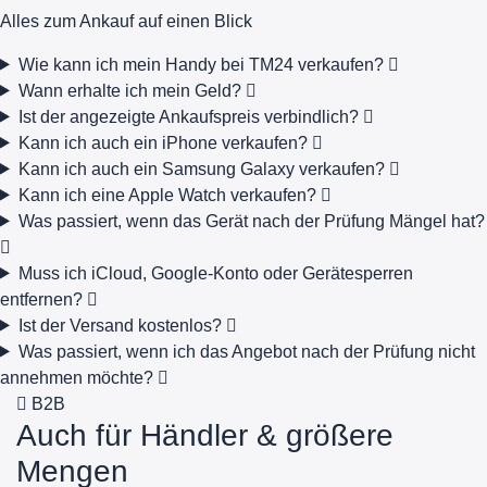
Alles zum Ankauf auf einen Blick
Wie kann ich mein Handy bei TM24 verkaufen?
Wann erhalte ich mein Geld?
Ist der angezeigte Ankaufspreis verbindlich?
Kann ich auch ein iPhone verkaufen?
Kann ich auch ein Samsung Galaxy verkaufen?
Kann ich eine Apple Watch verkaufen?
Was passiert, wenn das Gerät nach der Prüfung Mängel hat?
Muss ich iCloud, Google-Konto oder Gerätesperren
entfernen?
Ist der Versand kostenlos?
Was passiert, wenn ich das Angebot nach der Prüfung nicht
annehmen möchte?
B2B
Auch für Händler & größere
Mengen