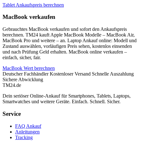
Tablet Ankaufspreis berechnen
MacBook verkaufen
Gebrauchtes MacBook verkaufen und sofort den Ankaufspreis
berechnen. TM24 kauft Apple MacBook Modelle – MacBook Air,
MacBook Pro und weitere – an. Laptop Ankauf online: Modell und
Zustand auswählen, vorläufigen Preis sehen, kostenlos einsenden
und nach Prüfung Geld erhalten. MacBook online verkaufen –
einfach, sicher, fair.
MacBook Wert berechnen
Deutscher Fachhändler
Kostenloser Versand
Schnelle Auszahlung
Sichere Abwicklung
TM
24
.de
Dein seriöser Online-Ankauf für Smartphones, Tablets, Laptops,
Smartwatches und weitere Geräte. Einfach. Schnell. Sicher.
Service
FAQ Ankauf
Anleitungen
Tracking