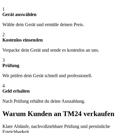
1
Gerät auswählen
Wähle dein Gerät und ermittle deinen Preis.
2
Kostenlos einsenden
Verpacke dein Gerät und sende es kostenlos an uns.
3
Prüfung
Wir prüfen dein Gerät schnell und professionell.
4
Geld erhalten
Nach Prüfung erhältst du deine Auszahlung.
Warum Kunden an TM24 verkaufen
Klare Abläufe, nachvollziehbare Prüfung und persönliche
Erreichbarkeit