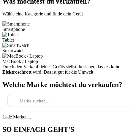
Was möchtest du verkaufen?
Wähle eine Kategorie und finde dein Gerät
Smartphone
Tablet
Smartwatch
MacBook / Laptop
Durch den Verkauf deines Geräts stellst du sicher, dass es
kein
Elektroschrott
wird. Das ist gut für die Umwelt!
Welche Marke möchtest du verkaufen?
Lade Marken...
SO EINFACH GEHT'S