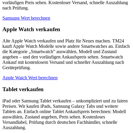
vorläufigen Preis sehen. Kostenloser Versand, schnelle Auszahlung
nach Prüfung.
Samsung Wert berechnen
Apple Watch verkaufen
Alte Apple Watch verkaufen und Platz für Neues machen. TM24
kauft Apple Watch Modelle sowie andere Smartwatches an. Einfach
die Kategorie „Smartwatch” auswählen, Modell und Zustand
angeben – und den vorläufigen Ankaufspreis sehen. Smartwatch
Ankauf mit kostenlosem Versand und schneller Auszahlung nach
Geräteprüfung.
Apple Watch Wert berechnen
Tablet verkaufen
iPad oder Samsung Tablet verkaufen – unkompliziert und zu fairen
Preisen. Wir kaufen iPads, Samsung Galaxy Tabs und weitere
Tablets an. Einfach online Tablet Ankaufspreis berechnen: Modell
auswählen, Zustand angeben, Preis sehen. Kostenloses
Versandlabel, Prüfung durch deutschen Fachhändler, schnelle
Auszahlung.