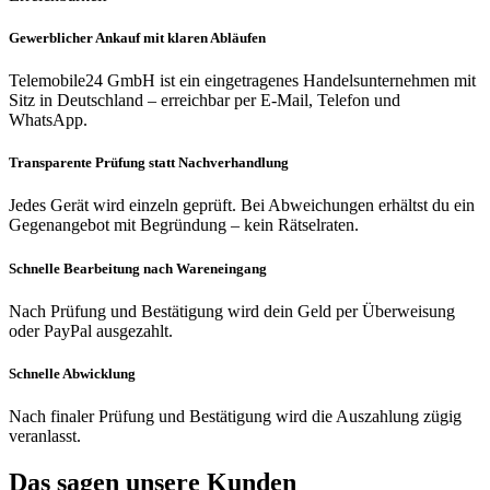
Gewerblicher Ankauf mit klaren Abläufen
Telemobile24 GmbH ist ein eingetragenes Handelsunternehmen mit
Sitz in Deutschland – erreichbar per E-Mail, Telefon und
WhatsApp.
Transparente Prüfung statt Nachverhandlung
Jedes Gerät wird einzeln geprüft. Bei Abweichungen erhältst du ein
Gegenangebot mit Begründung – kein Rätselraten.
Schnelle Bearbeitung nach Wareneingang
Nach Prüfung und Bestätigung wird dein Geld per Überweisung
oder PayPal ausgezahlt.
Schnelle Abwicklung
Nach finaler Prüfung und Bestätigung wird die Auszahlung zügig
veranlasst.
Das sagen unsere Kunden