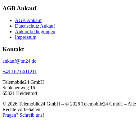
AGB Ankauf
AGB Ankauf
Datenschutz Ankauf
Ankaufbedingungen
Impressum
Kontakt
ankauf@tm24.de
+49 162 6611211
Telemobile24 GmbH
Schlehenweg 16
65321 Heidenrod
© 2026 Telemobile24 GmbH – © 2026 Telemobile24 GmbH – Alle
Rechte vorbehalten.
Fragen? Schreib uns!