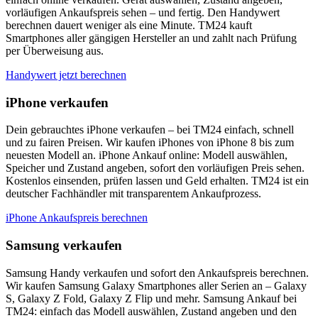
vorläufigen Ankaufspreis sehen – und fertig. Den Handywert
berechnen dauert weniger als eine Minute. TM24 kauft
Smartphones aller gängigen Hersteller an und zahlt nach Prüfung
per Überweisung aus.
Handywert jetzt berechnen
iPhone verkaufen
Dein gebrauchtes iPhone verkaufen – bei TM24 einfach, schnell
und zu fairen Preisen. Wir kaufen iPhones von iPhone 8 bis zum
neuesten Modell an. iPhone Ankauf online: Modell auswählen,
Speicher und Zustand angeben, sofort den vorläufigen Preis sehen.
Kostenlos einsenden, prüfen lassen und Geld erhalten. TM24 ist ein
deutscher Fachhändler mit transparentem Ankaufprozess.
iPhone Ankaufspreis berechnen
Samsung verkaufen
Samsung Handy verkaufen und sofort den Ankaufspreis berechnen.
Wir kaufen Samsung Galaxy Smartphones aller Serien an – Galaxy
S, Galaxy Z Fold, Galaxy Z Flip und mehr. Samsung Ankauf bei
TM24: einfach das Modell auswählen, Zustand angeben und den