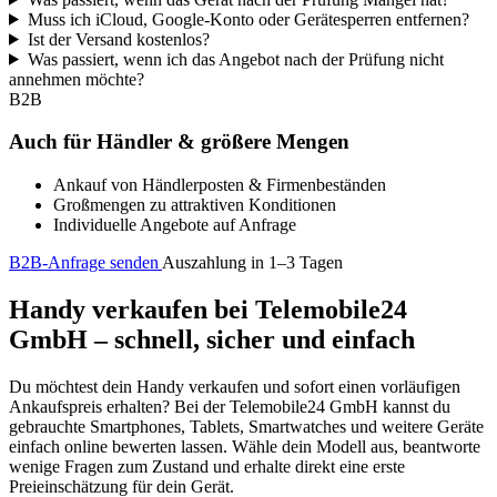
Muss ich iCloud, Google-Konto oder Gerätesperren entfernen?
Ist der Versand kostenlos?
Was passiert, wenn ich das Angebot nach der Prüfung nicht
annehmen möchte?
B2B
Auch für Händler & größere Mengen
Ankauf von Händlerposten & Firmenbeständen
Großmengen zu attraktiven Konditionen
Individuelle Angebote auf Anfrage
B2B-Anfrage senden
Auszahlung in 1–3 Tagen
Handy verkaufen bei Telemobile24
GmbH – schnell, sicher und einfach
Du möchtest dein Handy verkaufen und sofort einen vorläufigen
Ankaufspreis erhalten? Bei der Telemobile24 GmbH kannst du
gebrauchte Smartphones, Tablets, Smartwatches und weitere Geräte
einfach online bewerten lassen. Wähle dein Modell aus, beantworte
wenige Fragen zum Zustand und erhalte direkt eine erste
Preieinschätzung für dein Gerät.