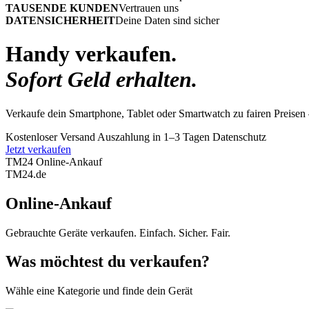
TAUSENDE KUNDEN
Vertrauen uns
DATENSICHERHEIT
Deine Daten sind sicher
Handy verkaufen.
Sofort Geld erhalten.
Verkaufe dein Smartphone, Tablet oder Smartwatch zu fairen Preisen 
Kostenloser Versand
Auszahlung in 1–3 Tagen
Datenschutz
Jetzt verkaufen
TM24 Online-Ankauf
TM
24
.de
Online-Ankauf
Gebrauchte Geräte verkaufen. Einfach. Sicher. Fair.
Was möchtest du verkaufen?
Wähle eine Kategorie und finde dein Gerät