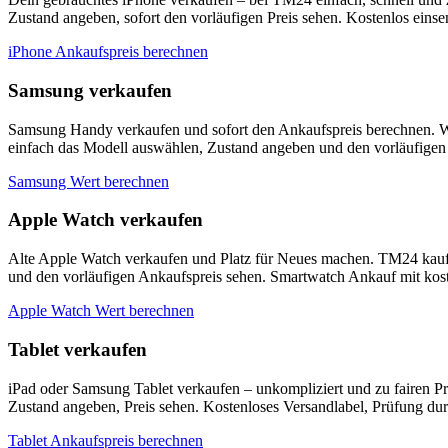
Zustand angeben, sofort den vorläufigen Preis sehen. Kostenlos eins
iPhone Ankaufspreis berechnen
Samsung verkaufen
Samsung Handy verkaufen und sofort den Ankaufspreis berechnen. W
einfach das Modell auswählen, Zustand angeben und den vorläufigen 
Samsung Wert berechnen
Apple Watch verkaufen
Alte Apple Watch verkaufen und Platz für Neues machen. TM24 kauf
und den vorläufigen Ankaufspreis sehen. Smartwatch Ankauf mit kos
Apple Watch Wert berechnen
Tablet verkaufen
iPad oder Samsung Tablet verkaufen – unkompliziert und zu fairen P
Zustand angeben, Preis sehen. Kostenloses Versandlabel, Prüfung du
Tablet Ankaufspreis berechnen