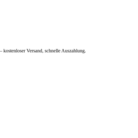
– kostenloser Versand, schnelle Auszahlung.