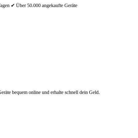
Tagen
✔ Über 50.000 angekaufte Geräte
eräte bequem online und erhalte schnell dein Geld.