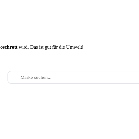
roschrott
wird. Das ist gut für die Umwelt!