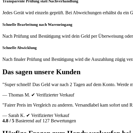
Transparente Prüfung statt Nachverhandlung
Jedes Gerät wird einzeln geprüft. Bei Abweichungen erhältst du ein
Schnelle Bearbeitung nach Wareneingang
Nach Prüfung und Bestätigung wird dein Geld per Überweisung oder
Schnelle Abwicklung
Nach finaler Prüfung und Bestätigung wird die Auszahlung zügig vera
Das sagen unsere Kunden
"Super schnell! Das Geld war nach 2 Tagen auf dem Konto. Werde m
— Thomas M.
✔ Verifizierter Verkauf
"Fairer Preis im Vergleich zu anderen. Versandlabel kam sofort und
— Sarah K.
✔ Verifizierter Verkauf
4.8 / 5
Basierend auf 127 Bewertungen