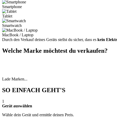
Smartphone
Tablet
Smartwatch
MacBook / Laptop
Durch den Verkauf deines Geräts stellst du sicher, dass es
kein Elekt
Welche Marke möchtest du verkaufen?
Lade Marken...
SO EINFACH GEHT'S
1
Gerät auswählen
Wähle dein Gerät und ermittle deinen Preis.