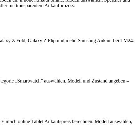
ndler mit transparentem Ankaufprozess.
Galaxy Z Fold, Galaxy Z Flip und mehr. Samsung Ankauf bei TM24:
ategorie „Smartwatch” auswählen, Modell und Zustand angeben –
. Einfach online Tablet Ankaufspreis berechnen: Modell auswählen,