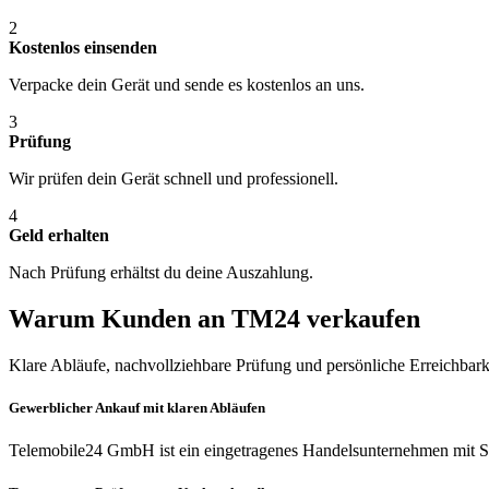
2
Kostenlos einsenden
Verpacke dein Gerät und sende es kostenlos an uns.
3
Prüfung
Wir prüfen dein Gerät schnell und professionell.
4
Geld erhalten
Nach Prüfung erhältst du deine Auszahlung.
Warum Kunden an TM24 verkaufen
Klare Abläufe, nachvollziehbare Prüfung und persönliche Erreichbark
Gewerblicher Ankauf mit klaren Abläufen
Telemobile24 GmbH ist ein eingetragenes Handelsunternehmen mit Si