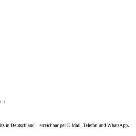
eit
tz in Deutschland – erreichbar per E-Mail, Telefon und WhatsApp.