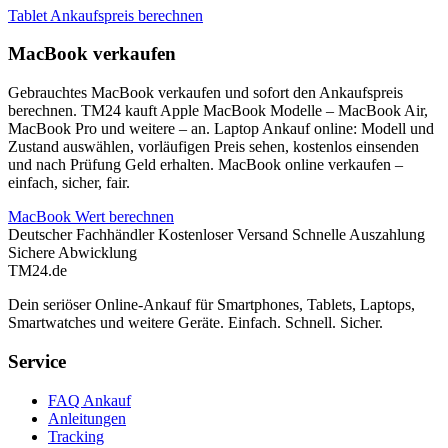
Tablet Ankaufspreis berechnen
MacBook verkaufen
Gebrauchtes MacBook verkaufen und sofort den Ankaufspreis
berechnen. TM24 kauft Apple MacBook Modelle – MacBook Air,
MacBook Pro und weitere – an. Laptop Ankauf online: Modell und
Zustand auswählen, vorläufigen Preis sehen, kostenlos einsenden
und nach Prüfung Geld erhalten. MacBook online verkaufen –
einfach, sicher, fair.
MacBook Wert berechnen
Deutscher Fachhändler
Kostenloser Versand
Schnelle Auszahlung
Sichere Abwicklung
TM
24
.de
Dein seriöser Online-Ankauf für Smartphones, Tablets, Laptops,
Smartwatches und weitere Geräte. Einfach. Schnell. Sicher.
Service
FAQ Ankauf
Anleitungen
Tracking