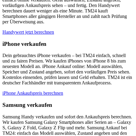
vorläufigen Ankaufspreis sehen – und fertig. Den Handywert
berechnen dauert weniger als eine Minute. TM24 kauft
Smartphones aller gängigen Hersteller an und zahlt nach Prüfung
per Überweisung aus.
Handywert jetzt berechnen
iPhone verkaufen
Dein gebrauchtes iPhone verkaufen – bei TM24 einfach, schnell
und zu fairen Preisen. Wir kaufen iPhones von iPhone 8 bis zum
neuesten Modell an. iPhone Ankauf online: Modell auswählen,
Speicher und Zustand angeben, sofort den vorläufigen Preis sehen.
Kostenlos einsenden, prüfen lassen und Geld erhalten. TM24 ist ein
deutscher Fachhändler mit transparentem Ankaufprozess.
iPhone Ankaufspreis berechnen
Samsung verkaufen
Samsung Handy verkaufen und sofort den Ankaufspreis berechnen.
Wir kaufen Samsung Galaxy Smartphones aller Serien an – Galaxy
S, Galaxy Z Fold, Galaxy Z Flip und mehr. Samsung Ankauf bei
TM24: einfach das Modell auswählen, Zustand angeben und den