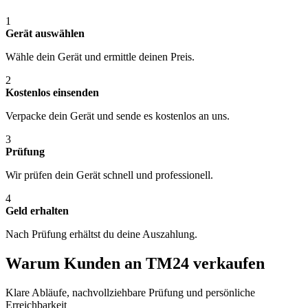
1
Gerät auswählen
Wähle dein Gerät und ermittle deinen Preis.
2
Kostenlos einsenden
Verpacke dein Gerät und sende es kostenlos an uns.
3
Prüfung
Wir prüfen dein Gerät schnell und professionell.
4
Geld erhalten
Nach Prüfung erhältst du deine Auszahlung.
Warum Kunden an TM24 verkaufen
Klare Abläufe, nachvollziehbare Prüfung und persönliche
Erreichbarkeit