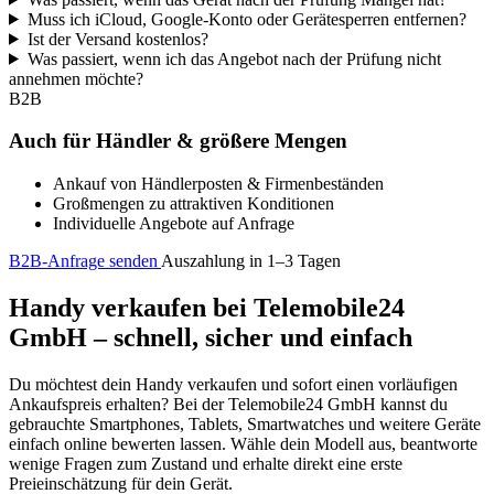
Muss ich iCloud, Google-Konto oder Gerätesperren entfernen?
Ist der Versand kostenlos?
Was passiert, wenn ich das Angebot nach der Prüfung nicht
annehmen möchte?
B2B
Auch für Händler & größere Mengen
Ankauf von Händlerposten & Firmenbeständen
Großmengen zu attraktiven Konditionen
Individuelle Angebote auf Anfrage
B2B-Anfrage senden
Auszahlung in 1–3 Tagen
Handy verkaufen bei Telemobile24
GmbH – schnell, sicher und einfach
Du möchtest dein Handy verkaufen und sofort einen vorläufigen
Ankaufspreis erhalten? Bei der Telemobile24 GmbH kannst du
gebrauchte Smartphones, Tablets, Smartwatches und weitere Geräte
einfach online bewerten lassen. Wähle dein Modell aus, beantworte
wenige Fragen zum Zustand und erhalte direkt eine erste
Preieinschätzung für dein Gerät.