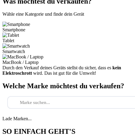
Was möchtest du verkaufen?
Wähle eine Kategorie und finde dein Gerät
Smartphone
Tablet
Smartwatch
MacBook / Laptop
Durch den Verkauf deines Geräts stellst du sicher, dass es
kein
Elektroschrott
wird. Das ist gut für die Umwelt!
Welche Marke möchtest du verkaufen?
Lade Marken...
SO EINFACH GEHT'S