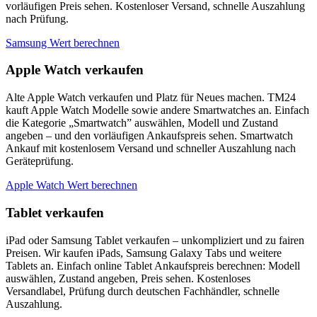
vorläufigen Preis sehen. Kostenloser Versand, schnelle Auszahlung
nach Prüfung.
Samsung Wert berechnen
Apple Watch verkaufen
Alte Apple Watch verkaufen und Platz für Neues machen. TM24
kauft Apple Watch Modelle sowie andere Smartwatches an. Einfach
die Kategorie „Smartwatch” auswählen, Modell und Zustand
angeben – und den vorläufigen Ankaufspreis sehen. Smartwatch
Ankauf mit kostenlosem Versand und schneller Auszahlung nach
Geräteprüfung.
Apple Watch Wert berechnen
Tablet verkaufen
iPad oder Samsung Tablet verkaufen – unkompliziert und zu fairen
Preisen. Wir kaufen iPads, Samsung Galaxy Tabs und weitere
Tablets an. Einfach online Tablet Ankaufspreis berechnen: Modell
auswählen, Zustand angeben, Preis sehen. Kostenloses
Versandlabel, Prüfung durch deutschen Fachhändler, schnelle
Auszahlung.