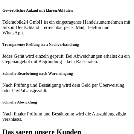
Gewerblicher Ankauf mit klaren Abläufen
Telemobile24 GmbH ist ein eingetragenes Handelsunternehmen mit
Sitz in Deutschland – erreichbar per E-Mail, Telefon und
WhatsApp.
Transparente Prüfung statt Nachverhandlung
Jedes Gerät wird einzeln geprüft. Bei Abweichungen erhältst du ein
Gegenangebot mit Begründung – kein Rätselraten.
Schnelle Bearbeitung nach Wareneingang
Nach Prüfung und Bestätigung wird dein Geld per Überweisung
oder PayPal ausgezahlt.
Schnelle Abwicklung
Nach finaler Prüfung und Bestätigung wird die Auszahlung zügig
veranlasst.
Das sagen unsere Kunden