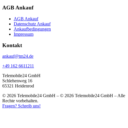
AGB Ankauf
AGB Ankauf
Datenschutz Ankauf
Ankaufbedingungen
Impressum
Kontakt
ankauf@tm24.de
+49 162 6611211
Telemobile24 GmbH
Schlehenweg 16
65321 Heidenrod
© 2026 Telemobile24 GmbH – © 2026 Telemobile24 GmbH – Alle
Rechte vorbehalten.
Fragen? Schreib uns!