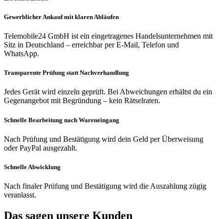
Gewerblicher Ankauf mit klaren Abläufen
Telemobile24 GmbH ist ein eingetragenes Handelsunternehmen mit
Sitz in Deutschland – erreichbar per E-Mail, Telefon und
WhatsApp.
Transparente Prüfung statt Nachverhandlung
Jedes Gerät wird einzeln geprüft. Bei Abweichungen erhältst du ein
Gegenangebot mit Begründung – kein Rätselraten.
Schnelle Bearbeitung nach Wareneingang
Nach Prüfung und Bestätigung wird dein Geld per Überweisung
oder PayPal ausgezahlt.
Schnelle Abwicklung
Nach finaler Prüfung und Bestätigung wird die Auszahlung zügig
veranlasst.
Das sagen unsere Kunden