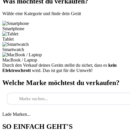
Was möchtest du verkaufen?
Wähle eine Kategorie und finde dein Gerät
Smartphone
Tablet
Smartwatch
MacBook / Laptop
Durch den Verkauf deines Geräts stellst du sicher, dass es
kein
Elektroschrott
wird. Das ist gut für die Umwelt!
Welche Marke möchtest du verkaufen?
Lade Marken...
SO EINFACH GEHT'S