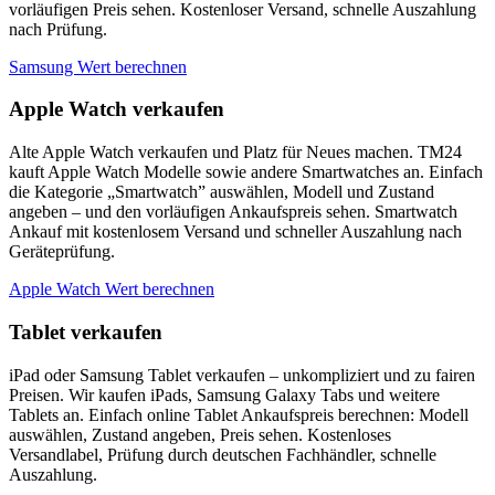
vorläufigen Preis sehen. Kostenloser Versand, schnelle Auszahlung
nach Prüfung.
Samsung Wert berechnen
Apple Watch verkaufen
Alte Apple Watch verkaufen und Platz für Neues machen. TM24
kauft Apple Watch Modelle sowie andere Smartwatches an. Einfach
die Kategorie „Smartwatch” auswählen, Modell und Zustand
angeben – und den vorläufigen Ankaufspreis sehen. Smartwatch
Ankauf mit kostenlosem Versand und schneller Auszahlung nach
Geräteprüfung.
Apple Watch Wert berechnen
Tablet verkaufen
iPad oder Samsung Tablet verkaufen – unkompliziert und zu fairen
Preisen. Wir kaufen iPads, Samsung Galaxy Tabs und weitere
Tablets an. Einfach online Tablet Ankaufspreis berechnen: Modell
auswählen, Zustand angeben, Preis sehen. Kostenloses
Versandlabel, Prüfung durch deutschen Fachhändler, schnelle
Auszahlung.