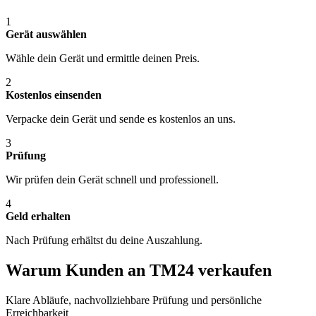
1
Gerät auswählen
Wähle dein Gerät und ermittle deinen Preis.
2
Kostenlos einsenden
Verpacke dein Gerät und sende es kostenlos an uns.
3
Prüfung
Wir prüfen dein Gerät schnell und professionell.
4
Geld erhalten
Nach Prüfung erhältst du deine Auszahlung.
Warum Kunden an TM24 verkaufen
Klare Abläufe, nachvollziehbare Prüfung und persönliche
Erreichbarkeit