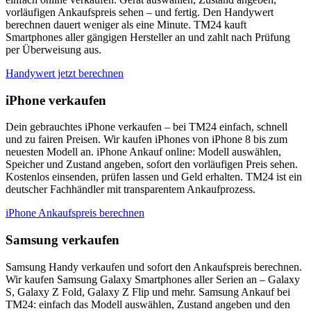
vorläufigen Ankaufspreis sehen – und fertig. Den Handywert
berechnen dauert weniger als eine Minute. TM24 kauft
Smartphones aller gängigen Hersteller an und zahlt nach Prüfung
per Überweisung aus.
Handywert jetzt berechnen
iPhone verkaufen
Dein gebrauchtes iPhone verkaufen – bei TM24 einfach, schnell
und zu fairen Preisen. Wir kaufen iPhones von iPhone 8 bis zum
neuesten Modell an. iPhone Ankauf online: Modell auswählen,
Speicher und Zustand angeben, sofort den vorläufigen Preis sehen.
Kostenlos einsenden, prüfen lassen und Geld erhalten. TM24 ist ein
deutscher Fachhändler mit transparentem Ankaufprozess.
iPhone Ankaufspreis berechnen
Samsung verkaufen
Samsung Handy verkaufen und sofort den Ankaufspreis berechnen.
Wir kaufen Samsung Galaxy Smartphones aller Serien an – Galaxy
S, Galaxy Z Fold, Galaxy Z Flip und mehr. Samsung Ankauf bei
TM24: einfach das Modell auswählen, Zustand angeben und den