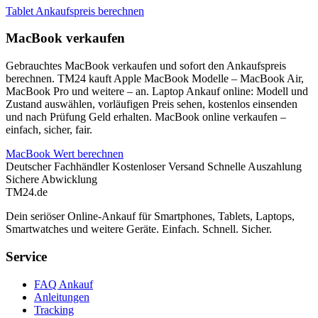
Tablet Ankaufspreis berechnen
MacBook verkaufen
Gebrauchtes MacBook verkaufen und sofort den Ankaufspreis
berechnen. TM24 kauft Apple MacBook Modelle – MacBook Air,
MacBook Pro und weitere – an. Laptop Ankauf online: Modell und
Zustand auswählen, vorläufigen Preis sehen, kostenlos einsenden
und nach Prüfung Geld erhalten. MacBook online verkaufen –
einfach, sicher, fair.
MacBook Wert berechnen
Deutscher Fachhändler
Kostenloser Versand
Schnelle Auszahlung
Sichere Abwicklung
TM
24
.de
Dein seriöser Online-Ankauf für Smartphones, Tablets, Laptops,
Smartwatches und weitere Geräte. Einfach. Schnell. Sicher.
Service
FAQ Ankauf
Anleitungen
Tracking