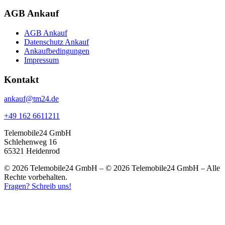
AGB Ankauf
AGB Ankauf
Datenschutz Ankauf
Ankaufbedingungen
Impressum
Kontakt
ankauf@tm24.de
+49 162 6611211
Telemobile24 GmbH
Schlehenweg 16
65321 Heidenrod
© 2026 Telemobile24 GmbH – © 2026 Telemobile24 GmbH – Alle
Rechte vorbehalten.
Fragen? Schreib uns!