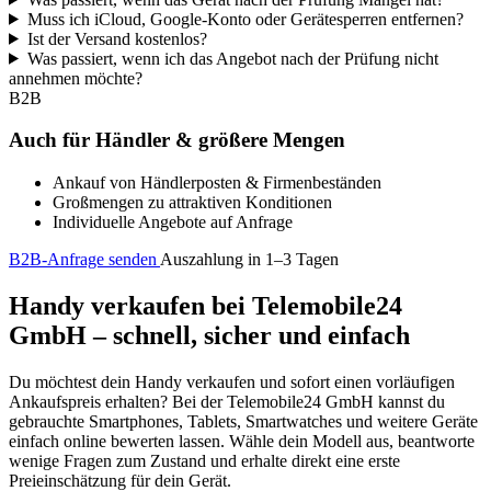
Muss ich iCloud, Google-Konto oder Gerätesperren entfernen?
Ist der Versand kostenlos?
Was passiert, wenn ich das Angebot nach der Prüfung nicht
annehmen möchte?
B2B
Auch für Händler & größere Mengen
Ankauf von Händlerposten & Firmenbeständen
Großmengen zu attraktiven Konditionen
Individuelle Angebote auf Anfrage
B2B-Anfrage senden
Auszahlung in 1–3 Tagen
Handy verkaufen bei Telemobile24
GmbH – schnell, sicher und einfach
Du möchtest dein Handy verkaufen und sofort einen vorläufigen
Ankaufspreis erhalten? Bei der Telemobile24 GmbH kannst du
gebrauchte Smartphones, Tablets, Smartwatches und weitere Geräte
einfach online bewerten lassen. Wähle dein Modell aus, beantworte
wenige Fragen zum Zustand und erhalte direkt eine erste
Preieinschätzung für dein Gerät.