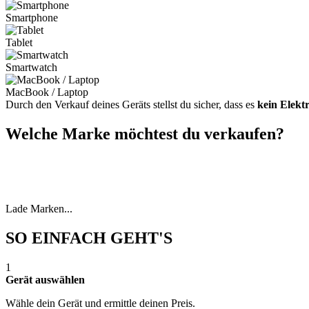
Smartphone
Tablet
Smartwatch
MacBook / Laptop
Durch den Verkauf deines Geräts stellst du sicher, dass es
kein Elekt
Welche Marke möchtest du verkaufen?
Lade Marken...
SO EINFACH GEHT'S
1
Gerät auswählen
Wähle dein Gerät und ermittle deinen Preis.