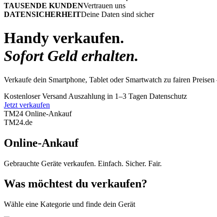
TAUSENDE KUNDEN
Vertrauen uns
DATENSICHERHEIT
Deine Daten sind sicher
Handy verkaufen.
Sofort Geld erhalten.
Verkaufe dein Smartphone, Tablet oder Smartwatch zu fairen Preisen 
Kostenloser Versand
Auszahlung in 1–3 Tagen
Datenschutz
Jetzt verkaufen
TM24 Online-Ankauf
TM
24
.de
Online-Ankauf
Gebrauchte Geräte verkaufen. Einfach. Sicher. Fair.
Was möchtest du verkaufen?
Wähle eine Kategorie und finde dein Gerät