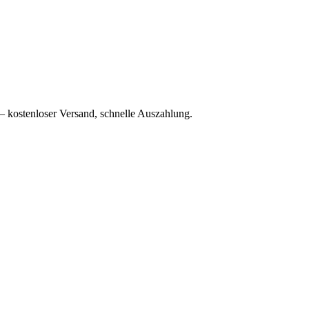
– kostenloser Versand, schnelle Auszahlung.