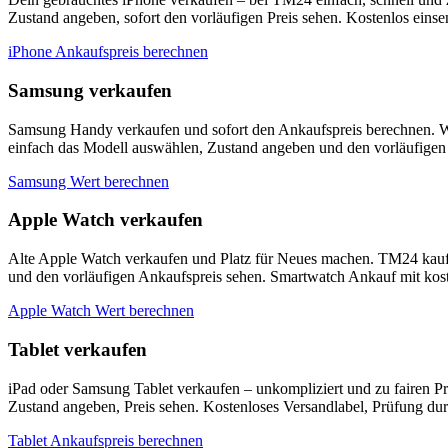
Zustand angeben, sofort den vorläufigen Preis sehen. Kostenlos eins
iPhone Ankaufspreis berechnen
Samsung verkaufen
Samsung Handy verkaufen und sofort den Ankaufspreis berechnen. W
einfach das Modell auswählen, Zustand angeben und den vorläufigen 
Samsung Wert berechnen
Apple Watch verkaufen
Alte Apple Watch verkaufen und Platz für Neues machen. TM24 kauf
und den vorläufigen Ankaufspreis sehen. Smartwatch Ankauf mit kos
Apple Watch Wert berechnen
Tablet verkaufen
iPad oder Samsung Tablet verkaufen – unkompliziert und zu fairen P
Zustand angeben, Preis sehen. Kostenloses Versandlabel, Prüfung du
Tablet Ankaufspreis berechnen