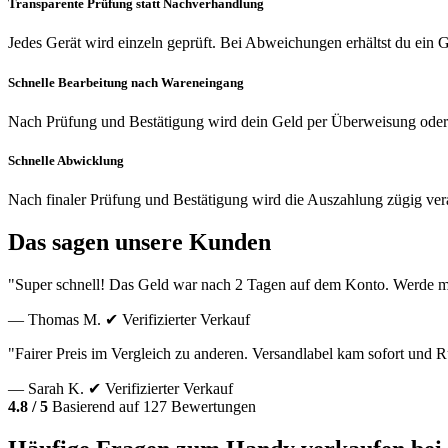
Transparente Prüfung statt Nachverhandlung
Jedes Gerät wird einzeln geprüft. Bei Abweichungen erhältst du ein
Schnelle Bearbeitung nach Wareneingang
Nach Prüfung und Bestätigung wird dein Geld per Überweisung oder
Schnelle Abwicklung
Nach finaler Prüfung und Bestätigung wird die Auszahlung zügig vera
Das sagen unsere Kunden
"Super schnell! Das Geld war nach 2 Tagen auf dem Konto. Werde m
— Thomas M.
✔ Verifizierter Verkauf
"Fairer Preis im Vergleich zu anderen. Versandlabel kam sofort und
— Sarah K.
✔ Verifizierter Verkauf
4.8 / 5
Basierend auf 127 Bewertungen