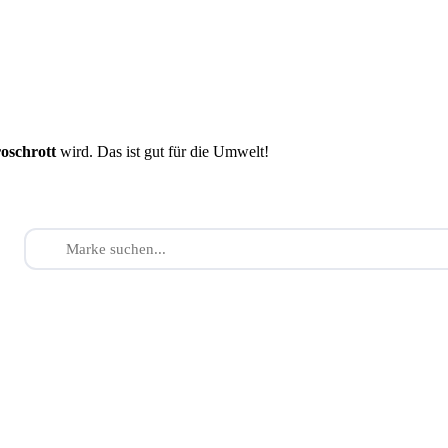
roschrott
wird. Das ist gut für die Umwelt!