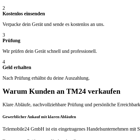
2
Kostenlos einsenden
Verpacke dein Gerät und sende es kostenlos an uns.
3
Prüfung
Wir prüfen dein Gerät schnell und professionell.
4
Geld erhalten
Nach Prüfung erhältst du deine Auszahlung.
Warum Kunden an TM24 verkaufen
Klare Abläufe, nachvollziehbare Prüfung und persönliche Erreichbark
Gewerblicher Ankauf mit klaren Abläufen
Telemobile24 GmbH ist ein eingetragenes Handelsunternehmen mit Si