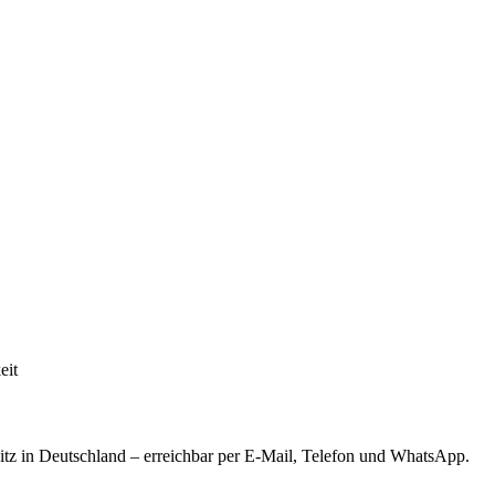
eit
tz in Deutschland – erreichbar per E-Mail, Telefon und WhatsApp.