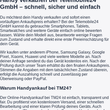
GmbH – schnell, sicher und einfach
Du möchtest dein Handy verkaufen und sofort einen
vorläufigen Ankaufspreis erhalten? Bei der Telemobile24
GmbH kannst du gebrauchte Smartphones, Tablets,
Smartwatches und weitere Geräte einfach online bewerten
lassen. Wähle dein Modell aus, beantworte wenige Fragen
zum Zustand und erhalte direkt eine erste Preieinschätzung für
dein Gerät.
Wir kaufen unter anderem iPhone, Samsung Galaxy, Google
Pixel, Xiaomi, Huawei und viele weitere Modelle an. Nach
deiner Anfrage sendest du das Gerät kostenlos ein. Nach der
Prüfung durch unser Team erhältst du den finalen Ankaufspreis.
Stimmen die Angaben mit dem tatsächlichen Zustand überein,
erfolgt die Auszahlung schnell und zuverlässig per
Überweisung oder PayPal.
Warum Handyankauf bei TM24?
Der Online-Handyankauf bei TM24 ist einfach, transparent und
fair. Du profitierst von kostenlosem Versand, einer schnellen
Bearbeitung und einer klaren Prüfung deines Geräts. Auch