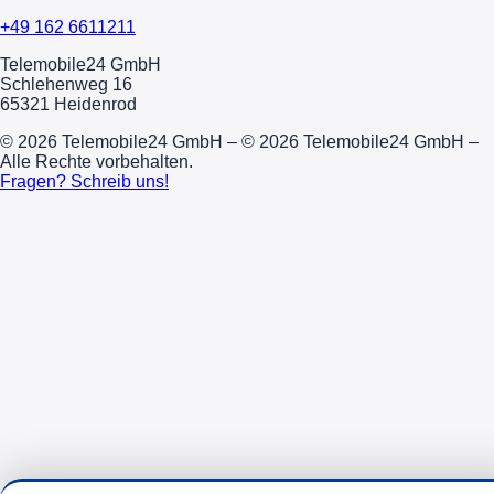
+49 162 6611211
Telemobile24 GmbH
Schlehenweg 16
65321 Heidenrod
© 2026 Telemobile24 GmbH – © 2026 Telemobile24 GmbH –
Alle Rechte vorbehalten.
Fragen? Schreib uns!