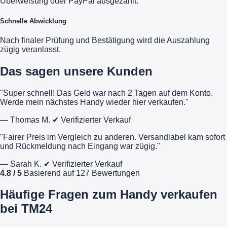
Überweisung oder PayPal ausgezahlt.
Schnelle Abwicklung
Nach finaler Prüfung und Bestätigung wird die Auszahlung
zügig veranlasst.
Das sagen unsere Kunden
"Super schnell! Das Geld war nach 2 Tagen auf dem Konto.
Werde mein nächstes Handy wieder hier verkaufen."
— Thomas M.
✔ Verifizierter Verkauf
"Fairer Preis im Vergleich zu anderen. Versandlabel kam sofort
und Rückmeldung nach Eingang war zügig."
— Sarah K.
✔ Verifizierter Verkauf
4.8 / 5
Basierend auf 127 Bewertungen
Häufige Fragen zum Handy verkaufen
bei TM24