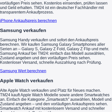
vorläufigen Preis sehen. Kostenlos einsenden, prüfen lassen
und Geld erhalten. TM24 ist ein deutscher Fachhändler mit
transparentem Ankaufprozess.
iPhone Ankaufspreis berechnen
Samsung verkaufen
Samsung Handy verkaufen und sofort den Ankaufspreis
berechnen. Wir kaufen Samsung Galaxy Smartphones aller
Serien an – Galaxy S, Galaxy Z Fold, Galaxy Z Flip und mehr.
Samsung Ankauf bei TM24: einfach das Modell auswählen,
Zustand angeben und den vorläufigen Preis sehen.
Kostenloser Versand, schnelle Auszahlung nach Prüfung.
Samsung Wert berechnen
Apple Watch verkaufen
Alte Apple Watch verkaufen und Platz für Neues machen.
TM24 kauft Apple Watch Modelle sowie andere Smartwatches
an. Einfach die Kategorie „Smartwatch” auswählen, Modell und
Zustand angeben – und den vorläufigen Ankaufspreis sehen.
Smartwatch Ankauf mit kostenlosem Versand und schneller