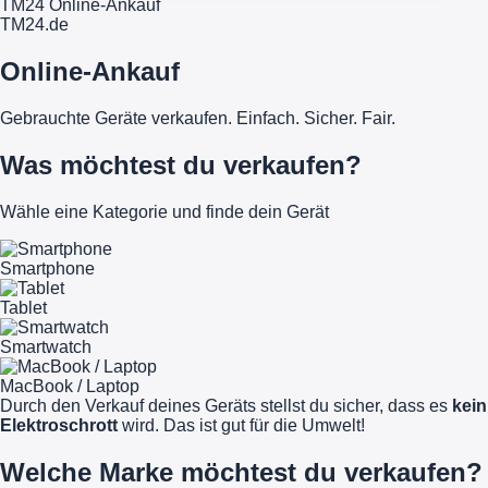
TM24 Online-Ankauf
TM
24
.de
Online-Ankauf
Gebrauchte Geräte verkaufen. Einfach. Sicher. Fair.
Was möchtest du verkaufen?
Wähle eine Kategorie und finde dein Gerät
Smartphone
Tablet
Smartwatch
MacBook / Laptop
Durch den Verkauf deines Geräts stellst du sicher, dass es
kein
Elektroschrott
wird. Das ist gut für die Umwelt!
Welche Marke möchtest du verkaufen?