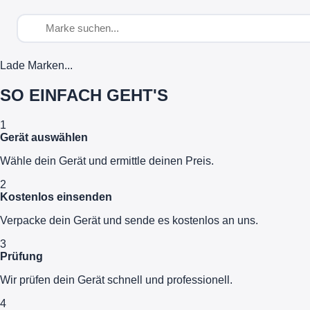
Lade Marken...
SO EINFACH GEHT'S
1
Gerät auswählen
Wähle dein Gerät und ermittle deinen Preis.
2
Kostenlos einsenden
Verpacke dein Gerät und sende es kostenlos an uns.
3
Prüfung
Wir prüfen dein Gerät schnell und professionell.
4