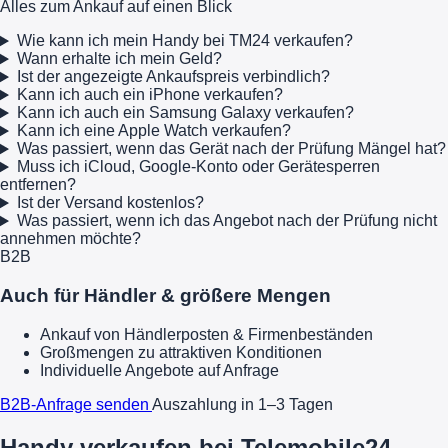
Alles zum Ankauf auf einen Blick
Wie kann ich mein Handy bei TM24 verkaufen?
Wann erhalte ich mein Geld?
Ist der angezeigte Ankaufspreis verbindlich?
Kann ich auch ein iPhone verkaufen?
Kann ich auch ein Samsung Galaxy verkaufen?
Kann ich eine Apple Watch verkaufen?
Was passiert, wenn das Gerät nach der Prüfung Mängel hat?
Muss ich iCloud, Google-Konto oder Gerätesperren
entfernen?
Ist der Versand kostenlos?
Was passiert, wenn ich das Angebot nach der Prüfung nicht
annehmen möchte?
B2B
Auch für Händler & größere Mengen
Ankauf von Händlerposten & Firmenbeständen
Großmengen zu attraktiven Konditionen
Individuelle Angebote auf Anfrage
B2B-Anfrage senden
Auszahlung in 1–3 Tagen
Handy verkaufen bei Telemobile24