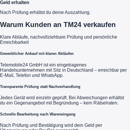
Geld erhalten
Nach Prüfung erhältst du deine Auszahlung.
Warum Kunden an TM24 verkaufen
Klare Abläufe, nachvollziehbare Prüfung und persönliche
Erreichbarkeit
Gewerblicher Ankauf mit klaren Abläufen
Telemobile24 GmbH ist ein eingetragenes
Handelsunternehmen mit Sitz in Deutschland – erreichbar per
E-Mail, Telefon und WhatsApp.
Transparente Prüfung statt Nachverhandlung
Jedes Gerät wird einzeln geprüft. Bei Abweichungen erhältst
du ein Gegenangebot mit Begründung – kein Rätselraten.
Schnelle Bearbeitung nach Wareneingang
Nach Prüfung und Bestätigung wird dein Geld per