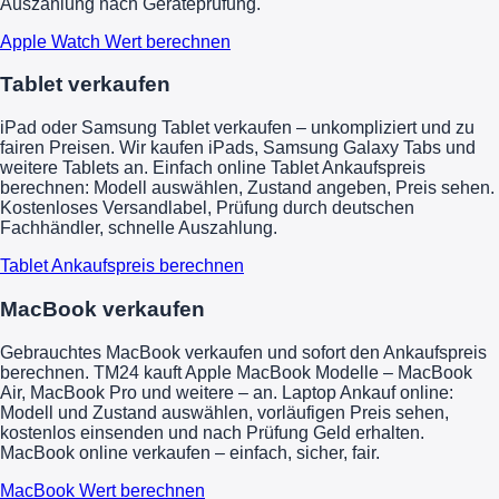
Auszahlung nach Geräteprüfung.
Apple Watch Wert berechnen
Tablet verkaufen
iPad oder Samsung Tablet verkaufen – unkompliziert und zu
fairen Preisen. Wir kaufen iPads, Samsung Galaxy Tabs und
weitere Tablets an. Einfach online Tablet Ankaufspreis
berechnen: Modell auswählen, Zustand angeben, Preis sehen.
Kostenloses Versandlabel, Prüfung durch deutschen
Fachhändler, schnelle Auszahlung.
Tablet Ankaufspreis berechnen
MacBook verkaufen
Gebrauchtes MacBook verkaufen und sofort den Ankaufspreis
berechnen. TM24 kauft Apple MacBook Modelle – MacBook
Air, MacBook Pro und weitere – an. Laptop Ankauf online:
Modell und Zustand auswählen, vorläufigen Preis sehen,
kostenlos einsenden und nach Prüfung Geld erhalten.
MacBook online verkaufen – einfach, sicher, fair.
MacBook Wert berechnen