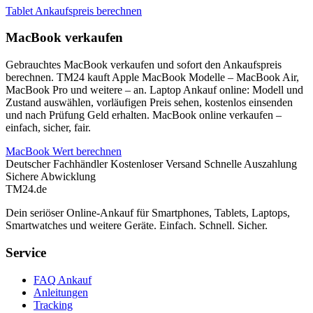
Tablet Ankaufspreis berechnen
MacBook verkaufen
Gebrauchtes MacBook verkaufen und sofort den Ankaufspreis
berechnen. TM24 kauft Apple MacBook Modelle – MacBook Air,
MacBook Pro und weitere – an. Laptop Ankauf online: Modell und
Zustand auswählen, vorläufigen Preis sehen, kostenlos einsenden
und nach Prüfung Geld erhalten. MacBook online verkaufen –
einfach, sicher, fair.
MacBook Wert berechnen
Deutscher Fachhändler
Kostenloser Versand
Schnelle Auszahlung
Sichere Abwicklung
TM
24
.de
Dein seriöser Online-Ankauf für Smartphones, Tablets, Laptops,
Smartwatches und weitere Geräte. Einfach. Schnell. Sicher.
Service
FAQ Ankauf
Anleitungen
Tracking