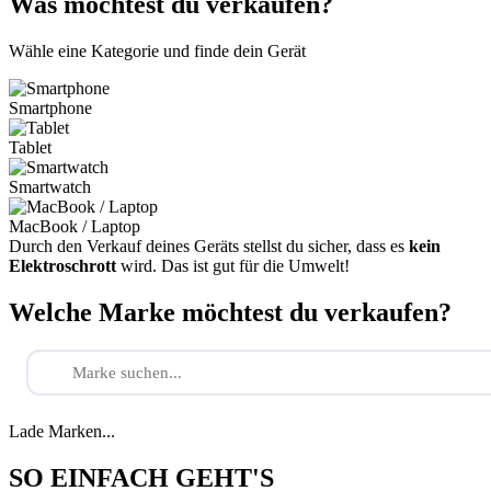
Was möchtest du verkaufen?
Wähle eine Kategorie und finde dein Gerät
Smartphone
Tablet
Smartwatch
MacBook / Laptop
Durch den Verkauf deines Geräts stellst du sicher, dass es
kein
Elektroschrott
wird. Das ist gut für die Umwelt!
Welche Marke möchtest du verkaufen?
Lade Marken...
SO EINFACH GEHT'S