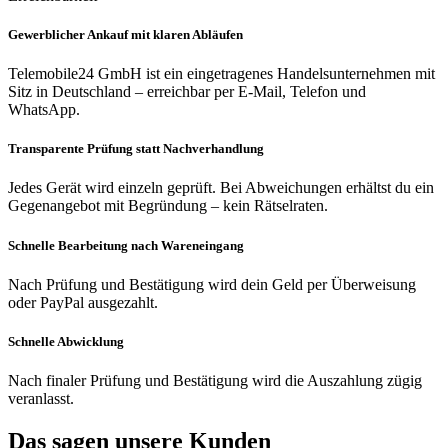
Gewerblicher Ankauf mit klaren Abläufen
Telemobile24 GmbH ist ein eingetragenes Handelsunternehmen mit
Sitz in Deutschland – erreichbar per E-Mail, Telefon und
WhatsApp.
Transparente Prüfung statt Nachverhandlung
Jedes Gerät wird einzeln geprüft. Bei Abweichungen erhältst du ein
Gegenangebot mit Begründung – kein Rätselraten.
Schnelle Bearbeitung nach Wareneingang
Nach Prüfung und Bestätigung wird dein Geld per Überweisung
oder PayPal ausgezahlt.
Schnelle Abwicklung
Nach finaler Prüfung und Bestätigung wird die Auszahlung zügig
veranlasst.
Das sagen unsere Kunden