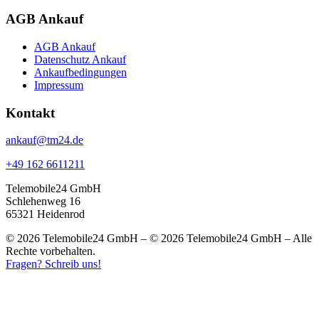
AGB Ankauf
AGB Ankauf
Datenschutz Ankauf
Ankaufbedingungen
Impressum
Kontakt
ankauf@tm24.de
+49 162 6611211
Telemobile24 GmbH
Schlehenweg 16
65321 Heidenrod
© 2026 Telemobile24 GmbH – © 2026 Telemobile24 GmbH – Alle
Rechte vorbehalten.
Fragen? Schreib uns!