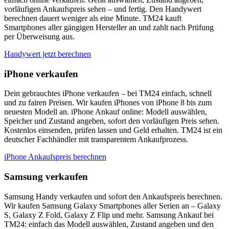
vorläufigen Ankaufspreis sehen – und fertig. Den Handywert
berechnen dauert weniger als eine Minute. TM24 kauft
Smartphones aller gängigen Hersteller an und zahlt nach Prüfung
per Überweisung aus.
Handywert jetzt berechnen
iPhone verkaufen
Dein gebrauchtes iPhone verkaufen – bei TM24 einfach, schnell
und zu fairen Preisen. Wir kaufen iPhones von iPhone 8 bis zum
neuesten Modell an. iPhone Ankauf online: Modell auswählen,
Speicher und Zustand angeben, sofort den vorläufigen Preis sehen.
Kostenlos einsenden, prüfen lassen und Geld erhalten. TM24 ist ein
deutscher Fachhändler mit transparentem Ankaufprozess.
iPhone Ankaufspreis berechnen
Samsung verkaufen
Samsung Handy verkaufen und sofort den Ankaufspreis berechnen.
Wir kaufen Samsung Galaxy Smartphones aller Serien an – Galaxy
S, Galaxy Z Fold, Galaxy Z Flip und mehr. Samsung Ankauf bei
TM24: einfach das Modell auswählen, Zustand angeben und den