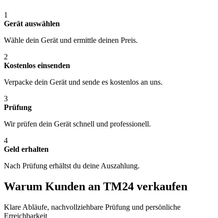
1
Gerät auswählen
Wähle dein Gerät und ermittle deinen Preis.
2
Kostenlos einsenden
Verpacke dein Gerät und sende es kostenlos an uns.
3
Prüfung
Wir prüfen dein Gerät schnell und professionell.
4
Geld erhalten
Nach Prüfung erhältst du deine Auszahlung.
Warum Kunden an TM24 verkaufen
Klare Abläufe, nachvollziehbare Prüfung und persönliche
Erreichbarkeit