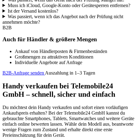
Muss ich iCloud, Google-Konto oder Gerätesperren entfernen?
Ist der Versand kostenlos?
Was passiert, wenn ich das Angebot nach der Prüfung nicht
annehmen möchte?
B2B
Auch für Händler & größere Mengen
Ankauf von Händlerposten & Firmenbeständen
Großmengen zu attraktiven Konditionen
Individuelle Angebote auf Anfrage
B2B-Anfrage senden
Auszahlung in 1–3 Tagen
Handy verkaufen bei Telemobile24
GmbH – schnell, sicher und einfach
Du möchtest dein Handy verkaufen und sofort einen vorläufigen
Ankaufspreis erhalten? Bei der Telemobile24 GmbH kannst du
gebrauchte Smartphones, Tablets, Smartwatches und weitere Geräte
einfach online bewerten lassen. Wähle dein Modell aus, beantworte
wenige Fragen zum Zustand und erhalte direkt eine erste
Preieinschätzung für dein Gerät.