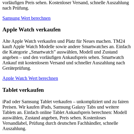
vorläufigen Preis sehen. Kostenloser Versand, schnelle Auszahlung
nach Prüfung.
Samsung Wert berechnen
Apple Watch verkaufen
Alte Apple Watch verkaufen und Platz für Neues machen. TM24
kauft Apple Watch Modelle sowie andere Smartwatches an. Einfach
die Kategorie „Smartwatch” auswählen, Modell und Zustand
angeben – und den vorläufigen Ankaufspreis sehen. Smartwatch
Ankauf mit kostenlosem Versand und schneller Auszahlung nach
Geräteprüfung.
Apple Watch Wert berechnen
Tablet verkaufen
iPad oder Samsung Tablet verkaufen – unkompliziert und zu fairen
Preisen. Wir kaufen iPads, Samsung Galaxy Tabs und weitere
Tablets an. Einfach online Tablet Ankaufspreis berechnen: Modell
auswählen, Zustand angeben, Preis sehen. Kostenloses
Versandlabel, Prüfung durch deutschen Fachhändler, schnelle
Auszahlung.