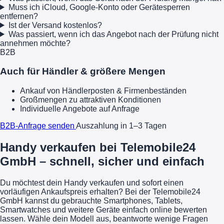
Muss ich iCloud, Google-Konto oder Gerätesperren
entfernen?
Ist der Versand kostenlos?
Was passiert, wenn ich das Angebot nach der Prüfung nicht
annehmen möchte?
B2B
Auch für Händler & größere Mengen
Ankauf von Händlerposten & Firmenbeständen
Großmengen zu attraktiven Konditionen
Individuelle Angebote auf Anfrage
B2B-Anfrage senden
Auszahlung in 1–3 Tagen
Handy verkaufen bei Telemobile24
GmbH – schnell, sicher und einfach
Du möchtest dein Handy verkaufen und sofort einen
vorläufigen Ankaufspreis erhalten? Bei der Telemobile24
GmbH kannst du gebrauchte Smartphones, Tablets,
Smartwatches und weitere Geräte einfach online bewerten
lassen. Wähle dein Modell aus, beantworte wenige Fragen