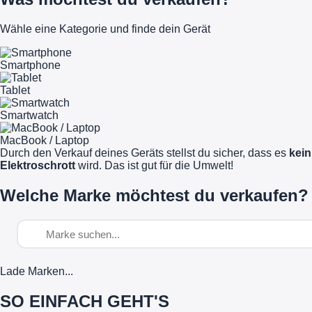
Wähle eine Kategorie und finde dein Gerät
Smartphone
Tablet
Smartwatch
MacBook / Laptop
Durch den Verkauf deines Geräts stellst du sicher, dass es
kein
Elektroschrott
wird. Das ist gut für die Umwelt!
Welche Marke möchtest du verkaufen?
Lade Marken...
SO EINFACH GEHT'S