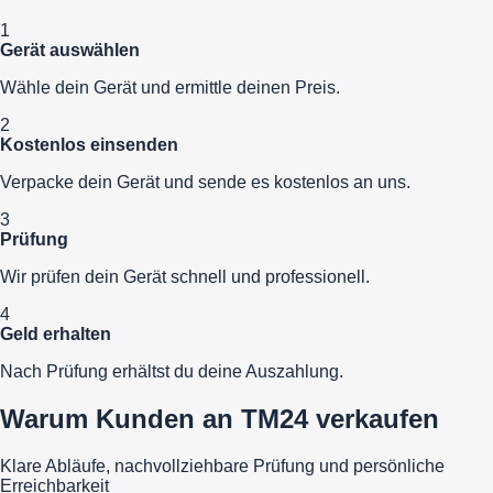
1
Gerät auswählen
Wähle dein Gerät und ermittle deinen Preis.
2
Kostenlos einsenden
Verpacke dein Gerät und sende es kostenlos an uns.
3
Prüfung
Wir prüfen dein Gerät schnell und professionell.
4
Geld erhalten
Nach Prüfung erhältst du deine Auszahlung.
Warum Kunden an TM24 verkaufen
Klare Abläufe, nachvollziehbare Prüfung und persönliche
Erreichbarkeit