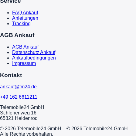
Service
FAQ Ankauf
Anleitungen
Tracking
AGB Ankauf
AGB Ankauf
Datenschutz Ankauf
Ankaufbedingungen
Impressum
Kontakt
ankauf@tm24.de
+49 162 6611211
Telemobile24 GmbH
Schlehenweg 16
65321 Heidenrod
© 2026 Telemobile24 GmbH – © 2026 Telemobile24 GmbH –
Alle Rechte vorbehalten.