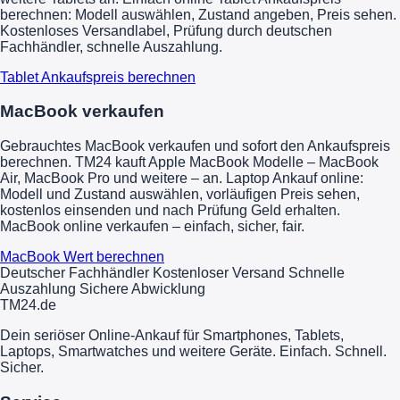
berechnen: Modell auswählen, Zustand angeben, Preis sehen.
Kostenloses Versandlabel, Prüfung durch deutschen
Fachhändler, schnelle Auszahlung.
Tablet Ankaufspreis berechnen
MacBook verkaufen
Gebrauchtes MacBook verkaufen und sofort den Ankaufspreis
berechnen. TM24 kauft Apple MacBook Modelle – MacBook
Air, MacBook Pro und weitere – an. Laptop Ankauf online:
Modell und Zustand auswählen, vorläufigen Preis sehen,
kostenlos einsenden und nach Prüfung Geld erhalten.
MacBook online verkaufen – einfach, sicher, fair.
MacBook Wert berechnen
Deutscher Fachhändler
Kostenloser Versand
Schnelle
Auszahlung
Sichere Abwicklung
TM
24
.de
Dein seriöser Online-Ankauf für Smartphones, Tablets,
Laptops, Smartwatches und weitere Geräte. Einfach. Schnell.
Sicher.