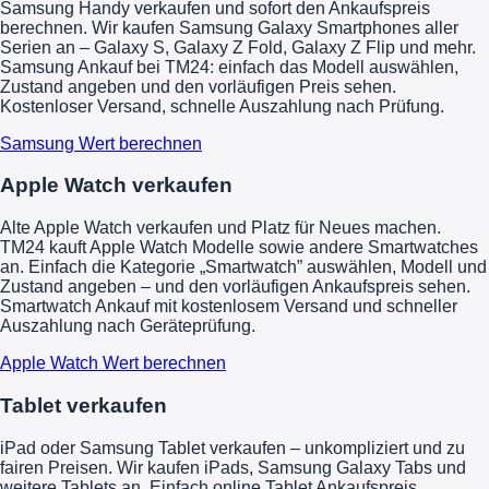
Samsung Handy verkaufen und sofort den Ankaufspreis
berechnen. Wir kaufen Samsung Galaxy Smartphones aller
Serien an – Galaxy S, Galaxy Z Fold, Galaxy Z Flip und mehr.
Samsung Ankauf bei TM24: einfach das Modell auswählen,
Zustand angeben und den vorläufigen Preis sehen.
Kostenloser Versand, schnelle Auszahlung nach Prüfung.
Samsung Wert berechnen
Apple Watch verkaufen
Alte Apple Watch verkaufen und Platz für Neues machen.
TM24 kauft Apple Watch Modelle sowie andere Smartwatches
an. Einfach die Kategorie „Smartwatch” auswählen, Modell und
Zustand angeben – und den vorläufigen Ankaufspreis sehen.
Smartwatch Ankauf mit kostenlosem Versand und schneller
Auszahlung nach Geräteprüfung.
Apple Watch Wert berechnen
Tablet verkaufen
iPad oder Samsung Tablet verkaufen – unkompliziert und zu
fairen Preisen. Wir kaufen iPads, Samsung Galaxy Tabs und
weitere Tablets an. Einfach online Tablet Ankaufspreis