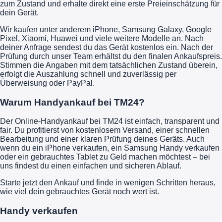
zum Zustand und erhalte direkt eine erste Preieinschätzung für
dein Gerät.
Wir kaufen unter anderem iPhone, Samsung Galaxy, Google
Pixel, Xiaomi, Huawei und viele weitere Modelle an. Nach
deiner Anfrage sendest du das Gerät kostenlos ein. Nach der
Prüfung durch unser Team erhältst du den finalen Ankaufspreis.
Stimmen die Angaben mit dem tatsächlichen Zustand überein,
erfolgt die Auszahlung schnell und zuverlässig per
Überweisung oder PayPal.
Warum Handyankauf bei TM24?
Der Online-Handyankauf bei TM24 ist einfach, transparent und
fair. Du profitierst von kostenlosem Versand, einer schnellen
Bearbeitung und einer klaren Prüfung deines Geräts. Auch
wenn du ein iPhone verkaufen, ein Samsung Handy verkaufen
oder ein gebrauchtes Tablet zu Geld machen möchtest – bei
uns findest du einen einfachen und sicheren Ablauf.
Starte jetzt den Ankauf und finde in wenigen Schritten heraus,
wie viel dein gebrauchtes Gerät noch wert ist.
Handy verkaufen