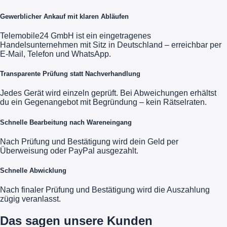
Gewerblicher Ankauf mit klaren Abläufen
Telemobile24 GmbH ist ein eingetragenes
Handelsunternehmen mit Sitz in Deutschland – erreichbar per
E-Mail, Telefon und WhatsApp.
Transparente Prüfung statt Nachverhandlung
Jedes Gerät wird einzeln geprüft. Bei Abweichungen erhältst
du ein Gegenangebot mit Begründung – kein Rätselraten.
Schnelle Bearbeitung nach Wareneingang
Nach Prüfung und Bestätigung wird dein Geld per
Überweisung oder PayPal ausgezahlt.
Schnelle Abwicklung
Nach finaler Prüfung und Bestätigung wird die Auszahlung
zügig veranlasst.
Das sagen unsere Kunden