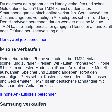
Du möchtest dein gebrauchtes Handy verkaufen und schnell
Geld dafür erhalten? Bei TM24 kannst du dein altes
Smartphone ganz einfach online verkaufen. Gerät auswählen,
Zustand angeben, vorläufigen Ankaufspreis sehen – und fertig.
Den Handywert berechnen dauert weniger als eine Minute.
TM24 kauft Smartphones aller gängigen Hersteller an und zahlt
nach Prüfung per Überweisung aus.
Handywert jetzt berechnen
iPhone verkaufen
Dein gebrauchtes iPhone verkaufen – bei TM24 einfach,
schnell und zu fairen Preisen. Wir kaufen iPhones von iPhone
8 bis zum neuesten Modell an. iPhone Ankauf online: Modell
auswählen, Speicher und Zustand angeben, sofort den
vorläufigen Preis sehen. Kostenlos einsenden, prüfen lassen
und Geld erhalten. TM24 ist ein deutscher Fachhändler mit
transparentem Ankaufprozess.
iPhone Ankaufspreis berechnen
Samsung verkaufen