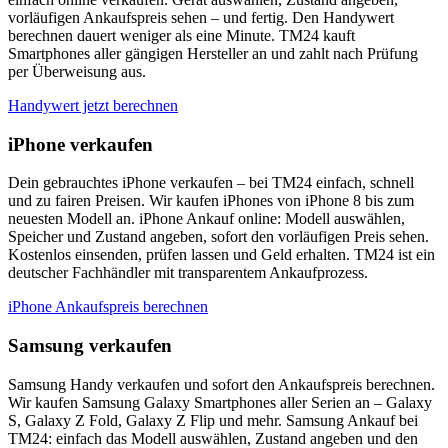
vorläufigen Ankaufspreis sehen – und fertig. Den Handywert
berechnen dauert weniger als eine Minute. TM24 kauft
Smartphones aller gängigen Hersteller an und zahlt nach Prüfung
per Überweisung aus.
Handywert jetzt berechnen
iPhone verkaufen
Dein gebrauchtes iPhone verkaufen – bei TM24 einfach, schnell
und zu fairen Preisen. Wir kaufen iPhones von iPhone 8 bis zum
neuesten Modell an. iPhone Ankauf online: Modell auswählen,
Speicher und Zustand angeben, sofort den vorläufigen Preis sehen.
Kostenlos einsenden, prüfen lassen und Geld erhalten. TM24 ist ein
deutscher Fachhändler mit transparentem Ankaufprozess.
iPhone Ankaufspreis berechnen
Samsung verkaufen
Samsung Handy verkaufen und sofort den Ankaufspreis berechnen.
Wir kaufen Samsung Galaxy Smartphones aller Serien an – Galaxy
S, Galaxy Z Fold, Galaxy Z Flip und mehr. Samsung Ankauf bei
TM24: einfach das Modell auswählen, Zustand angeben und den