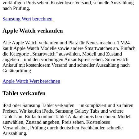
vorläufigen Preis sehen. Kostenloser Versand, schnelle Auszahlung
nach Prüfung.
Samsung Wert berechnen
Apple Watch verkaufen
Alte Apple Watch verkaufen und Platz für Neues machen. TM24
kauft Apple Watch Modelle sowie andere Smartwatches an. Einfach
die Kategorie „Smartwatch” auswählen, Modell und Zustand
angeben – und den vorläufigen Ankaufspreis sehen. Smartwatch
Ankauf mit kostenlosem Versand und schneller Auszahlung nach
Geräteprüfung.
Apple Watch Wert berechnen
Tablet verkaufen
iPad oder Samsung Tablet verkaufen – unkompliziert und zu fairen
Preisen. Wir kaufen iPads, Samsung Galaxy Tabs und weitere
Tablets an. Einfach online Tablet Ankaufspreis berechnen: Modell
auswählen, Zustand angeben, Preis sehen. Kostenloses
Versandlabel, Prüfung durch deutschen Fachhändler, schnelle
Auszahlung.