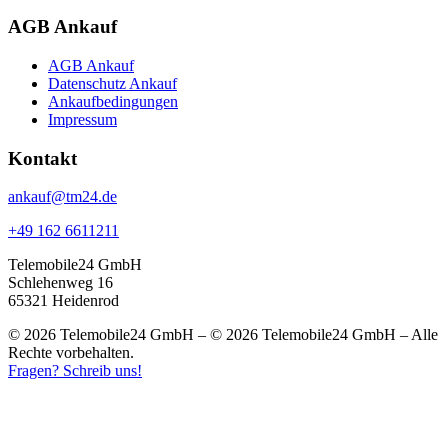
AGB Ankauf
AGB Ankauf
Datenschutz Ankauf
Ankaufbedingungen
Impressum
Kontakt
ankauf@tm24.de
+49 162 6611211
Telemobile24 GmbH
Schlehenweg 16
65321 Heidenrod
© 2026 Telemobile24 GmbH – © 2026 Telemobile24 GmbH – Alle
Rechte vorbehalten.
Fragen? Schreib uns!