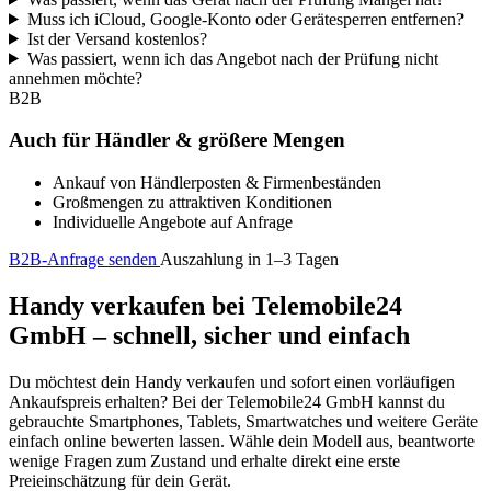
Muss ich iCloud, Google-Konto oder Gerätesperren entfernen?
Ist der Versand kostenlos?
Was passiert, wenn ich das Angebot nach der Prüfung nicht
annehmen möchte?
B2B
Auch für Händler & größere Mengen
Ankauf von Händlerposten & Firmenbeständen
Großmengen zu attraktiven Konditionen
Individuelle Angebote auf Anfrage
B2B-Anfrage senden
Auszahlung in 1–3 Tagen
Handy verkaufen bei Telemobile24
GmbH – schnell, sicher und einfach
Du möchtest dein Handy verkaufen und sofort einen vorläufigen
Ankaufspreis erhalten? Bei der Telemobile24 GmbH kannst du
gebrauchte Smartphones, Tablets, Smartwatches und weitere Geräte
einfach online bewerten lassen. Wähle dein Modell aus, beantworte
wenige Fragen zum Zustand und erhalte direkt eine erste
Preieinschätzung für dein Gerät.