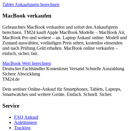
Tablet Ankaufspreis berechnen
MacBook verkaufen
Gebrauchtes MacBook verkaufen und sofort den Ankaufspreis
berechnen. TM24 kauft Apple MacBook Modelle – MacBook Air,
MacBook Pro und weitere – an. Laptop Ankauf online: Modell und
Zustand auswählen, vorläufigen Preis sehen, kostenlos einsenden
und nach Prüfung Geld erhalten. MacBook online verkaufen –
einfach, sicher, fair.
MacBook Wert berechnen
Deutscher Fachhändler
Kostenloser Versand
Schnelle Auszahlung
Sichere Abwicklung
TM
24
.de
Dein seriöser Online-Ankauf für Smartphones, Tablets, Laptops,
Smartwatches und weitere Geräte. Einfach. Schnell. Sicher.
Service
FAQ Ankauf
Anleitungen
Tracking