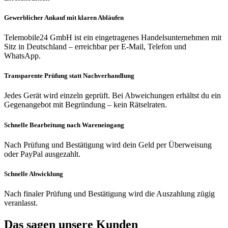
Gewerblicher Ankauf mit klaren Abläufen
Telemobile24 GmbH ist ein eingetragenes Handelsunternehmen mit
Sitz in Deutschland – erreichbar per E-Mail, Telefon und
WhatsApp.
Transparente Prüfung statt Nachverhandlung
Jedes Gerät wird einzeln geprüft. Bei Abweichungen erhältst du ein
Gegenangebot mit Begründung – kein Rätselraten.
Schnelle Bearbeitung nach Wareneingang
Nach Prüfung und Bestätigung wird dein Geld per Überweisung
oder PayPal ausgezahlt.
Schnelle Abwicklung
Nach finaler Prüfung und Bestätigung wird die Auszahlung zügig
veranlasst.
Das sagen unsere Kunden