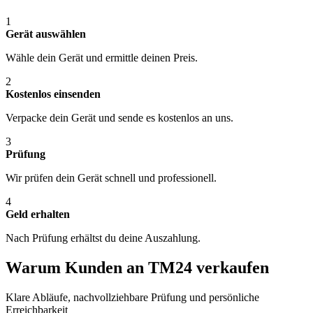
1
Gerät auswählen
Wähle dein Gerät und ermittle deinen Preis.
2
Kostenlos einsenden
Verpacke dein Gerät und sende es kostenlos an uns.
3
Prüfung
Wir prüfen dein Gerät schnell und professionell.
4
Geld erhalten
Nach Prüfung erhältst du deine Auszahlung.
Warum Kunden an TM24 verkaufen
Klare Abläufe, nachvollziehbare Prüfung und persönliche
Erreichbarkeit