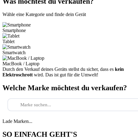
Was möchtest du verkaufen?
Wähle eine Kategorie und finde dein Gerät
Smartphone
Tablet
Smartwatch
MacBook / Laptop
Durch den Verkauf deines Geräts stellst du sicher, dass es
kein
Elektroschrott
wird. Das ist gut für die Umwelt!
Welche Marke möchtest du verkaufen?
Lade Marken...
SO EINFACH GEHT'S