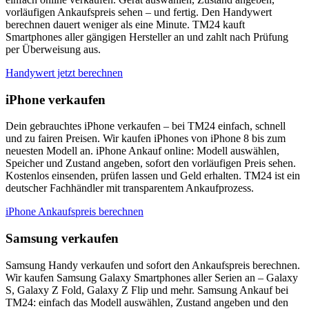
vorläufigen Ankaufspreis sehen – und fertig. Den Handywert
berechnen dauert weniger als eine Minute. TM24 kauft
Smartphones aller gängigen Hersteller an und zahlt nach Prüfung
per Überweisung aus.
Handywert jetzt berechnen
iPhone verkaufen
Dein gebrauchtes iPhone verkaufen – bei TM24 einfach, schnell
und zu fairen Preisen. Wir kaufen iPhones von iPhone 8 bis zum
neuesten Modell an. iPhone Ankauf online: Modell auswählen,
Speicher und Zustand angeben, sofort den vorläufigen Preis sehen.
Kostenlos einsenden, prüfen lassen und Geld erhalten. TM24 ist ein
deutscher Fachhändler mit transparentem Ankaufprozess.
iPhone Ankaufspreis berechnen
Samsung verkaufen
Samsung Handy verkaufen und sofort den Ankaufspreis berechnen.
Wir kaufen Samsung Galaxy Smartphones aller Serien an – Galaxy
S, Galaxy Z Fold, Galaxy Z Flip und mehr. Samsung Ankauf bei
TM24: einfach das Modell auswählen, Zustand angeben und den