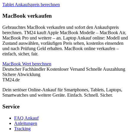
Tablet Ankaufspreis berechnen
MacBook verkaufen
Gebrauchtes MacBook verkaufen und sofort den Ankaufspreis
berechnen. TM24 kauft Apple MacBook Modelle – MacBook Air,
MacBook Pro und weitere – an. Laptop Ankauf online: Modell und
Zustand auswählen, vorläufigen Preis sehen, kostenlos einsenden
und nach Prüfung Geld erhalten. MacBook online verkaufen –
einfach, sicher, fair.
MacBook Wert berechnen
Deutscher Fachhändler
Kostenloser Versand
Schnelle Auszahlung
Sichere Abwicklung
TM
24
.de
Dein seriöser Online-Ankauf für Smartphones, Tablets, Laptops,
Smartwatches und weitere Geräte. Einfach. Schnell. Sicher.
Service
FAQ Ankauf
Anleitungen
Tracking