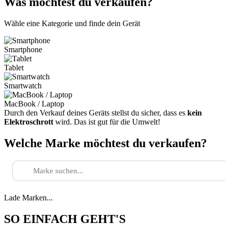
Was möchtest du verkaufen?
Wähle eine Kategorie und finde dein Gerät
Smartphone
Tablet
Smartwatch
MacBook / Laptop
Durch den Verkauf deines Geräts stellst du sicher, dass es
kein
Elektroschrott
wird. Das ist gut für die Umwelt!
Welche Marke möchtest du verkaufen?
Lade Marken...
SO EINFACH GEHT'S