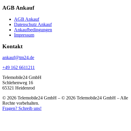
AGB Ankauf
AGB Ankauf
Datenschutz Ankauf
Ankaufbedingungen
Impressum
Kontakt
ankauf@tm24.de
+49 162 6611211
Telemobile24 GmbH
Schlehenweg 16
65321 Heidenrod
© 2026 Telemobile24 GmbH – © 2026 Telemobile24 GmbH – Alle
Rechte vorbehalten.
Fragen? Schreib uns!