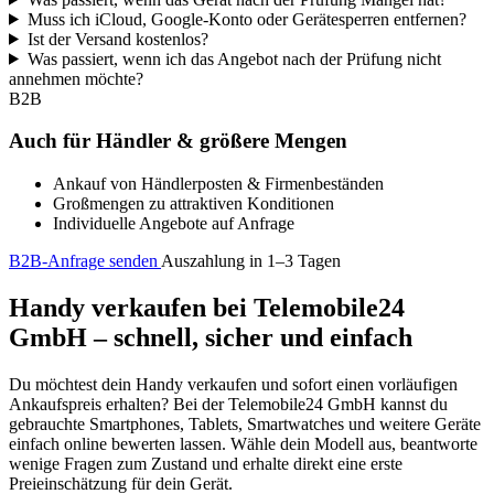
Muss ich iCloud, Google-Konto oder Gerätesperren entfernen?
Ist der Versand kostenlos?
Was passiert, wenn ich das Angebot nach der Prüfung nicht
annehmen möchte?
B2B
Auch für Händler & größere Mengen
Ankauf von Händlerposten & Firmenbeständen
Großmengen zu attraktiven Konditionen
Individuelle Angebote auf Anfrage
B2B-Anfrage senden
Auszahlung in 1–3 Tagen
Handy verkaufen bei Telemobile24
GmbH – schnell, sicher und einfach
Du möchtest dein Handy verkaufen und sofort einen vorläufigen
Ankaufspreis erhalten? Bei der Telemobile24 GmbH kannst du
gebrauchte Smartphones, Tablets, Smartwatches und weitere Geräte
einfach online bewerten lassen. Wähle dein Modell aus, beantworte
wenige Fragen zum Zustand und erhalte direkt eine erste
Preieinschätzung für dein Gerät.