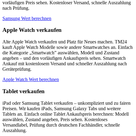
vorläufigen Preis sehen. Kostenloser Versand, schnelle Auszahlung
nach Prüfung.
Samsung Wert berechnen
Apple Watch verkaufen
Alte Apple Watch verkaufen und Platz für Neues machen. TM24
kauft Apple Watch Modelle sowie andere Smartwatches an. Einfach
die Kategorie „Smartwatch” auswählen, Modell und Zustand
angeben – und den vorläufigen Ankaufspreis sehen. Smartwatch
Ankauf mit kostenlosem Versand und schneller Auszahlung nach
Geräteprüfung.
Apple Watch Wert berechnen
Tablet verkaufen
iPad oder Samsung Tablet verkaufen – unkompliziert und zu fairen
Preisen. Wir kaufen iPads, Samsung Galaxy Tabs und weitere
Tablets an. Einfach online Tablet Ankaufspreis berechnen: Modell
auswählen, Zustand angeben, Preis sehen. Kostenloses
Versandlabel, Prüfung durch deutschen Fachhändler, schnelle
Auszahlung.