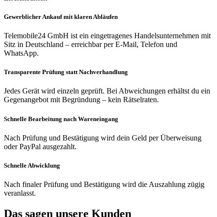
Gewerblicher Ankauf mit klaren Abläufen
Telemobile24 GmbH ist ein eingetragenes Handelsunternehmen mit
Sitz in Deutschland – erreichbar per E-Mail, Telefon und
WhatsApp.
Transparente Prüfung statt Nachverhandlung
Jedes Gerät wird einzeln geprüft. Bei Abweichungen erhältst du ein
Gegenangebot mit Begründung – kein Rätselraten.
Schnelle Bearbeitung nach Wareneingang
Nach Prüfung und Bestätigung wird dein Geld per Überweisung
oder PayPal ausgezahlt.
Schnelle Abwicklung
Nach finaler Prüfung und Bestätigung wird die Auszahlung zügig
veranlasst.
Das sagen unsere Kunden