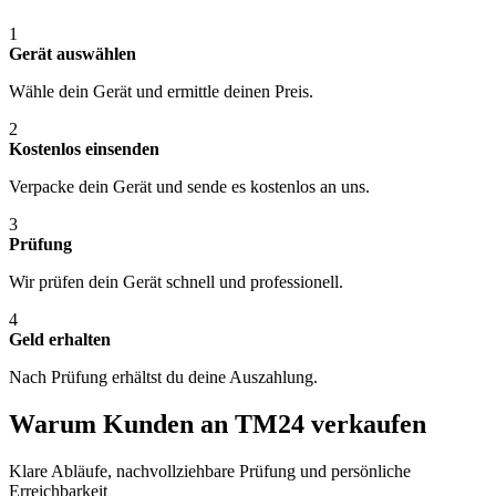
1
Gerät auswählen
Wähle dein Gerät und ermittle deinen Preis.
2
Kostenlos einsenden
Verpacke dein Gerät und sende es kostenlos an uns.
3
Prüfung
Wir prüfen dein Gerät schnell und professionell.
4
Geld erhalten
Nach Prüfung erhältst du deine Auszahlung.
Warum Kunden an TM24 verkaufen
Klare Abläufe, nachvollziehbare Prüfung und persönliche
Erreichbarkeit