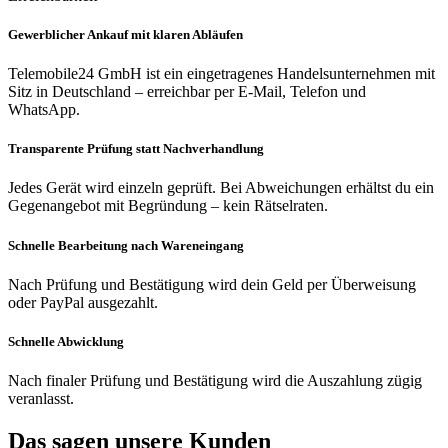
Gewerblicher Ankauf mit klaren Abläufen
Telemobile24 GmbH ist ein eingetragenes Handelsunternehmen mit
Sitz in Deutschland – erreichbar per E-Mail, Telefon und
WhatsApp.
Transparente Prüfung statt Nachverhandlung
Jedes Gerät wird einzeln geprüft. Bei Abweichungen erhältst du ein
Gegenangebot mit Begründung – kein Rätselraten.
Schnelle Bearbeitung nach Wareneingang
Nach Prüfung und Bestätigung wird dein Geld per Überweisung
oder PayPal ausgezahlt.
Schnelle Abwicklung
Nach finaler Prüfung und Bestätigung wird die Auszahlung zügig
veranlasst.
Das sagen unsere Kunden