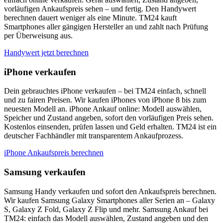
vorläufigen Ankaufspreis sehen – und fertig. Den Handywert
berechnen dauert weniger als eine Minute. TM24 kauft
Smartphones aller gängigen Hersteller an und zahlt nach Prüfung
per Überweisung aus.
Handywert jetzt berechnen
iPhone verkaufen
Dein gebrauchtes iPhone verkaufen – bei TM24 einfach, schnell
und zu fairen Preisen. Wir kaufen iPhones von iPhone 8 bis zum
neuesten Modell an. iPhone Ankauf online: Modell auswählen,
Speicher und Zustand angeben, sofort den vorläufigen Preis sehen.
Kostenlos einsenden, prüfen lassen und Geld erhalten. TM24 ist ein
deutscher Fachhändler mit transparentem Ankaufprozess.
iPhone Ankaufspreis berechnen
Samsung verkaufen
Samsung Handy verkaufen und sofort den Ankaufspreis berechnen.
Wir kaufen Samsung Galaxy Smartphones aller Serien an – Galaxy
S, Galaxy Z Fold, Galaxy Z Flip und mehr. Samsung Ankauf bei
TM24: einfach das Modell auswählen, Zustand angeben und den