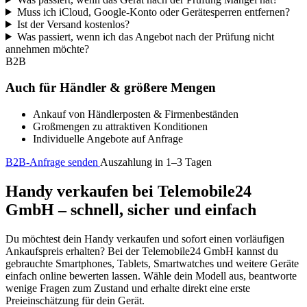
Muss ich iCloud, Google-Konto oder Gerätesperren entfernen?
Ist der Versand kostenlos?
Was passiert, wenn ich das Angebot nach der Prüfung nicht
annehmen möchte?
B2B
Auch für Händler & größere Mengen
Ankauf von Händlerposten & Firmenbeständen
Großmengen zu attraktiven Konditionen
Individuelle Angebote auf Anfrage
B2B-Anfrage senden
Auszahlung in 1–3 Tagen
Handy verkaufen bei Telemobile24
GmbH – schnell, sicher und einfach
Du möchtest dein Handy verkaufen und sofort einen vorläufigen
Ankaufspreis erhalten? Bei der Telemobile24 GmbH kannst du
gebrauchte Smartphones, Tablets, Smartwatches und weitere Geräte
einfach online bewerten lassen. Wähle dein Modell aus, beantworte
wenige Fragen zum Zustand und erhalte direkt eine erste
Preieinschätzung für dein Gerät.