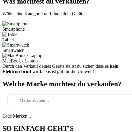
Was möchtest du verkaufen?
Wähle eine Kategorie und finde dein Gerät
Smartphone
Tablet
Smartwatch
MacBook / Laptop
Durch den Verkauf deines Geräts stellst du sicher, dass es
kein
Elektroschrott
wird. Das ist gut für die Umwelt!
Welche Marke möchtest du verkaufen?
Lade Marken...
SO EINFACH GEHT'S