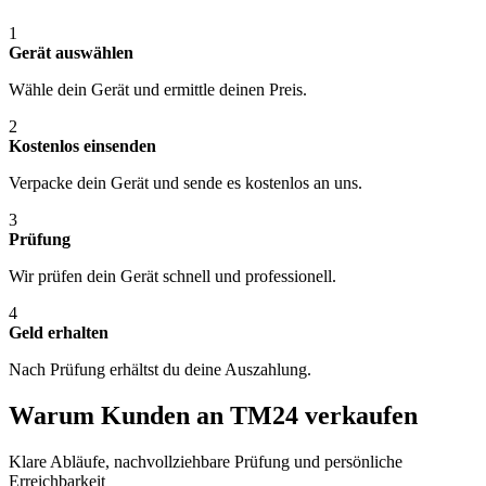
1
Gerät auswählen
Wähle dein Gerät und ermittle deinen Preis.
2
Kostenlos einsenden
Verpacke dein Gerät und sende es kostenlos an uns.
3
Prüfung
Wir prüfen dein Gerät schnell und professionell.
4
Geld erhalten
Nach Prüfung erhältst du deine Auszahlung.
Warum Kunden an TM24 verkaufen
Klare Abläufe, nachvollziehbare Prüfung und persönliche
Erreichbarkeit