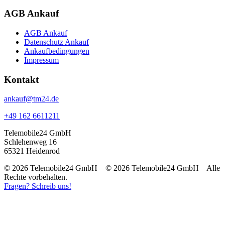
AGB Ankauf
AGB Ankauf
Datenschutz Ankauf
Ankaufbedingungen
Impressum
Kontakt
ankauf@tm24.de
+49 162 6611211
Telemobile24 GmbH
Schlehenweg 16
65321 Heidenrod
© 2026 Telemobile24 GmbH – © 2026 Telemobile24 GmbH – Alle
Rechte vorbehalten.
Fragen? Schreib uns!