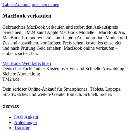
Tablet Ankaufspreis berechnen
MacBook verkaufen
Gebrauchtes MacBook verkaufen und sofort den Ankaufspreis
berechnen. TM24 kauft Apple MacBook Modelle – MacBook Air,
MacBook Pro und weitere – an. Laptop Ankauf online: Modell und
Zustand auswählen, vorläufigen Preis sehen, kostenlos einsenden
und nach Prüfung Geld erhalten. MacBook online verkaufen –
einfach, sicher, fair.
MacBook Wert berechnen
Deutscher Fachhändler
Kostenloser Versand
Schnelle Auszahlung
Sichere Abwicklung
TM
24
.de
Dein seriöser Online-Ankauf für Smartphones, Tablets, Laptops,
Smartwatches und weitere Geräte. Einfach. Schnell. Sicher.
Service
FAQ Ankauf
Anleitungen
Tracking