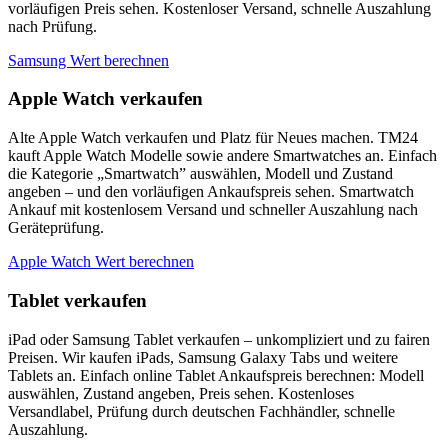
vorläufigen Preis sehen. Kostenloser Versand, schnelle Auszahlung
nach Prüfung.
Samsung Wert berechnen
Apple Watch verkaufen
Alte Apple Watch verkaufen und Platz für Neues machen. TM24
kauft Apple Watch Modelle sowie andere Smartwatches an. Einfach
die Kategorie „Smartwatch” auswählen, Modell und Zustand
angeben – und den vorläufigen Ankaufspreis sehen. Smartwatch
Ankauf mit kostenlosem Versand und schneller Auszahlung nach
Geräteprüfung.
Apple Watch Wert berechnen
Tablet verkaufen
iPad oder Samsung Tablet verkaufen – unkompliziert und zu fairen
Preisen. Wir kaufen iPads, Samsung Galaxy Tabs und weitere
Tablets an. Einfach online Tablet Ankaufspreis berechnen: Modell
auswählen, Zustand angeben, Preis sehen. Kostenloses
Versandlabel, Prüfung durch deutschen Fachhändler, schnelle
Auszahlung.