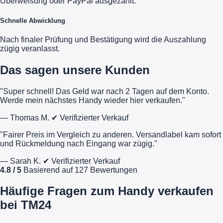
Überweisung oder PayPal ausgezahlt.
Schnelle Abwicklung
Nach finaler Prüfung und Bestätigung wird die Auszahlung
zügig veranlasst.
Das sagen unsere Kunden
"Super schnell! Das Geld war nach 2 Tagen auf dem Konto.
Werde mein nächstes Handy wieder hier verkaufen."
— Thomas M.
✔ Verifizierter Verkauf
"Fairer Preis im Vergleich zu anderen. Versandlabel kam sofort
und Rückmeldung nach Eingang war zügig."
— Sarah K.
✔ Verifizierter Verkauf
4.8 / 5
Basierend auf 127 Bewertungen
Häufige Fragen zum Handy verkaufen
bei TM24