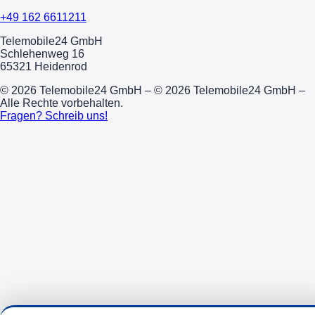
+49 162 6611211
Telemobile24 GmbH
Schlehenweg 16
65321 Heidenrod
© 2026 Telemobile24 GmbH – © 2026 Telemobile24 GmbH –
Alle Rechte vorbehalten.
Fragen? Schreib uns!