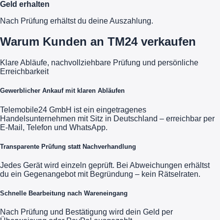
Geld erhalten
Nach Prüfung erhältst du deine Auszahlung.
Warum Kunden an TM24 verkaufen
Klare Abläufe, nachvollziehbare Prüfung und persönliche
Erreichbarkeit
Gewerblicher Ankauf mit klaren Abläufen
Telemobile24 GmbH ist ein eingetragenes
Handelsunternehmen mit Sitz in Deutschland – erreichbar per
E-Mail, Telefon und WhatsApp.
Transparente Prüfung statt Nachverhandlung
Jedes Gerät wird einzeln geprüft. Bei Abweichungen erhältst
du ein Gegenangebot mit Begründung – kein Rätselraten.
Schnelle Bearbeitung nach Wareneingang
Nach Prüfung und Bestätigung wird dein Geld per