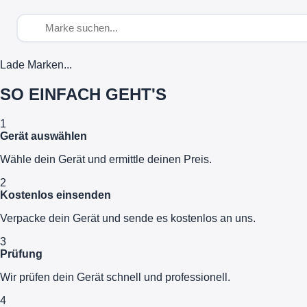
Lade Marken...
SO EINFACH GEHT'S
1
Gerät auswählen
Wähle dein Gerät und ermittle deinen Preis.
2
Kostenlos einsenden
Verpacke dein Gerät und sende es kostenlos an uns.
3
Prüfung
Wir prüfen dein Gerät schnell und professionell.
4