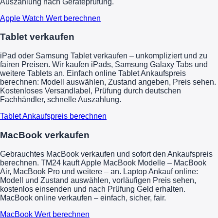
Auszahlung nach Geräteprüfung.
Apple Watch Wert berechnen
Tablet verkaufen
iPad oder Samsung Tablet verkaufen – unkompliziert und zu
fairen Preisen. Wir kaufen iPads, Samsung Galaxy Tabs und
weitere Tablets an. Einfach online Tablet Ankaufspreis
berechnen: Modell auswählen, Zustand angeben, Preis sehen.
Kostenloses Versandlabel, Prüfung durch deutschen
Fachhändler, schnelle Auszahlung.
Tablet Ankaufspreis berechnen
MacBook verkaufen
Gebrauchtes MacBook verkaufen und sofort den Ankaufspreis
berechnen. TM24 kauft Apple MacBook Modelle – MacBook
Air, MacBook Pro und weitere – an. Laptop Ankauf online:
Modell und Zustand auswählen, vorläufigen Preis sehen,
kostenlos einsenden und nach Prüfung Geld erhalten.
MacBook online verkaufen – einfach, sicher, fair.
MacBook Wert berechnen