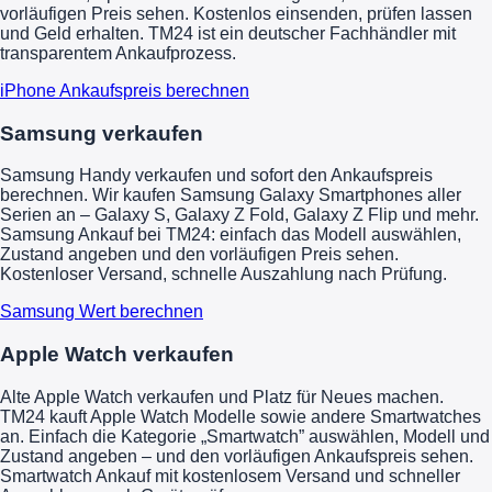
vorläufigen Preis sehen. Kostenlos einsenden, prüfen lassen
und Geld erhalten. TM24 ist ein deutscher Fachhändler mit
transparentem Ankaufprozess.
iPhone Ankaufspreis berechnen
Samsung verkaufen
Samsung Handy verkaufen und sofort den Ankaufspreis
berechnen. Wir kaufen Samsung Galaxy Smartphones aller
Serien an – Galaxy S, Galaxy Z Fold, Galaxy Z Flip und mehr.
Samsung Ankauf bei TM24: einfach das Modell auswählen,
Zustand angeben und den vorläufigen Preis sehen.
Kostenloser Versand, schnelle Auszahlung nach Prüfung.
Samsung Wert berechnen
Apple Watch verkaufen
Alte Apple Watch verkaufen und Platz für Neues machen.
TM24 kauft Apple Watch Modelle sowie andere Smartwatches
an. Einfach die Kategorie „Smartwatch” auswählen, Modell und
Zustand angeben – und den vorläufigen Ankaufspreis sehen.
Smartwatch Ankauf mit kostenlosem Versand und schneller