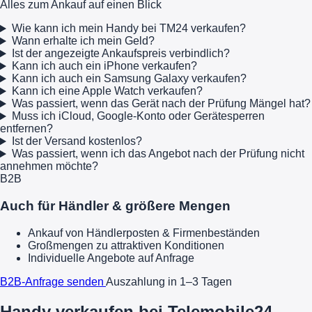
Alles zum Ankauf auf einen Blick
Wie kann ich mein Handy bei TM24 verkaufen?
Wann erhalte ich mein Geld?
Ist der angezeigte Ankaufspreis verbindlich?
Kann ich auch ein iPhone verkaufen?
Kann ich auch ein Samsung Galaxy verkaufen?
Kann ich eine Apple Watch verkaufen?
Was passiert, wenn das Gerät nach der Prüfung Mängel hat?
Muss ich iCloud, Google-Konto oder Gerätesperren
entfernen?
Ist der Versand kostenlos?
Was passiert, wenn ich das Angebot nach der Prüfung nicht
annehmen möchte?
B2B
Auch für Händler & größere Mengen
Ankauf von Händlerposten & Firmenbeständen
Großmengen zu attraktiven Konditionen
Individuelle Angebote auf Anfrage
B2B-Anfrage senden
Auszahlung in 1–3 Tagen
Handy verkaufen bei Telemobile24