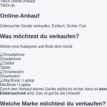
TM24 Online-Ankauf
TM
24
.de
Online-Ankauf
Gebrauchte Geräte verkaufen. Einfach. Sicher. Fair.
Was möchtest du verkaufen?
Wähle eine Kategorie und finde dein Gerät
Smartphone
Tablet
Smartwatch
MacBook / Laptop
Durch den Verkauf deines Geräts stellst du sicher, dass es
kein
Elektroschrott
wird. Das ist gut für die Umwelt!
Welche Marke möchtest du verkaufen?