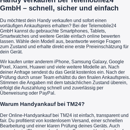
GmbH – schnell, sicher und einfach
Du möchtest dein Handy verkaufen und sofort einen
vorläufigen Ankaufspreis erhalten? Bei der Telemobile24
GmbH kannst du gebrauchte Smartphones, Tablets,
Smartwatches und weitere Geräte einfach online bewerten
lassen. Wähle dein Modell aus, beantworte wenige Fragen
zum Zustand und erhalte direkt eine erste Preieinschätzung für
dein Gerät.
Wir kaufen unter anderem iPhone, Samsung Galaxy, Google
Pixel, Xiaomi, Huawei und viele weitere Modelle an. Nach
deiner Anfrage sendest du das Gerät kostenlos ein. Nach der
Prüfung durch unser Team erhältst du den finalen Ankaufspreis.
Stimmen die Angaben mit dem tatsächlichen Zustand überein,
erfolgt die Auszahlung schnell und zuverlässig per
Überweisung oder PayPal.
Warum Handyankauf bei TM24?
Der Online-Handyankauf bei TM24 ist einfach, transparent und
fair. Du profitierst von kostenlosem Versand, einer schnellen
Bearbeitung und einer klaren Prüfung deines Geräts. Auch