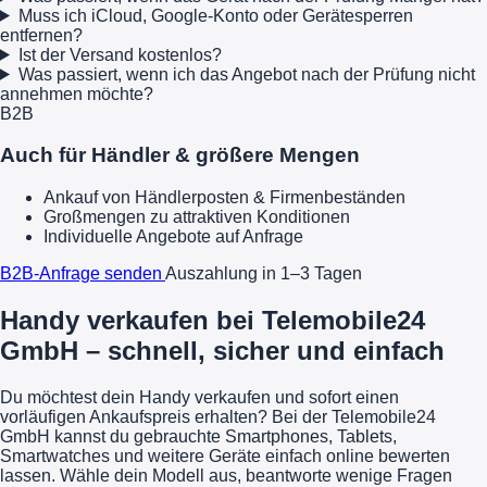
Muss ich iCloud, Google-Konto oder Gerätesperren
entfernen?
Ist der Versand kostenlos?
Was passiert, wenn ich das Angebot nach der Prüfung nicht
annehmen möchte?
B2B
Auch für Händler & größere Mengen
Ankauf von Händlerposten & Firmenbeständen
Großmengen zu attraktiven Konditionen
Individuelle Angebote auf Anfrage
B2B-Anfrage senden
Auszahlung in 1–3 Tagen
Handy verkaufen bei Telemobile24
GmbH – schnell, sicher und einfach
Du möchtest dein Handy verkaufen und sofort einen
vorläufigen Ankaufspreis erhalten? Bei der Telemobile24
GmbH kannst du gebrauchte Smartphones, Tablets,
Smartwatches und weitere Geräte einfach online bewerten
lassen. Wähle dein Modell aus, beantworte wenige Fragen