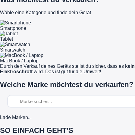
Wähle eine Kategorie und finde dein Gerät
Smartphone
Tablet
Smartwatch
MacBook / Laptop
Durch den Verkauf deines Geräts stellst du sicher, dass es
kein
Elektroschrott
wird. Das ist gut für die Umwelt!
Welche Marke möchtest du verkaufen?
Lade Marken...
SO EINFACH GEHT'S