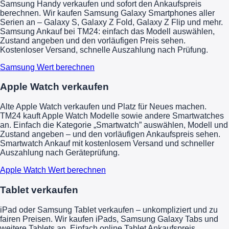
Samsung Handy verkaufen und sofort den Ankaufspreis
berechnen. Wir kaufen Samsung Galaxy Smartphones aller
Serien an – Galaxy S, Galaxy Z Fold, Galaxy Z Flip und mehr.
Samsung Ankauf bei TM24: einfach das Modell auswählen,
Zustand angeben und den vorläufigen Preis sehen.
Kostenloser Versand, schnelle Auszahlung nach Prüfung.
Samsung Wert berechnen
Apple Watch verkaufen
Alte Apple Watch verkaufen und Platz für Neues machen.
TM24 kauft Apple Watch Modelle sowie andere Smartwatches
an. Einfach die Kategorie „Smartwatch” auswählen, Modell und
Zustand angeben – und den vorläufigen Ankaufspreis sehen.
Smartwatch Ankauf mit kostenlosem Versand und schneller
Auszahlung nach Geräteprüfung.
Apple Watch Wert berechnen
Tablet verkaufen
iPad oder Samsung Tablet verkaufen – unkompliziert und zu
fairen Preisen. Wir kaufen iPads, Samsung Galaxy Tabs und
weitere Tablets an. Einfach online Tablet Ankaufspreis