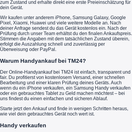
zum Zustand und erhalte direkt eine erste Preieinschätzung für
dein Gerät.
Wir kaufen unter anderem iPhone, Samsung Galaxy, Google
Pixel, Xiaomi, Huawei und viele weitere Modelle an. Nach
deiner Anfrage sendest du das Gerät kostenlos ein. Nach der
Prüfung durch unser Team erhältst du den finalen Ankaufspreis.
Stimmen die Angaben mit dem tatsächlichen Zustand überein,
erfolgt die Auszahlung schnell und zuverlässig per
Überweisung oder PayPal.
Warum Handyankauf bei TM24?
Der Online-Handyankauf bei TM24 ist einfach, transparent und
fair. Du profitierst von kostenlosem Versand, einer schnellen
Bearbeitung und einer klaren Prüfung deines Geräts. Auch
wenn du ein iPhone verkaufen, ein Samsung Handy verkaufen
oder ein gebrauchtes Tablet zu Geld machen möchtest – bei
uns findest du einen einfachen und sicheren Ablauf.
Starte jetzt den Ankauf und finde in wenigen Schritten heraus,
wie viel dein gebrauchtes Gerät noch wert ist.
Handy verkaufen