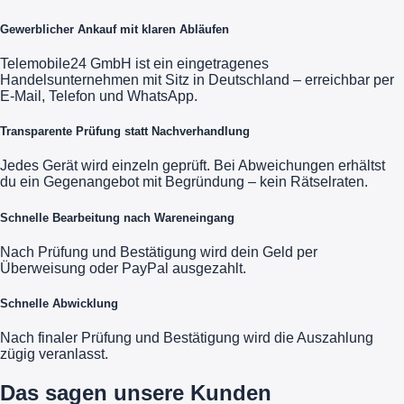
Gewerblicher Ankauf mit klaren Abläufen
Telemobile24 GmbH ist ein eingetragenes
Handelsunternehmen mit Sitz in Deutschland – erreichbar per
E-Mail, Telefon und WhatsApp.
Transparente Prüfung statt Nachverhandlung
Jedes Gerät wird einzeln geprüft. Bei Abweichungen erhältst
du ein Gegenangebot mit Begründung – kein Rätselraten.
Schnelle Bearbeitung nach Wareneingang
Nach Prüfung und Bestätigung wird dein Geld per
Überweisung oder PayPal ausgezahlt.
Schnelle Abwicklung
Nach finaler Prüfung und Bestätigung wird die Auszahlung
zügig veranlasst.
Das sagen unsere Kunden