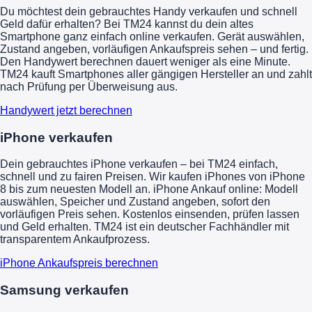
Du möchtest dein gebrauchtes Handy verkaufen und schnell
Geld dafür erhalten? Bei TM24 kannst du dein altes
Smartphone ganz einfach online verkaufen. Gerät auswählen,
Zustand angeben, vorläufigen Ankaufspreis sehen – und fertig.
Den Handywert berechnen dauert weniger als eine Minute.
TM24 kauft Smartphones aller gängigen Hersteller an und zahlt
nach Prüfung per Überweisung aus.
Handywert jetzt berechnen
iPhone verkaufen
Dein gebrauchtes iPhone verkaufen – bei TM24 einfach,
schnell und zu fairen Preisen. Wir kaufen iPhones von iPhone
8 bis zum neuesten Modell an. iPhone Ankauf online: Modell
auswählen, Speicher und Zustand angeben, sofort den
vorläufigen Preis sehen. Kostenlos einsenden, prüfen lassen
und Geld erhalten. TM24 ist ein deutscher Fachhändler mit
transparentem Ankaufprozess.
iPhone Ankaufspreis berechnen
Samsung verkaufen