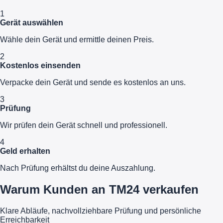
1
Gerät auswählen
Wähle dein Gerät und ermittle deinen Preis.
2
Kostenlos einsenden
Verpacke dein Gerät und sende es kostenlos an uns.
3
Prüfung
Wir prüfen dein Gerät schnell und professionell.
4
Geld erhalten
Nach Prüfung erhältst du deine Auszahlung.
Warum Kunden an TM24 verkaufen
Klare Abläufe, nachvollziehbare Prüfung und persönliche
Erreichbarkeit