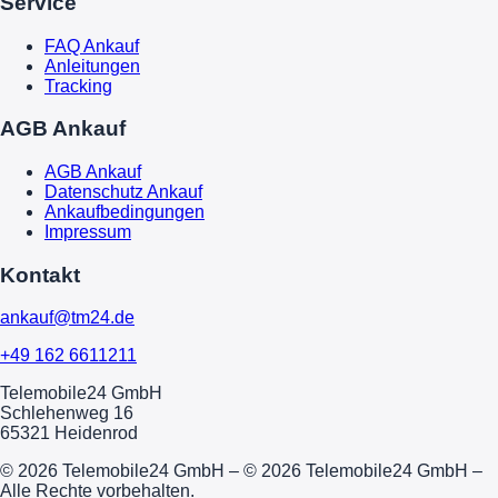
Service
FAQ Ankauf
Anleitungen
Tracking
AGB Ankauf
AGB Ankauf
Datenschutz Ankauf
Ankaufbedingungen
Impressum
Kontakt
ankauf@tm24.de
+49 162 6611211
Telemobile24 GmbH
Schlehenweg 16
65321 Heidenrod
© 2026 Telemobile24 GmbH – © 2026 Telemobile24 GmbH –
Alle Rechte vorbehalten.