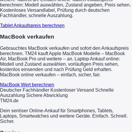
berechnen: Modell auswählen, Zustand angeben, Preis sehen.
Kostenloses Versandlabel, Prüfung durch deutschen
Fachhändler, schnelle Auszahlung.
Tablet Ankaufspreis berechnen
MacBook verkaufen
Gebrauchtes MacBook verkaufen und sofort den Ankaufspreis
berechnen. TM24 kauft Apple MacBook Modelle – MacBook
Air, MacBook Pro und weitere – an. Laptop Ankauf online:
Modell und Zustand auswählen, vorläufigen Preis sehen,
kostenlos einsenden und nach Prüfung Geld erhalten.
MacBook online verkaufen – einfach, sicher, fair.
MacBook Wert berechnen
Deutscher Fachhändler
Kostenloser Versand
Schnelle
Auszahlung
Sichere Abwicklung
TM
24
.de
Dein seriöser Online-Ankauf für Smartphones, Tablets,
Laptops, Smartwatches und weitere Geräte. Einfach. Schnell.
Sicher.