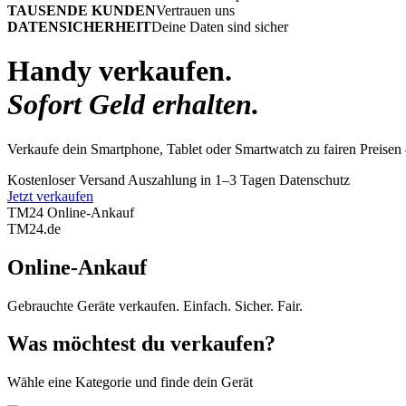
TAUSENDE KUNDEN
Vertrauen uns
DATENSICHERHEIT
Deine Daten sind sicher
Handy verkaufen.
Sofort Geld erhalten.
Verkaufe dein Smartphone, Tablet oder Smartwatch zu fairen Preisen 
Kostenloser Versand
Auszahlung in 1–3 Tagen
Datenschutz
Jetzt verkaufen
TM24 Online-Ankauf
TM
24
.de
Online-Ankauf
Gebrauchte Geräte verkaufen. Einfach. Sicher. Fair.
Was möchtest du verkaufen?
Wähle eine Kategorie und finde dein Gerät