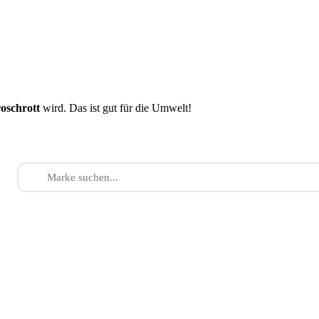
roschrott
wird. Das ist gut für die Umwelt!