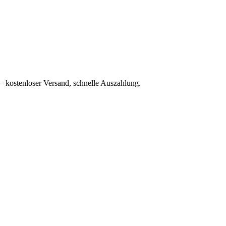
– kostenloser Versand, schnelle Auszahlung.