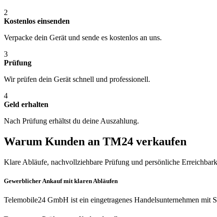
2
Kostenlos einsenden
Verpacke dein Gerät und sende es kostenlos an uns.
3
Prüfung
Wir prüfen dein Gerät schnell und professionell.
4
Geld erhalten
Nach Prüfung erhältst du deine Auszahlung.
Warum Kunden an TM24 verkaufen
Klare Abläufe, nachvollziehbare Prüfung und persönliche Erreichbark
Gewerblicher Ankauf mit klaren Abläufen
Telemobile24 GmbH ist ein eingetragenes Handelsunternehmen mit Si