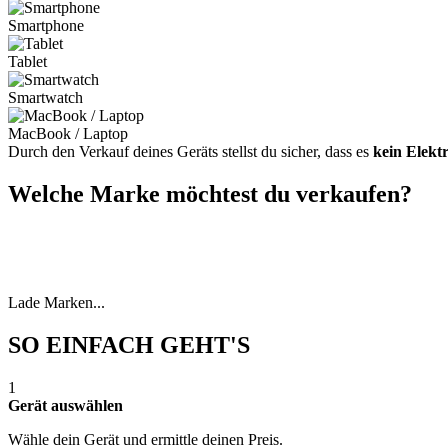
Smartphone
Tablet
Smartwatch
MacBook / Laptop
Durch den Verkauf deines Geräts stellst du sicher, dass es
kein Elekt
Welche Marke möchtest du verkaufen?
Lade Marken...
SO EINFACH GEHT'S
1
Gerät auswählen
Wähle dein Gerät und ermittle deinen Preis.