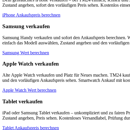
Zustand angeben, sofort den vorläufigen Preis sehen. Kostenlos eins
iPhone Ankaufspreis berechnen
Samsung verkaufen
Samsung Handy verkaufen und sofort den Ankaufspreis berechnen. W
einfach das Modell auswählen, Zustand angeben und den vorläufigen 
Samsung Wert berechnen
Apple Watch verkaufen
Alte Apple Watch verkaufen und Platz für Neues machen. TM24 kauf
und den vorläufigen Ankaufspreis sehen. Smartwatch Ankauf mit kos
Apple Watch Wert berechnen
Tablet verkaufen
iPad oder Samsung Tablet verkaufen – unkompliziert und zu fairen P
Zustand angeben, Preis sehen. Kostenloses Versandlabel, Prüfung du
Tablet Ankaufspreis berechnen