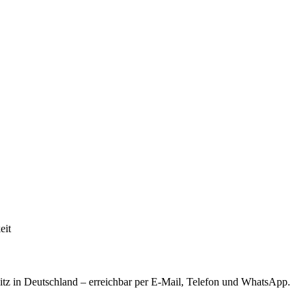
eit
tz in Deutschland – erreichbar per E-Mail, Telefon und WhatsApp.