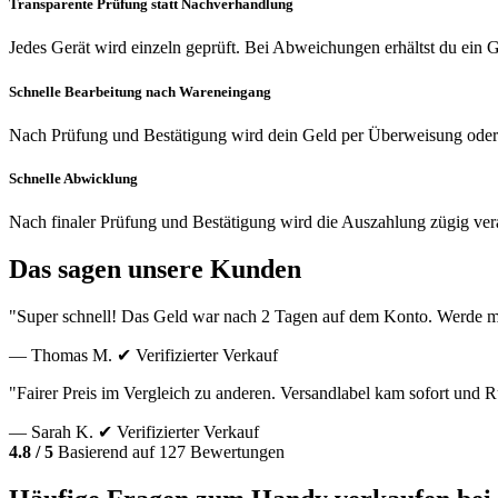
Transparente Prüfung statt Nachverhandlung
Jedes Gerät wird einzeln geprüft. Bei Abweichungen erhältst du ein
Schnelle Bearbeitung nach Wareneingang
Nach Prüfung und Bestätigung wird dein Geld per Überweisung oder
Schnelle Abwicklung
Nach finaler Prüfung und Bestätigung wird die Auszahlung zügig vera
Das sagen unsere Kunden
"Super schnell! Das Geld war nach 2 Tagen auf dem Konto. Werde m
— Thomas M.
✔ Verifizierter Verkauf
"Fairer Preis im Vergleich zu anderen. Versandlabel kam sofort und
— Sarah K.
✔ Verifizierter Verkauf
4.8 / 5
Basierend auf 127 Bewertungen