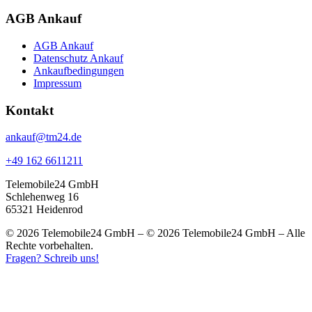
AGB Ankauf
AGB Ankauf
Datenschutz Ankauf
Ankaufbedingungen
Impressum
Kontakt
ankauf@tm24.de
+49 162 6611211
Telemobile24 GmbH
Schlehenweg 16
65321 Heidenrod
© 2026 Telemobile24 GmbH – © 2026 Telemobile24 GmbH – Alle
Rechte vorbehalten.
Fragen? Schreib uns!