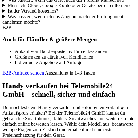
Muss ich iCloud, Google-Konto oder Gerätesperren entfernen?
Ist der Versand kostenlos?
Was passiert, wenn ich das Angebot nach der Prüfung nicht
annehmen möchte?
B2B
Auch für Händler & größere Mengen
Ankauf von Händlerposten & Firmenbeständen
Großmengen zu attraktiven Konditionen
Individuelle Angebote auf Anfrage
B2B-Anfrage senden
Auszahlung in 1–3 Tagen
Handy verkaufen bei Telemobile24
GmbH – schnell, sicher und einfach
Du möchtest dein Handy verkaufen und sofort einen vorläufigen
Ankaufspreis erhalten? Bei der Telemobile24 GmbH kannst du
gebrauchte Smartphones, Tablets, Smartwatches und weitere Geräte
einfach online bewerten lassen. Wähle dein Modell aus, beantworte
wenige Fragen zum Zustand und erhalte direkt eine erste
Preieinschätzung für dein Gerät.