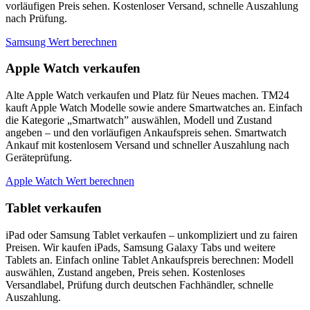
vorläufigen Preis sehen. Kostenloser Versand, schnelle Auszahlung
nach Prüfung.
Samsung Wert berechnen
Apple Watch verkaufen
Alte Apple Watch verkaufen und Platz für Neues machen. TM24
kauft Apple Watch Modelle sowie andere Smartwatches an. Einfach
die Kategorie „Smartwatch” auswählen, Modell und Zustand
angeben – und den vorläufigen Ankaufspreis sehen. Smartwatch
Ankauf mit kostenlosem Versand und schneller Auszahlung nach
Geräteprüfung.
Apple Watch Wert berechnen
Tablet verkaufen
iPad oder Samsung Tablet verkaufen – unkompliziert und zu fairen
Preisen. Wir kaufen iPads, Samsung Galaxy Tabs und weitere
Tablets an. Einfach online Tablet Ankaufspreis berechnen: Modell
auswählen, Zustand angeben, Preis sehen. Kostenloses
Versandlabel, Prüfung durch deutschen Fachhändler, schnelle
Auszahlung.