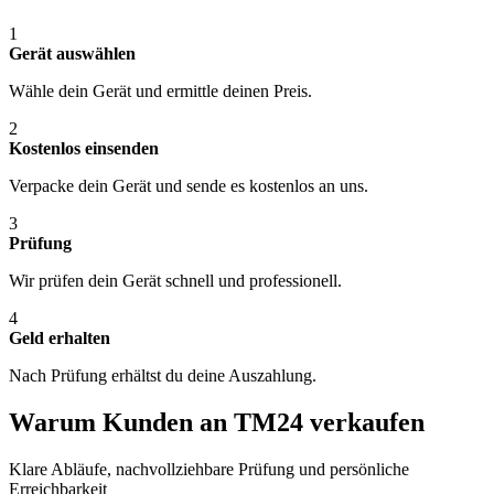
1
Gerät auswählen
Wähle dein Gerät und ermittle deinen Preis.
2
Kostenlos einsenden
Verpacke dein Gerät und sende es kostenlos an uns.
3
Prüfung
Wir prüfen dein Gerät schnell und professionell.
4
Geld erhalten
Nach Prüfung erhältst du deine Auszahlung.
Warum Kunden an TM24 verkaufen
Klare Abläufe, nachvollziehbare Prüfung und persönliche
Erreichbarkeit