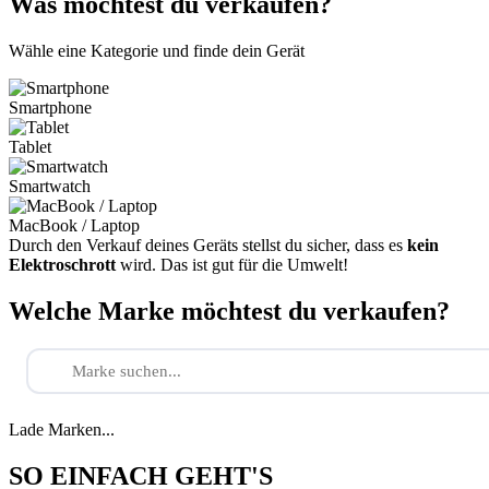
Was möchtest du verkaufen?
Wähle eine Kategorie und finde dein Gerät
Smartphone
Tablet
Smartwatch
MacBook / Laptop
Durch den Verkauf deines Geräts stellst du sicher, dass es
kein
Elektroschrott
wird. Das ist gut für die Umwelt!
Welche Marke möchtest du verkaufen?
Lade Marken...
SO EINFACH GEHT'S