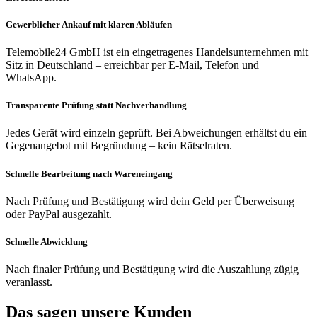
Gewerblicher Ankauf mit klaren Abläufen
Telemobile24 GmbH ist ein eingetragenes Handelsunternehmen mit
Sitz in Deutschland – erreichbar per E-Mail, Telefon und
WhatsApp.
Transparente Prüfung statt Nachverhandlung
Jedes Gerät wird einzeln geprüft. Bei Abweichungen erhältst du ein
Gegenangebot mit Begründung – kein Rätselraten.
Schnelle Bearbeitung nach Wareneingang
Nach Prüfung und Bestätigung wird dein Geld per Überweisung
oder PayPal ausgezahlt.
Schnelle Abwicklung
Nach finaler Prüfung und Bestätigung wird die Auszahlung zügig
veranlasst.
Das sagen unsere Kunden