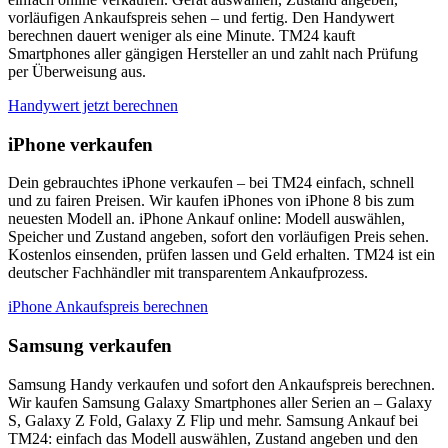
vorläufigen Ankaufspreis sehen – und fertig. Den Handywert
berechnen dauert weniger als eine Minute. TM24 kauft
Smartphones aller gängigen Hersteller an und zahlt nach Prüfung
per Überweisung aus.
Handywert jetzt berechnen
iPhone verkaufen
Dein gebrauchtes iPhone verkaufen – bei TM24 einfach, schnell
und zu fairen Preisen. Wir kaufen iPhones von iPhone 8 bis zum
neuesten Modell an. iPhone Ankauf online: Modell auswählen,
Speicher und Zustand angeben, sofort den vorläufigen Preis sehen.
Kostenlos einsenden, prüfen lassen und Geld erhalten. TM24 ist ein
deutscher Fachhändler mit transparentem Ankaufprozess.
iPhone Ankaufspreis berechnen
Samsung verkaufen
Samsung Handy verkaufen und sofort den Ankaufspreis berechnen.
Wir kaufen Samsung Galaxy Smartphones aller Serien an – Galaxy
S, Galaxy Z Fold, Galaxy Z Flip und mehr. Samsung Ankauf bei
TM24: einfach das Modell auswählen, Zustand angeben und den