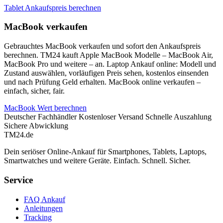
Tablet Ankaufspreis berechnen
MacBook verkaufen
Gebrauchtes MacBook verkaufen und sofort den Ankaufspreis
berechnen. TM24 kauft Apple MacBook Modelle – MacBook Air,
MacBook Pro und weitere – an. Laptop Ankauf online: Modell und
Zustand auswählen, vorläufigen Preis sehen, kostenlos einsenden
und nach Prüfung Geld erhalten. MacBook online verkaufen –
einfach, sicher, fair.
MacBook Wert berechnen
Deutscher Fachhändler
Kostenloser Versand
Schnelle Auszahlung
Sichere Abwicklung
TM
24
.de
Dein seriöser Online-Ankauf für Smartphones, Tablets, Laptops,
Smartwatches und weitere Geräte. Einfach. Schnell. Sicher.
Service
FAQ Ankauf
Anleitungen
Tracking