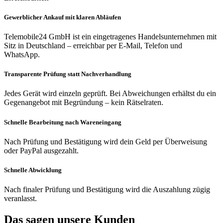
Gewerblicher Ankauf mit klaren Abläufen
Telemobile24 GmbH ist ein eingetragenes Handelsunternehmen mit
Sitz in Deutschland – erreichbar per E-Mail, Telefon und
WhatsApp.
Transparente Prüfung statt Nachverhandlung
Jedes Gerät wird einzeln geprüft. Bei Abweichungen erhältst du ein
Gegenangebot mit Begründung – kein Rätselraten.
Schnelle Bearbeitung nach Wareneingang
Nach Prüfung und Bestätigung wird dein Geld per Überweisung
oder PayPal ausgezahlt.
Schnelle Abwicklung
Nach finaler Prüfung und Bestätigung wird die Auszahlung zügig
veranlasst.
Das sagen unsere Kunden