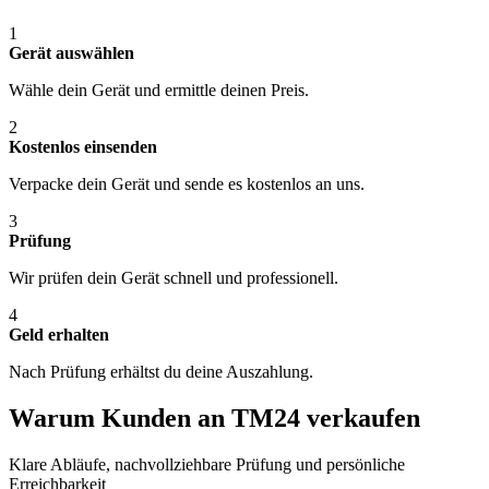
1
Gerät auswählen
Wähle dein Gerät und ermittle deinen Preis.
2
Kostenlos einsenden
Verpacke dein Gerät und sende es kostenlos an uns.
3
Prüfung
Wir prüfen dein Gerät schnell und professionell.
4
Geld erhalten
Nach Prüfung erhältst du deine Auszahlung.
Warum Kunden an TM24 verkaufen
Klare Abläufe, nachvollziehbare Prüfung und persönliche
Erreichbarkeit