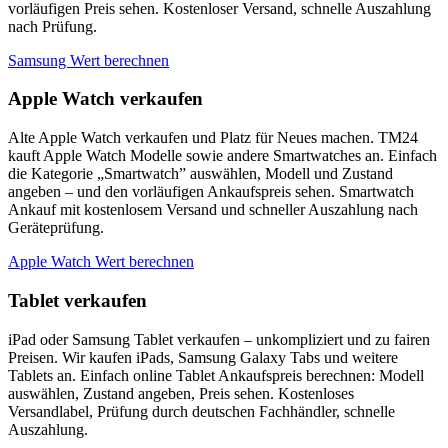
vorläufigen Preis sehen. Kostenloser Versand, schnelle Auszahlung
nach Prüfung.
Samsung Wert berechnen
Apple Watch verkaufen
Alte Apple Watch verkaufen und Platz für Neues machen. TM24
kauft Apple Watch Modelle sowie andere Smartwatches an. Einfach
die Kategorie „Smartwatch” auswählen, Modell und Zustand
angeben – und den vorläufigen Ankaufspreis sehen. Smartwatch
Ankauf mit kostenlosem Versand und schneller Auszahlung nach
Geräteprüfung.
Apple Watch Wert berechnen
Tablet verkaufen
iPad oder Samsung Tablet verkaufen – unkompliziert und zu fairen
Preisen. Wir kaufen iPads, Samsung Galaxy Tabs und weitere
Tablets an. Einfach online Tablet Ankaufspreis berechnen: Modell
auswählen, Zustand angeben, Preis sehen. Kostenloses
Versandlabel, Prüfung durch deutschen Fachhändler, schnelle
Auszahlung.