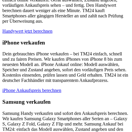
vorläufigen Ankaufspreis sehen – und fertig. Den Handywert
berechnen dauert weniger als eine Minute. TM24 kauft
Smartphones aller gängigen Hersteller an und zahlt nach Prüfung
per Überweisung aus.
Handywert jetzt berechnen
iPhone verkaufen
Dein gebrauchtes iPhone verkaufen – bei TM24 einfach, schnell
und zu fairen Preisen. Wir kaufen iPhones von iPhone 8 bis zum
neuesten Modell an. iPhone Ankauf online: Modell auswählen,
Speicher und Zustand angeben, sofort den vorläufigen Preis sehen.
Kostenlos einsenden, prüfen lassen und Geld erhalten. TM24 ist ein
deutscher Fachhändler mit transparentem Ankaufprozess.
iPhone Ankaufspreis berechnen
Samsung verkaufen
Samsung Handy verkaufen und sofort den Ankaufspreis berechnen.
Wir kaufen Samsung Galaxy Smartphones aller Serien an – Galaxy
S, Galaxy Z Fold, Galaxy Z Flip und mehr. Samsung Ankauf bei
TM24: einfach das Modell auswählen, Zustand angeben und den