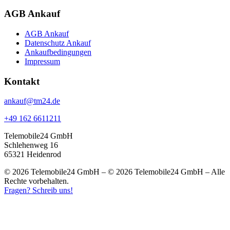
AGB Ankauf
AGB Ankauf
Datenschutz Ankauf
Ankaufbedingungen
Impressum
Kontakt
ankauf@tm24.de
+49 162 6611211
Telemobile24 GmbH
Schlehenweg 16
65321 Heidenrod
© 2026 Telemobile24 GmbH – © 2026 Telemobile24 GmbH – Alle
Rechte vorbehalten.
Fragen? Schreib uns!