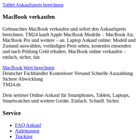
Tablet Ankaufspreis berechnen
MacBook verkaufen
Gebrauchtes MacBook verkaufen und sofort den Ankaufspreis
berechnen. TM24 kauft Apple MacBook Modelle – MacBook Air,
MacBook Pro und weitere – an. Laptop Ankauf online: Modell und
Zustand auswählen, vorläufigen Preis sehen, kostenlos einsenden
und nach Prüfung Geld erhalten. MacBook online verkaufen –
einfach, sicher, fair.
MacBook Wert berechnen
Deutscher Fachhändler
Kostenloser Versand
Schnelle Auszahlung
Sichere Abwicklung
TM
24
.de
Dein seriöser Online-Ankauf für Smartphones, Tablets, Laptops,
Smartwatches und weitere Geräte. Einfach. Schnell. Sicher.
Service
FAQ Ankauf
Anleitungen
Tracking