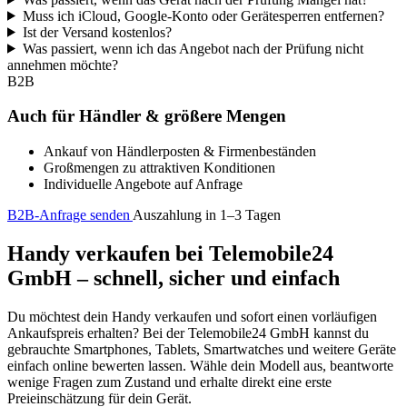
Muss ich iCloud, Google-Konto oder Gerätesperren entfernen?
Ist der Versand kostenlos?
Was passiert, wenn ich das Angebot nach der Prüfung nicht
annehmen möchte?
B2B
Auch für Händler & größere Mengen
Ankauf von Händlerposten & Firmenbeständen
Großmengen zu attraktiven Konditionen
Individuelle Angebote auf Anfrage
B2B-Anfrage senden
Auszahlung in 1–3 Tagen
Handy verkaufen bei Telemobile24
GmbH – schnell, sicher und einfach
Du möchtest dein Handy verkaufen und sofort einen vorläufigen
Ankaufspreis erhalten? Bei der Telemobile24 GmbH kannst du
gebrauchte Smartphones, Tablets, Smartwatches und weitere Geräte
einfach online bewerten lassen. Wähle dein Modell aus, beantworte
wenige Fragen zum Zustand und erhalte direkt eine erste
Preieinschätzung für dein Gerät.