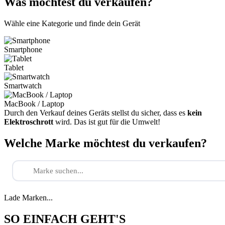
Was möchtest du verkaufen?
Wähle eine Kategorie und finde dein Gerät
Smartphone
Tablet
Smartwatch
MacBook / Laptop
Durch den Verkauf deines Geräts stellst du sicher, dass es
kein
Elektroschrott
wird. Das ist gut für die Umwelt!
Welche Marke möchtest du verkaufen?
Lade Marken...
SO EINFACH GEHT'S