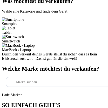
Was möchtest du verkaufen?
Wähle eine Kategorie und finde dein Gerät
Smartphone
Tablet
Smartwatch
MacBook / Laptop
Durch den Verkauf deines Geräts stellst du sicher, dass es
kein
Elektroschrott
wird. Das ist gut für die Umwelt!
Welche Marke möchtest du verkaufen?
Lade Marken...
SO EINFACH GEHT'S