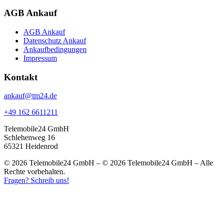
AGB Ankauf
AGB Ankauf
Datenschutz Ankauf
Ankaufbedingungen
Impressum
Kontakt
ankauf@tm24.de
+49 162 6611211
Telemobile24 GmbH
Schlehenweg 16
65321 Heidenrod
© 2026 Telemobile24 GmbH – © 2026 Telemobile24 GmbH – Alle
Rechte vorbehalten.
Fragen? Schreib uns!