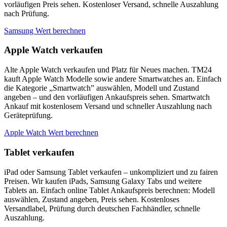
vorläufigen Preis sehen. Kostenloser Versand, schnelle Auszahlung
nach Prüfung.
Samsung Wert berechnen
Apple Watch verkaufen
Alte Apple Watch verkaufen und Platz für Neues machen. TM24
kauft Apple Watch Modelle sowie andere Smartwatches an. Einfach
die Kategorie „Smartwatch” auswählen, Modell und Zustand
angeben – und den vorläufigen Ankaufspreis sehen. Smartwatch
Ankauf mit kostenlosem Versand und schneller Auszahlung nach
Geräteprüfung.
Apple Watch Wert berechnen
Tablet verkaufen
iPad oder Samsung Tablet verkaufen – unkompliziert und zu fairen
Preisen. Wir kaufen iPads, Samsung Galaxy Tabs und weitere
Tablets an. Einfach online Tablet Ankaufspreis berechnen: Modell
auswählen, Zustand angeben, Preis sehen. Kostenloses
Versandlabel, Prüfung durch deutschen Fachhändler, schnelle
Auszahlung.