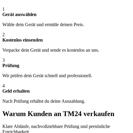
1
Gerät auswählen
Wähle dein Gerät und ermittle deinen Preis.
2
Kostenlos einsenden
Verpacke dein Gerät und sende es kostenlos an uns.
3
Prüfung
Wir prüfen dein Gerät schnell und professionell.
4
Geld erhalten
Nach Prüfung erhältst du deine Auszahlung.
Warum Kunden an TM24 verkaufen
Klare Abläufe, nachvollziehbare Prüfung und persönliche
Erreichbarkeit