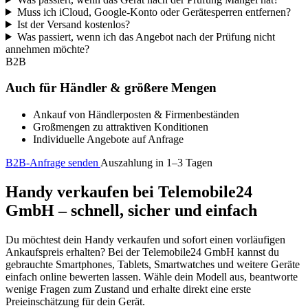
Muss ich iCloud, Google-Konto oder Gerätesperren entfernen?
Ist der Versand kostenlos?
Was passiert, wenn ich das Angebot nach der Prüfung nicht
annehmen möchte?
B2B
Auch für Händler & größere Mengen
Ankauf von Händlerposten & Firmenbeständen
Großmengen zu attraktiven Konditionen
Individuelle Angebote auf Anfrage
B2B-Anfrage senden
Auszahlung in 1–3 Tagen
Handy verkaufen bei Telemobile24
GmbH – schnell, sicher und einfach
Du möchtest dein Handy verkaufen und sofort einen vorläufigen
Ankaufspreis erhalten? Bei der Telemobile24 GmbH kannst du
gebrauchte Smartphones, Tablets, Smartwatches und weitere Geräte
einfach online bewerten lassen. Wähle dein Modell aus, beantworte
wenige Fragen zum Zustand und erhalte direkt eine erste
Preieinschätzung für dein Gerät.