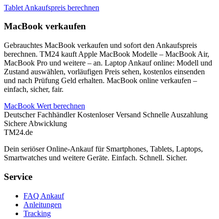
Tablet Ankaufspreis berechnen
MacBook verkaufen
Gebrauchtes MacBook verkaufen und sofort den Ankaufspreis
berechnen. TM24 kauft Apple MacBook Modelle – MacBook Air,
MacBook Pro und weitere – an. Laptop Ankauf online: Modell und
Zustand auswählen, vorläufigen Preis sehen, kostenlos einsenden
und nach Prüfung Geld erhalten. MacBook online verkaufen –
einfach, sicher, fair.
MacBook Wert berechnen
Deutscher Fachhändler
Kostenloser Versand
Schnelle Auszahlung
Sichere Abwicklung
TM
24
.de
Dein seriöser Online-Ankauf für Smartphones, Tablets, Laptops,
Smartwatches und weitere Geräte. Einfach. Schnell. Sicher.
Service
FAQ Ankauf
Anleitungen
Tracking