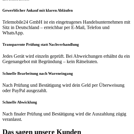
Gewerblicher Ankauf mit klaren Abläufen
Telemobile24 GmbH ist ein eingetragenes Handelsunternehmen mit
Sitz in Deutschland – erreichbar per E-Mail, Telefon und
WhatsApp.
Transparente Prüfung statt Nachverhandlung
Jedes Gerät wird einzeln geprüft. Bei Abweichungen erhältst du ein
Gegenangebot mit Begründung – kein Rätselraten.
Schnelle Bearbeitung nach Wareneingang
Nach Prüfung und Bestätigung wird dein Geld per Überweisung
oder PayPal ausgezahlt.
Schnelle Abwicklung
Nach finaler Prüfung und Bestätigung wird die Auszahlung zügig
veranlasst.
Das sagen unsere Kunden