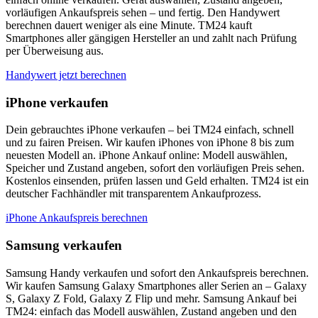
vorläufigen Ankaufspreis sehen – und fertig. Den Handywert
berechnen dauert weniger als eine Minute. TM24 kauft
Smartphones aller gängigen Hersteller an und zahlt nach Prüfung
per Überweisung aus.
Handywert jetzt berechnen
iPhone verkaufen
Dein gebrauchtes iPhone verkaufen – bei TM24 einfach, schnell
und zu fairen Preisen. Wir kaufen iPhones von iPhone 8 bis zum
neuesten Modell an. iPhone Ankauf online: Modell auswählen,
Speicher und Zustand angeben, sofort den vorläufigen Preis sehen.
Kostenlos einsenden, prüfen lassen und Geld erhalten. TM24 ist ein
deutscher Fachhändler mit transparentem Ankaufprozess.
iPhone Ankaufspreis berechnen
Samsung verkaufen
Samsung Handy verkaufen und sofort den Ankaufspreis berechnen.
Wir kaufen Samsung Galaxy Smartphones aller Serien an – Galaxy
S, Galaxy Z Fold, Galaxy Z Flip und mehr. Samsung Ankauf bei
TM24: einfach das Modell auswählen, Zustand angeben und den