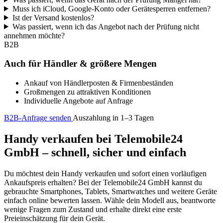
Muss ich iCloud, Google-Konto oder Gerätesperren entfernen?
Ist der Versand kostenlos?
Was passiert, wenn ich das Angebot nach der Prüfung nicht
annehmen möchte?
B2B
Auch für Händler & größere Mengen
Ankauf von Händlerposten & Firmenbeständen
Großmengen zu attraktiven Konditionen
Individuelle Angebote auf Anfrage
B2B-Anfrage senden
Auszahlung in 1–3 Tagen
Handy verkaufen bei Telemobile24
GmbH – schnell, sicher und einfach
Du möchtest dein Handy verkaufen und sofort einen vorläufigen
Ankaufspreis erhalten? Bei der Telemobile24 GmbH kannst du
gebrauchte Smartphones, Tablets, Smartwatches und weitere Geräte
einfach online bewerten lassen. Wähle dein Modell aus, beantworte
wenige Fragen zum Zustand und erhalte direkt eine erste
Preieinschätzung für dein Gerät.