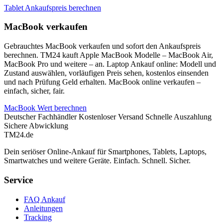
Tablet Ankaufspreis berechnen
MacBook verkaufen
Gebrauchtes MacBook verkaufen und sofort den Ankaufspreis
berechnen. TM24 kauft Apple MacBook Modelle – MacBook Air,
MacBook Pro und weitere – an. Laptop Ankauf online: Modell und
Zustand auswählen, vorläufigen Preis sehen, kostenlos einsenden
und nach Prüfung Geld erhalten. MacBook online verkaufen –
einfach, sicher, fair.
MacBook Wert berechnen
Deutscher Fachhändler
Kostenloser Versand
Schnelle Auszahlung
Sichere Abwicklung
TM
24
.de
Dein seriöser Online-Ankauf für Smartphones, Tablets, Laptops,
Smartwatches und weitere Geräte. Einfach. Schnell. Sicher.
Service
FAQ Ankauf
Anleitungen
Tracking