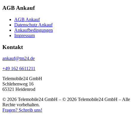
AGB Ankauf
AGB Ankauf
Datenschutz Ankauf
Ankaufbedingungen
Impressum
Kontakt
ankauf@tm24.de
+49 162 6611211
Telemobile24 GmbH
Schlehenweg 16
65321 Heidenrod
© 2026 Telemobile24 GmbH – © 2026 Telemobile24 GmbH – Alle
Rechte vorbehalten.
Fragen? Schreib uns!