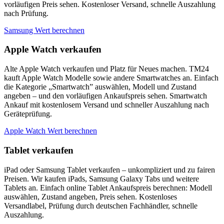
vorläufigen Preis sehen. Kostenloser Versand, schnelle Auszahlung
nach Prüfung.
Samsung Wert berechnen
Apple Watch verkaufen
Alte Apple Watch verkaufen und Platz für Neues machen. TM24
kauft Apple Watch Modelle sowie andere Smartwatches an. Einfach
die Kategorie „Smartwatch” auswählen, Modell und Zustand
angeben – und den vorläufigen Ankaufspreis sehen. Smartwatch
Ankauf mit kostenlosem Versand und schneller Auszahlung nach
Geräteprüfung.
Apple Watch Wert berechnen
Tablet verkaufen
iPad oder Samsung Tablet verkaufen – unkompliziert und zu fairen
Preisen. Wir kaufen iPads, Samsung Galaxy Tabs und weitere
Tablets an. Einfach online Tablet Ankaufspreis berechnen: Modell
auswählen, Zustand angeben, Preis sehen. Kostenloses
Versandlabel, Prüfung durch deutschen Fachhändler, schnelle
Auszahlung.