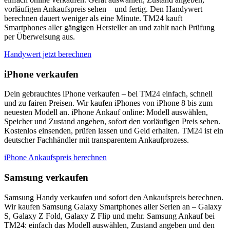
vorläufigen Ankaufspreis sehen – und fertig. Den Handywert
berechnen dauert weniger als eine Minute. TM24 kauft
Smartphones aller gängigen Hersteller an und zahlt nach Prüfung
per Überweisung aus.
Handywert jetzt berechnen
iPhone verkaufen
Dein gebrauchtes iPhone verkaufen – bei TM24 einfach, schnell
und zu fairen Preisen. Wir kaufen iPhones von iPhone 8 bis zum
neuesten Modell an. iPhone Ankauf online: Modell auswählen,
Speicher und Zustand angeben, sofort den vorläufigen Preis sehen.
Kostenlos einsenden, prüfen lassen und Geld erhalten. TM24 ist ein
deutscher Fachhändler mit transparentem Ankaufprozess.
iPhone Ankaufspreis berechnen
Samsung verkaufen
Samsung Handy verkaufen und sofort den Ankaufspreis berechnen.
Wir kaufen Samsung Galaxy Smartphones aller Serien an – Galaxy
S, Galaxy Z Fold, Galaxy Z Flip und mehr. Samsung Ankauf bei
TM24: einfach das Modell auswählen, Zustand angeben und den