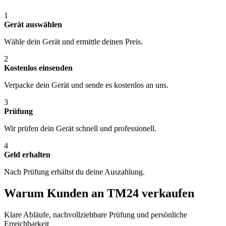
1
Gerät auswählen
Wähle dein Gerät und ermittle deinen Preis.
2
Kostenlos einsenden
Verpacke dein Gerät und sende es kostenlos an uns.
3
Prüfung
Wir prüfen dein Gerät schnell und professionell.
4
Geld erhalten
Nach Prüfung erhältst du deine Auszahlung.
Warum Kunden an TM24 verkaufen
Klare Abläufe, nachvollziehbare Prüfung und persönliche
Erreichbarkeit