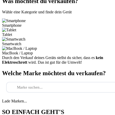
Was möchtest du verkaufen?
Wähle eine Kategorie und finde dein Gerät
Smartphone
Tablet
Smartwatch
MacBook / Laptop
Durch den Verkauf deines Geräts stellst du sicher, dass es
kein
Elektroschrott
wird. Das ist gut für die Umwelt!
Welche Marke möchtest du verkaufen?
Lade Marken...
SO EINFACH GEHT'S