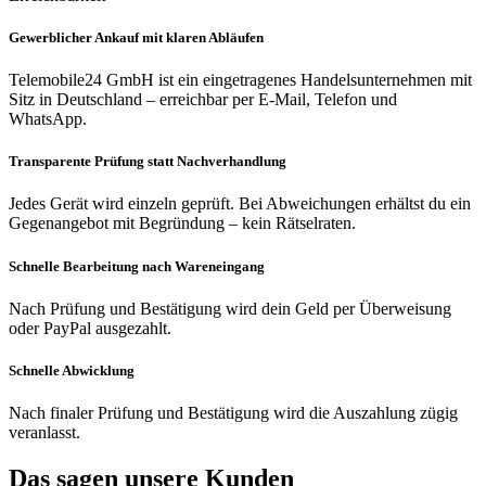
Gewerblicher Ankauf mit klaren Abläufen
Telemobile24 GmbH ist ein eingetragenes Handelsunternehmen mit
Sitz in Deutschland – erreichbar per E-Mail, Telefon und
WhatsApp.
Transparente Prüfung statt Nachverhandlung
Jedes Gerät wird einzeln geprüft. Bei Abweichungen erhältst du ein
Gegenangebot mit Begründung – kein Rätselraten.
Schnelle Bearbeitung nach Wareneingang
Nach Prüfung und Bestätigung wird dein Geld per Überweisung
oder PayPal ausgezahlt.
Schnelle Abwicklung
Nach finaler Prüfung und Bestätigung wird die Auszahlung zügig
veranlasst.
Das sagen unsere Kunden