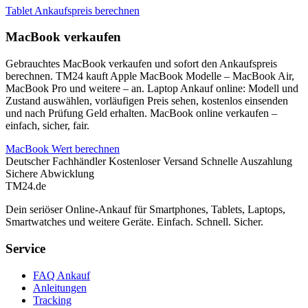
Tablet Ankaufspreis berechnen
MacBook verkaufen
Gebrauchtes MacBook verkaufen und sofort den Ankaufspreis
berechnen. TM24 kauft Apple MacBook Modelle – MacBook Air,
MacBook Pro und weitere – an. Laptop Ankauf online: Modell und
Zustand auswählen, vorläufigen Preis sehen, kostenlos einsenden
und nach Prüfung Geld erhalten. MacBook online verkaufen –
einfach, sicher, fair.
MacBook Wert berechnen
Deutscher Fachhändler
Kostenloser Versand
Schnelle Auszahlung
Sichere Abwicklung
TM
24
.de
Dein seriöser Online-Ankauf für Smartphones, Tablets, Laptops,
Smartwatches und weitere Geräte. Einfach. Schnell. Sicher.
Service
FAQ Ankauf
Anleitungen
Tracking