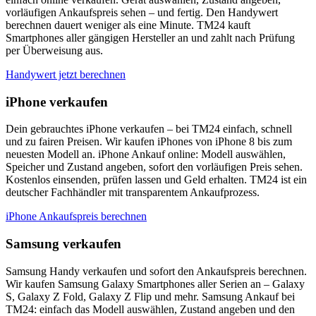
vorläufigen Ankaufspreis sehen – und fertig. Den Handywert
berechnen dauert weniger als eine Minute. TM24 kauft
Smartphones aller gängigen Hersteller an und zahlt nach Prüfung
per Überweisung aus.
Handywert jetzt berechnen
iPhone verkaufen
Dein gebrauchtes iPhone verkaufen – bei TM24 einfach, schnell
und zu fairen Preisen. Wir kaufen iPhones von iPhone 8 bis zum
neuesten Modell an. iPhone Ankauf online: Modell auswählen,
Speicher und Zustand angeben, sofort den vorläufigen Preis sehen.
Kostenlos einsenden, prüfen lassen und Geld erhalten. TM24 ist ein
deutscher Fachhändler mit transparentem Ankaufprozess.
iPhone Ankaufspreis berechnen
Samsung verkaufen
Samsung Handy verkaufen und sofort den Ankaufspreis berechnen.
Wir kaufen Samsung Galaxy Smartphones aller Serien an – Galaxy
S, Galaxy Z Fold, Galaxy Z Flip und mehr. Samsung Ankauf bei
TM24: einfach das Modell auswählen, Zustand angeben und den