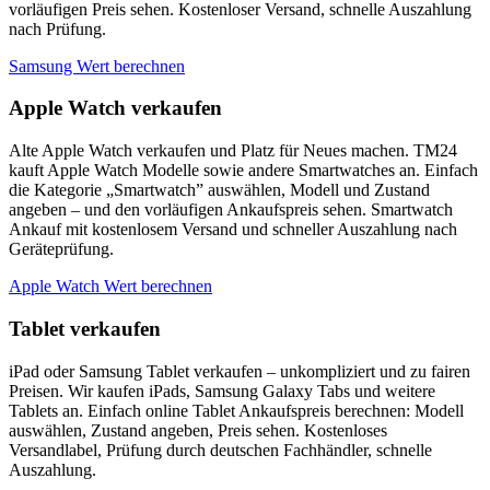
vorläufigen Preis sehen. Kostenloser Versand, schnelle Auszahlung
nach Prüfung.
Samsung Wert berechnen
Apple Watch verkaufen
Alte Apple Watch verkaufen und Platz für Neues machen. TM24
kauft Apple Watch Modelle sowie andere Smartwatches an. Einfach
die Kategorie „Smartwatch” auswählen, Modell und Zustand
angeben – und den vorläufigen Ankaufspreis sehen. Smartwatch
Ankauf mit kostenlosem Versand und schneller Auszahlung nach
Geräteprüfung.
Apple Watch Wert berechnen
Tablet verkaufen
iPad oder Samsung Tablet verkaufen – unkompliziert und zu fairen
Preisen. Wir kaufen iPads, Samsung Galaxy Tabs und weitere
Tablets an. Einfach online Tablet Ankaufspreis berechnen: Modell
auswählen, Zustand angeben, Preis sehen. Kostenloses
Versandlabel, Prüfung durch deutschen Fachhändler, schnelle
Auszahlung.