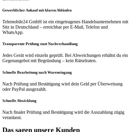
Gewerblicher Ankauf mit klaren Abläufen
Telemobile24 GmbH ist ein eingetragenes Handelsunternehmen mit
Sitz in Deutschland – erreichbar per E-Mail, Telefon und
WhatsApp.
Transparente Prüfung statt Nachverhandlung
Jedes Gerät wird einzeln geprüft. Bei Abweichungen erhältst du ein
Gegenangebot mit Begründung – kein Rätselraten.
Schnelle Bearbeitung nach Wareneingang
Nach Prüfung und Bestätigung wird dein Geld per Überweisung
oder PayPal ausgezahlt.
Schnelle Abwicklung
Nach finaler Prüfung und Bestätigung wird die Auszahlung zügig
veranlasst.
Das sagen unsere Kunden