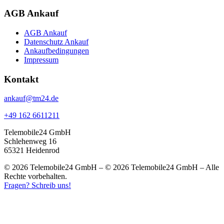
AGB Ankauf
AGB Ankauf
Datenschutz Ankauf
Ankaufbedingungen
Impressum
Kontakt
ankauf@tm24.de
+49 162 6611211
Telemobile24 GmbH
Schlehenweg 16
65321 Heidenrod
© 2026 Telemobile24 GmbH – © 2026 Telemobile24 GmbH – Alle
Rechte vorbehalten.
Fragen? Schreib uns!