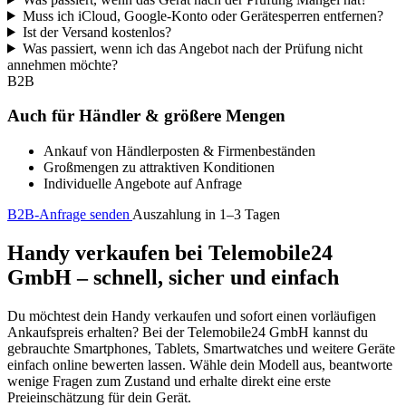
Muss ich iCloud, Google-Konto oder Gerätesperren entfernen?
Ist der Versand kostenlos?
Was passiert, wenn ich das Angebot nach der Prüfung nicht
annehmen möchte?
B2B
Auch für Händler & größere Mengen
Ankauf von Händlerposten & Firmenbeständen
Großmengen zu attraktiven Konditionen
Individuelle Angebote auf Anfrage
B2B-Anfrage senden
Auszahlung in 1–3 Tagen
Handy verkaufen bei Telemobile24
GmbH – schnell, sicher und einfach
Du möchtest dein Handy verkaufen und sofort einen vorläufigen
Ankaufspreis erhalten? Bei der Telemobile24 GmbH kannst du
gebrauchte Smartphones, Tablets, Smartwatches und weitere Geräte
einfach online bewerten lassen. Wähle dein Modell aus, beantworte
wenige Fragen zum Zustand und erhalte direkt eine erste
Preieinschätzung für dein Gerät.