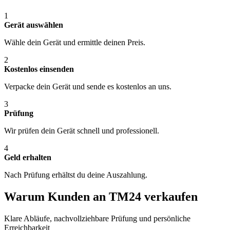
1
Gerät auswählen
Wähle dein Gerät und ermittle deinen Preis.
2
Kostenlos einsenden
Verpacke dein Gerät und sende es kostenlos an uns.
3
Prüfung
Wir prüfen dein Gerät schnell und professionell.
4
Geld erhalten
Nach Prüfung erhältst du deine Auszahlung.
Warum Kunden an TM24 verkaufen
Klare Abläufe, nachvollziehbare Prüfung und persönliche
Erreichbarkeit