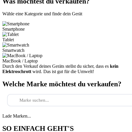
Was möchtest du verkaufen?
Wähle eine Kategorie und finde dein Gerät
Smartphone
Tablet
Smartwatch
MacBook / Laptop
Durch den Verkauf deines Geräts stellst du sicher, dass es
kein
Elektroschrott
wird. Das ist gut für die Umwelt!
Welche Marke möchtest du verkaufen?
Lade Marken...
SO EINFACH GEHT'S