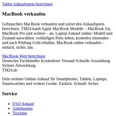
Tablet Ankaufspreis berechnen
MacBook verkaufen
Gebrauchtes MacBook verkaufen und sofort den Ankaufspreis
berechnen. TM24 kauft Apple MacBook Modelle – MacBook Air,
MacBook Pro und weitere – an. Laptop Ankauf online: Modell und
Zustand auswählen, vorläufigen Preis sehen, kostenlos einsenden
und nach Prüfung Geld erhalten. MacBook online verkaufen –
einfach, sicher, fair.
MacBook Wert berechnen
Deutscher Fachhändler
Kostenloser Versand
Schnelle Auszahlung
Sichere Abwicklung
TM
24
.de
Dein seriöser Online-Ankauf für Smartphones, Tablets, Laptops,
Smartwatches und weitere Geräte. Einfach. Schnell. Sicher.
Service
FAQ Ankauf
Anleitungen
Tracking