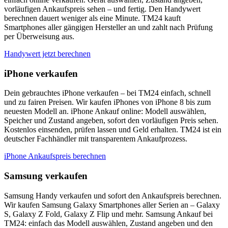
vorläufigen Ankaufspreis sehen – und fertig. Den Handywert
berechnen dauert weniger als eine Minute. TM24 kauft
Smartphones aller gängigen Hersteller an und zahlt nach Prüfung
per Überweisung aus.
Handywert jetzt berechnen
iPhone verkaufen
Dein gebrauchtes iPhone verkaufen – bei TM24 einfach, schnell
und zu fairen Preisen. Wir kaufen iPhones von iPhone 8 bis zum
neuesten Modell an. iPhone Ankauf online: Modell auswählen,
Speicher und Zustand angeben, sofort den vorläufigen Preis sehen.
Kostenlos einsenden, prüfen lassen und Geld erhalten. TM24 ist ein
deutscher Fachhändler mit transparentem Ankaufprozess.
iPhone Ankaufspreis berechnen
Samsung verkaufen
Samsung Handy verkaufen und sofort den Ankaufspreis berechnen.
Wir kaufen Samsung Galaxy Smartphones aller Serien an – Galaxy
S, Galaxy Z Fold, Galaxy Z Flip und mehr. Samsung Ankauf bei
TM24: einfach das Modell auswählen, Zustand angeben und den