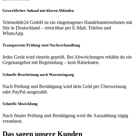
Gewerblicher Ankauf mit klaren Abläufen
Telemobile24 GmbH ist ein eingetragenes Handelsunternehmen mit
Sitz in Deutschland – erreichbar per E-Mail, Telefon und
WhatsApp.
Transparente Prüfung statt Nachverhandlung
Jedes Gerät wird einzeln geprüft. Bei Abweichungen erhältst du ein
Gegenangebot mit Begründung – kein Rätselraten.
Schnelle Bearbeitung nach Wareneingang
Nach Prüfung und Bestätigung wird dein Geld per Überweisung
oder PayPal ausgezahlt.
Schnelle Abwicklung
Nach finaler Prüfung und Bestätigung wird die Auszahlung zügig
veranlasst.
Das sagen unsere Kunden