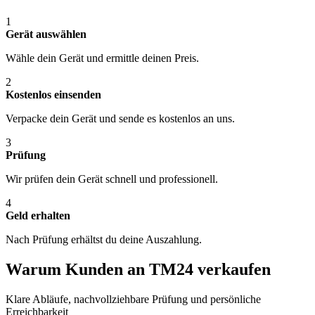
1
Gerät auswählen
Wähle dein Gerät und ermittle deinen Preis.
2
Kostenlos einsenden
Verpacke dein Gerät und sende es kostenlos an uns.
3
Prüfung
Wir prüfen dein Gerät schnell und professionell.
4
Geld erhalten
Nach Prüfung erhältst du deine Auszahlung.
Warum Kunden an TM24 verkaufen
Klare Abläufe, nachvollziehbare Prüfung und persönliche
Erreichbarkeit