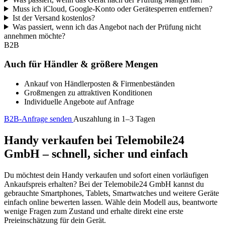
Muss ich iCloud, Google-Konto oder Gerätesperren entfernen?
Ist der Versand kostenlos?
Was passiert, wenn ich das Angebot nach der Prüfung nicht
annehmen möchte?
B2B
Auch für Händler & größere Mengen
Ankauf von Händlerposten & Firmenbeständen
Großmengen zu attraktiven Konditionen
Individuelle Angebote auf Anfrage
B2B-Anfrage senden
Auszahlung in 1–3 Tagen
Handy verkaufen bei Telemobile24
GmbH – schnell, sicher und einfach
Du möchtest dein Handy verkaufen und sofort einen vorläufigen
Ankaufspreis erhalten? Bei der Telemobile24 GmbH kannst du
gebrauchte Smartphones, Tablets, Smartwatches und weitere Geräte
einfach online bewerten lassen. Wähle dein Modell aus, beantworte
wenige Fragen zum Zustand und erhalte direkt eine erste
Preieinschätzung für dein Gerät.