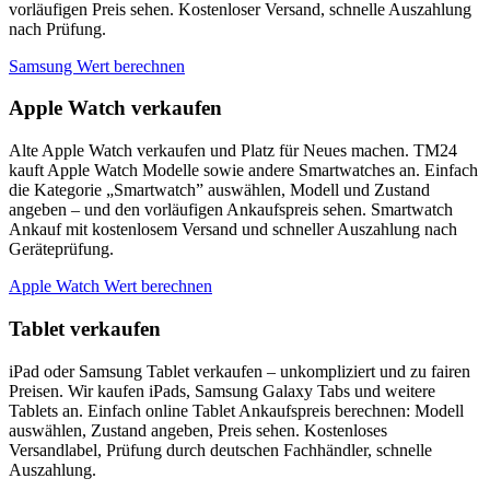
vorläufigen Preis sehen. Kostenloser Versand, schnelle Auszahlung
nach Prüfung.
Samsung Wert berechnen
Apple Watch verkaufen
Alte Apple Watch verkaufen und Platz für Neues machen. TM24
kauft Apple Watch Modelle sowie andere Smartwatches an. Einfach
die Kategorie „Smartwatch” auswählen, Modell und Zustand
angeben – und den vorläufigen Ankaufspreis sehen. Smartwatch
Ankauf mit kostenlosem Versand und schneller Auszahlung nach
Geräteprüfung.
Apple Watch Wert berechnen
Tablet verkaufen
iPad oder Samsung Tablet verkaufen – unkompliziert und zu fairen
Preisen. Wir kaufen iPads, Samsung Galaxy Tabs und weitere
Tablets an. Einfach online Tablet Ankaufspreis berechnen: Modell
auswählen, Zustand angeben, Preis sehen. Kostenloses
Versandlabel, Prüfung durch deutschen Fachhändler, schnelle
Auszahlung.