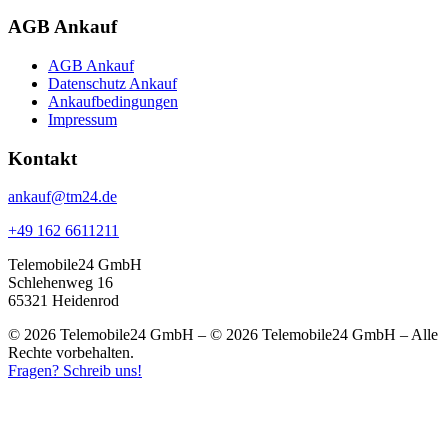
AGB Ankauf
AGB Ankauf
Datenschutz Ankauf
Ankaufbedingungen
Impressum
Kontakt
ankauf@tm24.de
+49 162 6611211
Telemobile24 GmbH
Schlehenweg 16
65321 Heidenrod
© 2026 Telemobile24 GmbH – © 2026 Telemobile24 GmbH – Alle
Rechte vorbehalten.
Fragen? Schreib uns!