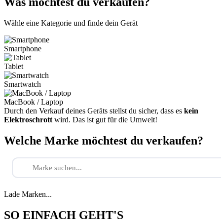
Was möchtest du verkaufen?
Wähle eine Kategorie und finde dein Gerät
Smartphone
Tablet
Smartwatch
MacBook / Laptop
Durch den Verkauf deines Geräts stellst du sicher, dass es
kein
Elektroschrott
wird. Das ist gut für die Umwelt!
Welche Marke möchtest du verkaufen?
Lade Marken...
SO EINFACH GEHT'S