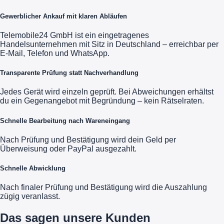
Gewerblicher Ankauf mit klaren Abläufen
Telemobile24 GmbH ist ein eingetragenes
Handelsunternehmen mit Sitz in Deutschland – erreichbar per
E-Mail, Telefon und WhatsApp.
Transparente Prüfung statt Nachverhandlung
Jedes Gerät wird einzeln geprüft. Bei Abweichungen erhältst
du ein Gegenangebot mit Begründung – kein Rätselraten.
Schnelle Bearbeitung nach Wareneingang
Nach Prüfung und Bestätigung wird dein Geld per
Überweisung oder PayPal ausgezahlt.
Schnelle Abwicklung
Nach finaler Prüfung und Bestätigung wird die Auszahlung
zügig veranlasst.
Das sagen unsere Kunden