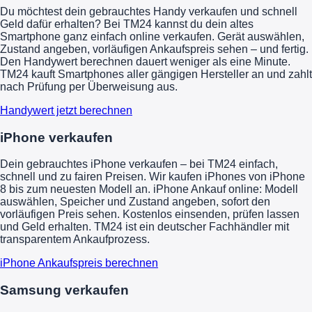
Du möchtest dein gebrauchtes Handy verkaufen und schnell
Geld dafür erhalten? Bei TM24 kannst du dein altes
Smartphone ganz einfach online verkaufen. Gerät auswählen,
Zustand angeben, vorläufigen Ankaufspreis sehen – und fertig.
Den Handywert berechnen dauert weniger als eine Minute.
TM24 kauft Smartphones aller gängigen Hersteller an und zahlt
nach Prüfung per Überweisung aus.
Handywert jetzt berechnen
iPhone verkaufen
Dein gebrauchtes iPhone verkaufen – bei TM24 einfach,
schnell und zu fairen Preisen. Wir kaufen iPhones von iPhone
8 bis zum neuesten Modell an. iPhone Ankauf online: Modell
auswählen, Speicher und Zustand angeben, sofort den
vorläufigen Preis sehen. Kostenlos einsenden, prüfen lassen
und Geld erhalten. TM24 ist ein deutscher Fachhändler mit
transparentem Ankaufprozess.
iPhone Ankaufspreis berechnen
Samsung verkaufen