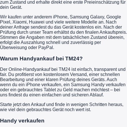
zum Zustand und erhalte direkt eine erste Preieinschätzung für
dein Gerät.
Wir kaufen unter anderem iPhone, Samsung Galaxy, Google
Pixel, Xiaomi, Huawei und viele weitere Modelle an. Nach
deiner Anfrage sendest du das Gerät kostenlos ein. Nach der
Prüfung durch unser Team erhältst du den finalen Ankaufspreis.
Stimmen die Angaben mit dem tatsächlichen Zustand überein,
erfolgt die Auszahlung schnell und zuverlässig per
Überweisung oder PayPal.
Warum Handyankauf bei TM24?
Der Online-Handyankauf bei TM24 ist einfach, transparent und
fair. Du profitierst von kostenlosem Versand, einer schnellen
Bearbeitung und einer klaren Prüfung deines Geräts. Auch
wenn du ein iPhone verkaufen, ein Samsung Handy verkaufen
oder ein gebrauchtes Tablet zu Geld machen möchtest – bei
uns findest du einen einfachen und sicheren Ablauf.
Starte jetzt den Ankauf und finde in wenigen Schritten heraus,
wie viel dein gebrauchtes Gerät noch wert ist.
Handy verkaufen