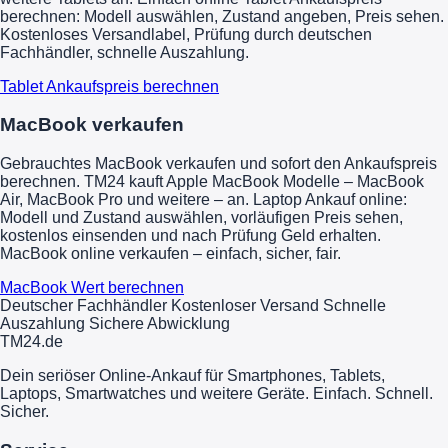
berechnen: Modell auswählen, Zustand angeben, Preis sehen.
Kostenloses Versandlabel, Prüfung durch deutschen
Fachhändler, schnelle Auszahlung.
Tablet Ankaufspreis berechnen
MacBook verkaufen
Gebrauchtes MacBook verkaufen und sofort den Ankaufspreis
berechnen. TM24 kauft Apple MacBook Modelle – MacBook
Air, MacBook Pro und weitere – an. Laptop Ankauf online:
Modell und Zustand auswählen, vorläufigen Preis sehen,
kostenlos einsenden und nach Prüfung Geld erhalten.
MacBook online verkaufen – einfach, sicher, fair.
MacBook Wert berechnen
Deutscher Fachhändler
Kostenloser Versand
Schnelle
Auszahlung
Sichere Abwicklung
TM
24
.de
Dein seriöser Online-Ankauf für Smartphones, Tablets,
Laptops, Smartwatches und weitere Geräte. Einfach. Schnell.
Sicher.