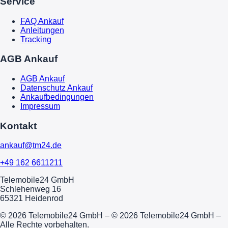
Service
FAQ Ankauf
Anleitungen
Tracking
AGB Ankauf
AGB Ankauf
Datenschutz Ankauf
Ankaufbedingungen
Impressum
Kontakt
ankauf@tm24.de
+49 162 6611211
Telemobile24 GmbH
Schlehenweg 16
65321 Heidenrod
© 2026 Telemobile24 GmbH – © 2026 Telemobile24 GmbH –
Alle Rechte vorbehalten.