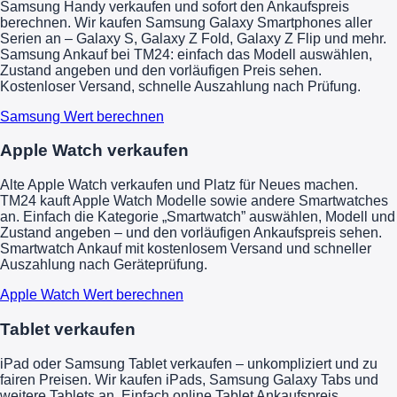
Samsung Handy verkaufen und sofort den Ankaufspreis
berechnen. Wir kaufen Samsung Galaxy Smartphones aller
Serien an – Galaxy S, Galaxy Z Fold, Galaxy Z Flip und mehr.
Samsung Ankauf bei TM24: einfach das Modell auswählen,
Zustand angeben und den vorläufigen Preis sehen.
Kostenloser Versand, schnelle Auszahlung nach Prüfung.
Samsung Wert berechnen
Apple Watch verkaufen
Alte Apple Watch verkaufen und Platz für Neues machen.
TM24 kauft Apple Watch Modelle sowie andere Smartwatches
an. Einfach die Kategorie „Smartwatch” auswählen, Modell und
Zustand angeben – und den vorläufigen Ankaufspreis sehen.
Smartwatch Ankauf mit kostenlosem Versand und schneller
Auszahlung nach Geräteprüfung.
Apple Watch Wert berechnen
Tablet verkaufen
iPad oder Samsung Tablet verkaufen – unkompliziert und zu
fairen Preisen. Wir kaufen iPads, Samsung Galaxy Tabs und
weitere Tablets an. Einfach online Tablet Ankaufspreis