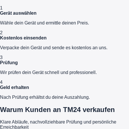
1
Gerät auswählen
Wähle dein Gerät und ermittle deinen Preis.
2
Kostenlos einsenden
Verpacke dein Gerät und sende es kostenlos an uns.
3
Prüfung
Wir prüfen dein Gerät schnell und professionell.
4
Geld erhalten
Nach Prüfung erhältst du deine Auszahlung.
Warum Kunden an TM24 verkaufen
Klare Abläufe, nachvollziehbare Prüfung und persönliche
Erreichbarkeit