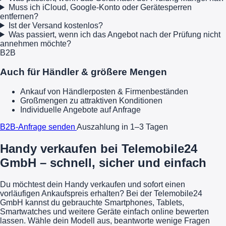
Muss ich iCloud, Google-Konto oder Gerätesperren
entfernen?
Ist der Versand kostenlos?
Was passiert, wenn ich das Angebot nach der Prüfung nicht
annehmen möchte?
B2B
Auch für Händler & größere Mengen
Ankauf von Händlerposten & Firmenbeständen
Großmengen zu attraktiven Konditionen
Individuelle Angebote auf Anfrage
B2B-Anfrage senden
Auszahlung in 1–3 Tagen
Handy verkaufen bei Telemobile24
GmbH – schnell, sicher und einfach
Du möchtest dein Handy verkaufen und sofort einen
vorläufigen Ankaufspreis erhalten? Bei der Telemobile24
GmbH kannst du gebrauchte Smartphones, Tablets,
Smartwatches und weitere Geräte einfach online bewerten
lassen. Wähle dein Modell aus, beantworte wenige Fragen