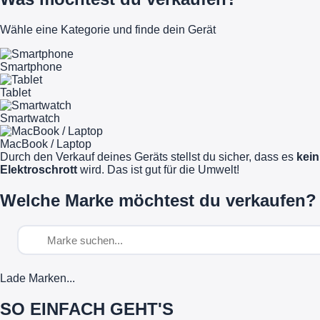
Wähle eine Kategorie und finde dein Gerät
Smartphone
Tablet
Smartwatch
MacBook / Laptop
Durch den Verkauf deines Geräts stellst du sicher, dass es
kein
Elektroschrott
wird. Das ist gut für die Umwelt!
Welche Marke möchtest du verkaufen?
Lade Marken...
SO EINFACH GEHT'S