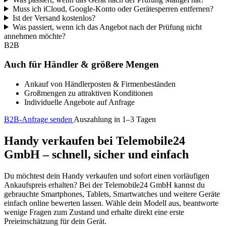
Muss ich iCloud, Google-Konto oder Gerätesperren entfernen?
Ist der Versand kostenlos?
Was passiert, wenn ich das Angebot nach der Prüfung nicht
annehmen möchte?
B2B
Auch für Händler & größere Mengen
Ankauf von Händlerposten & Firmenbeständen
Großmengen zu attraktiven Konditionen
Individuelle Angebote auf Anfrage
B2B-Anfrage senden
Auszahlung in 1–3 Tagen
Handy verkaufen bei Telemobile24
GmbH – schnell, sicher und einfach
Du möchtest dein Handy verkaufen und sofort einen vorläufigen
Ankaufspreis erhalten? Bei der Telemobile24 GmbH kannst du
gebrauchte Smartphones, Tablets, Smartwatches und weitere Geräte
einfach online bewerten lassen. Wähle dein Modell aus, beantworte
wenige Fragen zum Zustand und erhalte direkt eine erste
Preieinschätzung für dein Gerät.