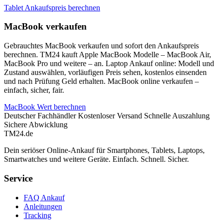
Tablet Ankaufspreis berechnen
MacBook verkaufen
Gebrauchtes MacBook verkaufen und sofort den Ankaufspreis
berechnen. TM24 kauft Apple MacBook Modelle – MacBook Air,
MacBook Pro und weitere – an. Laptop Ankauf online: Modell und
Zustand auswählen, vorläufigen Preis sehen, kostenlos einsenden
und nach Prüfung Geld erhalten. MacBook online verkaufen –
einfach, sicher, fair.
MacBook Wert berechnen
Deutscher Fachhändler
Kostenloser Versand
Schnelle Auszahlung
Sichere Abwicklung
TM
24
.de
Dein seriöser Online-Ankauf für Smartphones, Tablets, Laptops,
Smartwatches und weitere Geräte. Einfach. Schnell. Sicher.
Service
FAQ Ankauf
Anleitungen
Tracking