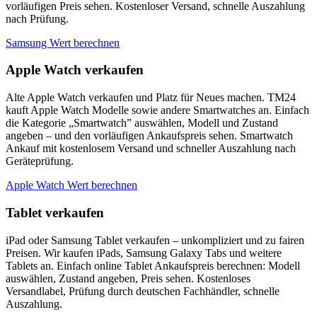
vorläufigen Preis sehen. Kostenloser Versand, schnelle Auszahlung
nach Prüfung.
Samsung Wert berechnen
Apple Watch verkaufen
Alte Apple Watch verkaufen und Platz für Neues machen. TM24
kauft Apple Watch Modelle sowie andere Smartwatches an. Einfach
die Kategorie „Smartwatch” auswählen, Modell und Zustand
angeben – und den vorläufigen Ankaufspreis sehen. Smartwatch
Ankauf mit kostenlosem Versand und schneller Auszahlung nach
Geräteprüfung.
Apple Watch Wert berechnen
Tablet verkaufen
iPad oder Samsung Tablet verkaufen – unkompliziert und zu fairen
Preisen. Wir kaufen iPads, Samsung Galaxy Tabs und weitere
Tablets an. Einfach online Tablet Ankaufspreis berechnen: Modell
auswählen, Zustand angeben, Preis sehen. Kostenloses
Versandlabel, Prüfung durch deutschen Fachhändler, schnelle
Auszahlung.