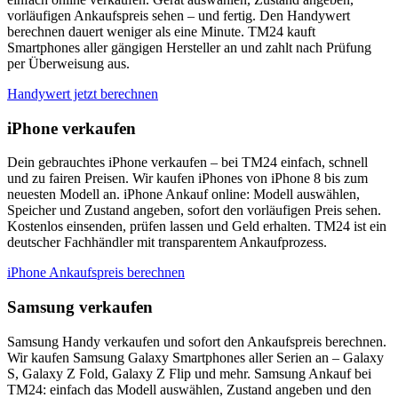
vorläufigen Ankaufspreis sehen – und fertig. Den Handywert
berechnen dauert weniger als eine Minute. TM24 kauft
Smartphones aller gängigen Hersteller an und zahlt nach Prüfung
per Überweisung aus.
Handywert jetzt berechnen
iPhone verkaufen
Dein gebrauchtes iPhone verkaufen – bei TM24 einfach, schnell
und zu fairen Preisen. Wir kaufen iPhones von iPhone 8 bis zum
neuesten Modell an. iPhone Ankauf online: Modell auswählen,
Speicher und Zustand angeben, sofort den vorläufigen Preis sehen.
Kostenlos einsenden, prüfen lassen und Geld erhalten. TM24 ist ein
deutscher Fachhändler mit transparentem Ankaufprozess.
iPhone Ankaufspreis berechnen
Samsung verkaufen
Samsung Handy verkaufen und sofort den Ankaufspreis berechnen.
Wir kaufen Samsung Galaxy Smartphones aller Serien an – Galaxy
S, Galaxy Z Fold, Galaxy Z Flip und mehr. Samsung Ankauf bei
TM24: einfach das Modell auswählen, Zustand angeben und den