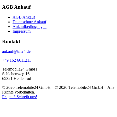
AGB Ankauf
AGB Ankauf
Datenschutz Ankauf
Ankaufbedingungen
Impressum
Kontakt
ankauf@tm24.de
+49 162 6611211
Telemobile24 GmbH
Schlehenweg 16
65321 Heidenrod
© 2026 Telemobile24 GmbH – © 2026 Telemobile24 GmbH – Alle
Rechte vorbehalten.
Fragen? Schreib uns!