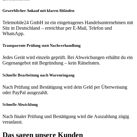
Gewerblicher Ankauf mit klaren Abläufen
Telemobile24 GmbH ist ein eingetragenes Handelsunternehmen mit
Sitz in Deutschland – erreichbar per E-Mail, Telefon und
WhatsApp.
Transparente Prüfung statt Nachverhandlung
Jedes Gerät wird einzeln geprüft. Bei Abweichungen erhältst du ein
Gegenangebot mit Begründung – kein Rätselraten.
Schnelle Bearbeitung nach Wareneingang
Nach Prüfung und Bestätigung wird dein Geld per Überweisung
oder PayPal ausgezahlt.
Schnelle Abwicklung
Nach finaler Prüfung und Bestätigung wird die Auszahlung zügig
veranlasst.
Das sagen unsere Kunden