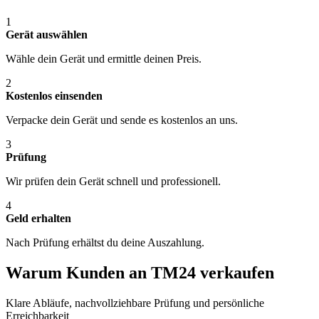
1
Gerät auswählen
Wähle dein Gerät und ermittle deinen Preis.
2
Kostenlos einsenden
Verpacke dein Gerät und sende es kostenlos an uns.
3
Prüfung
Wir prüfen dein Gerät schnell und professionell.
4
Geld erhalten
Nach Prüfung erhältst du deine Auszahlung.
Warum Kunden an TM24 verkaufen
Klare Abläufe, nachvollziehbare Prüfung und persönliche
Erreichbarkeit