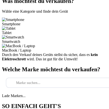
Was möchtest du verkaufen?
Wähle eine Kategorie und finde dein Gerät
Smartphone
Tablet
Smartwatch
MacBook / Laptop
Durch den Verkauf deines Geräts stellst du sicher, dass es
kein
Elektroschrott
wird. Das ist gut für die Umwelt!
Welche Marke möchtest du verkaufen?
Lade Marken...
SO EINFACH GEHT'S