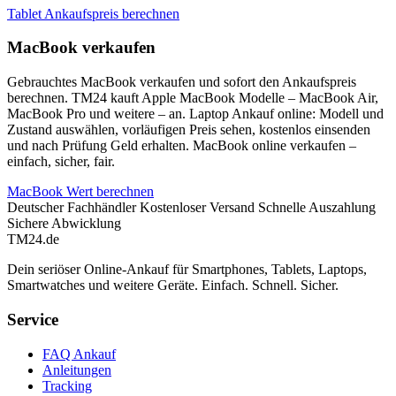
Tablet Ankaufspreis berechnen
MacBook verkaufen
Gebrauchtes MacBook verkaufen und sofort den Ankaufspreis
berechnen. TM24 kauft Apple MacBook Modelle – MacBook Air,
MacBook Pro und weitere – an. Laptop Ankauf online: Modell und
Zustand auswählen, vorläufigen Preis sehen, kostenlos einsenden
und nach Prüfung Geld erhalten. MacBook online verkaufen –
einfach, sicher, fair.
MacBook Wert berechnen
Deutscher Fachhändler
Kostenloser Versand
Schnelle Auszahlung
Sichere Abwicklung
TM
24
.de
Dein seriöser Online-Ankauf für Smartphones, Tablets, Laptops,
Smartwatches und weitere Geräte. Einfach. Schnell. Sicher.
Service
FAQ Ankauf
Anleitungen
Tracking