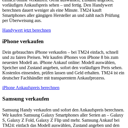
vorläufigen Ankaufspreis sehen – und fertig. Den Handywert
berechnen dauert weniger als eine Minute. TM24 kauft
Smartphones aller gängigen Hersteller an und zahlt nach Prüfung
per Überweisung aus.
Handywert jetzt berechnen
iPhone verkaufen
Dein gebrauchtes iPhone verkaufen – bei TM24 einfach, schnell
und zu fairen Preisen. Wir kaufen iPhones von iPhone 8 bis zum
neuesten Modell an. iPhone Ankauf online: Modell auswählen,
Speicher und Zustand angeben, sofort den vorläufigen Preis sehen.
Kostenlos einsenden, prüfen lassen und Geld erhalten. TM24 ist ein
deutscher Fachhändler mit transparentem Ankaufprozess.
iPhone Ankaufspreis berechnen
Samsung verkaufen
Samsung Handy verkaufen und sofort den Ankaufspreis berechnen.
Wir kaufen Samsung Galaxy Smartphones aller Serien an – Galaxy
S, Galaxy Z Fold, Galaxy Z Flip und mehr. Samsung Ankauf bei
TM24: einfach das Modell auswählen, Zustand angeben und den