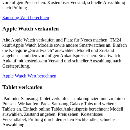
vorläufigen Preis sehen. Kostenloser Versand, schnelle Auszahlung
nach Prüfung.
Samsung Wert berechnen
Apple Watch verkaufen
Alte Apple Watch verkaufen und Platz für Neues machen. TM24
kauft Apple Watch Modelle sowie andere Smartwatches an. Einfach
die Kategorie „Smartwatch” auswählen, Modell und Zustand
angeben – und den vorläufigen Ankaufspreis sehen. Smartwatch
Ankauf mit kostenlosem Versand und schneller Auszahlung nach
Geräteprüfung.
Apple Watch Wert berechnen
Tablet verkaufen
iPad oder Samsung Tablet verkaufen – unkompliziert und zu fairen
Preisen. Wir kaufen iPads, Samsung Galaxy Tabs und weitere
Tablets an. Einfach online Tablet Ankaufspreis berechnen: Modell
auswählen, Zustand angeben, Preis sehen. Kostenloses
Versandlabel, Prüfung durch deutschen Fachhändler, schnelle
Auszahlung.