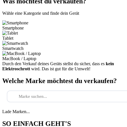
Was möchtest du verkaufen?
Wähle eine Kategorie und finde dein Gerät
Smartphone
Tablet
Smartwatch
MacBook / Laptop
Durch den Verkauf deines Geräts stellst du sicher, dass es
kein
Elektroschrott
wird. Das ist gut für die Umwelt!
Welche Marke möchtest du verkaufen?
Lade Marken...
SO EINFACH GEHT'S