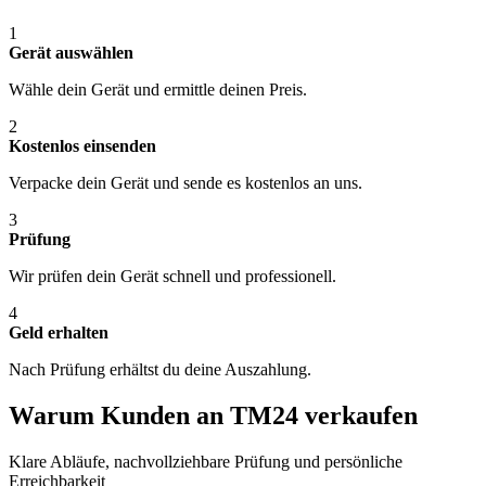
1
Gerät auswählen
Wähle dein Gerät und ermittle deinen Preis.
2
Kostenlos einsenden
Verpacke dein Gerät und sende es kostenlos an uns.
3
Prüfung
Wir prüfen dein Gerät schnell und professionell.
4
Geld erhalten
Nach Prüfung erhältst du deine Auszahlung.
Warum Kunden an TM24 verkaufen
Klare Abläufe, nachvollziehbare Prüfung und persönliche
Erreichbarkeit