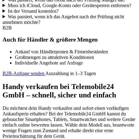
Muss ich iCloud, Google-Konto oder Gerätesperren entfernen?
Ist der Versand kostenlos?
Was passiert, wenn ich das Angebot nach der Prüfung nicht
annehmen möchte?
B2B
Auch für Händler & größere Mengen
Ankauf von Händlerposten & Firmenbeständen
Großmengen zu attraktiven Konditionen
Individuelle Angebote auf Anfrage
B2B-Anfrage senden
Auszahlung in 1–3 Tagen
Handy verkaufen bei Telemobile24
GmbH – schnell, sicher und einfach
Du möchtest dein Handy verkaufen und sofort einen vorläufigen
Ankaufspreis erhalten? Bei der Telemobile24 GmbH kannst du
gebrauchte Smartphones, Tablets, Smartwatches und weitere Geräte
einfach online bewerten lassen. Wähle dein Modell aus, beantworte
wenige Fragen zum Zustand und erhalte direkt eine erste
Preieinschätzung für dein Gerät.