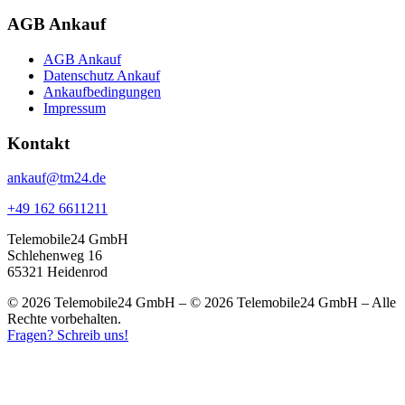
AGB Ankauf
AGB Ankauf
Datenschutz Ankauf
Ankaufbedingungen
Impressum
Kontakt
ankauf@tm24.de
+49 162 6611211
Telemobile24 GmbH
Schlehenweg 16
65321 Heidenrod
© 2026 Telemobile24 GmbH – © 2026 Telemobile24 GmbH – Alle
Rechte vorbehalten.
Fragen? Schreib uns!