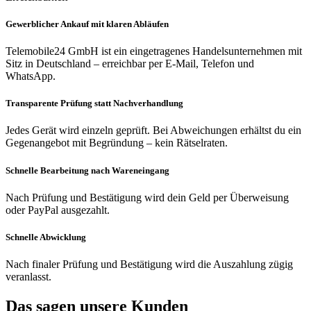
Gewerblicher Ankauf mit klaren Abläufen
Telemobile24 GmbH ist ein eingetragenes Handelsunternehmen mit
Sitz in Deutschland – erreichbar per E-Mail, Telefon und
WhatsApp.
Transparente Prüfung statt Nachverhandlung
Jedes Gerät wird einzeln geprüft. Bei Abweichungen erhältst du ein
Gegenangebot mit Begründung – kein Rätselraten.
Schnelle Bearbeitung nach Wareneingang
Nach Prüfung und Bestätigung wird dein Geld per Überweisung
oder PayPal ausgezahlt.
Schnelle Abwicklung
Nach finaler Prüfung und Bestätigung wird die Auszahlung zügig
veranlasst.
Das sagen unsere Kunden